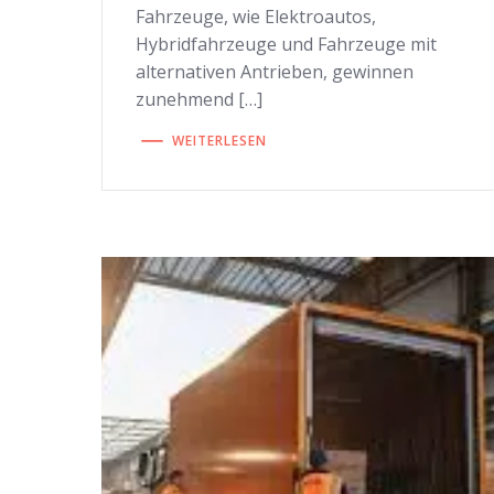
Fahrzeuge, wie Elektroautos,
Hybridfahrzeuge und Fahrzeuge mit
alternativen Antrieben, gewinnen
zunehmend […]
WEITERLESEN