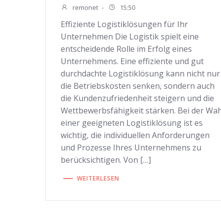
remonet
-
15:50
Effiziente Logistiklösungen für Ihr
Unternehmen Die Logistik spielt eine
entscheidende Rolle im Erfolg eines
Unternehmens. Eine effiziente und gut
durchdachte Logistiklösung kann nicht nur
die Betriebskosten senken, sondern auch
die Kundenzufriedenheit steigern und die
Wettbewerbsfähigkeit stärken. Bei der Wah
einer geeigneten Logistiklösung ist es
wichtig, die individuellen Anforderungen
und Prozesse Ihres Unternehmens zu
berücksichtigen. Von […]
WEITERLESEN