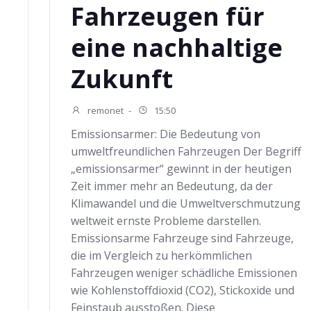
Fahrzeugen für
eine nachhaltige
Zukunft
remonet
-
15:50
Emissionsarmer: Die Bedeutung von
umweltfreundlichen Fahrzeugen Der Begriff
„emissionsarmer“ gewinnt in der heutigen
Zeit immer mehr an Bedeutung, da der
Klimawandel und die Umweltverschmutzung
weltweit ernste Probleme darstellen.
Emissionsarme Fahrzeuge sind Fahrzeuge,
die im Vergleich zu herkömmlichen
Fahrzeugen weniger schädliche Emissionen
wie Kohlenstoffdioxid (CO2), Stickoxide und
Feinstaub ausstoßen. Diese