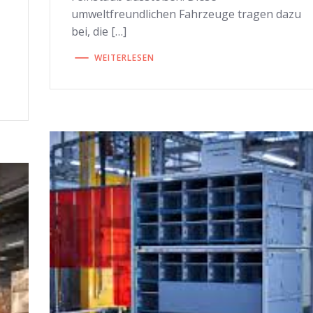
umweltfreundlichen Fahrzeuge tragen dazu
bei, die […]
WEITERLESEN