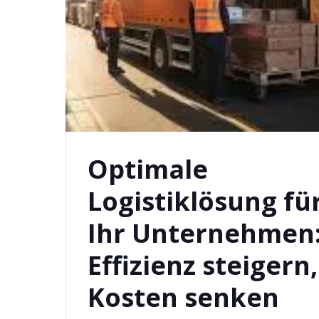
Optimale
Logistiklösung fü
Ihr Unternehmen
Effizienz steigern,
Kosten senken