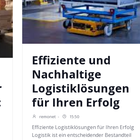
Effiziente und
Nachhaltige
r
Logistiklösungen
:
für Ihren Erfolg
remonet
-
15:50
Effiziente Logistiklösungen für Ihren Erfolg
Logistik ist ein entscheidender Bestandteil