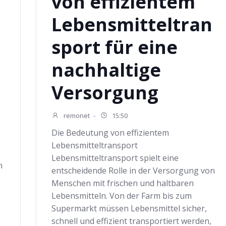
von effizientem
Lebensmitteltran
sport für eine
nachhaltige
Versorgung
remonet
-
15:50
Die Bedeutung von effizientem
Lebensmitteltransport
Lebensmitteltransport spielt eine
n
entscheidende Rolle in der Versorgung von
Menschen mit frischen und haltbaren
Lebensmitteln. Von der Farm bis zum
Supermarkt müssen Lebensmittel sicher,
schnell und effizient transportiert werden,