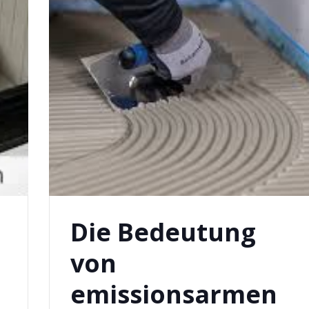
Die Bedeutung
von
emissionsarmen