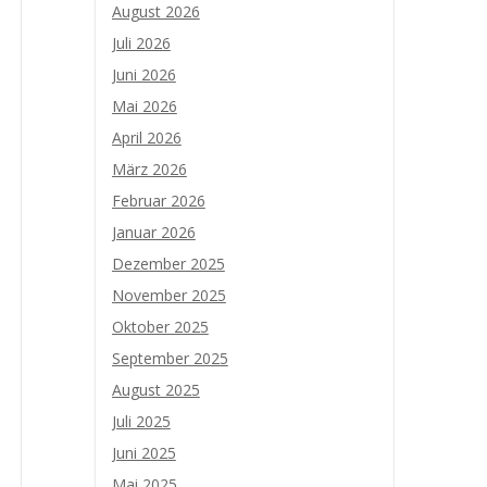
August 2026
Juli 2026
Juni 2026
Mai 2026
April 2026
März 2026
Februar 2026
Januar 2026
Dezember 2025
November 2025
Oktober 2025
September 2025
August 2025
Juli 2025
Juni 2025
Mai 2025