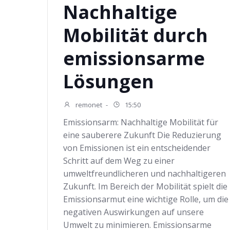
Nachhaltige
Mobilität durch
emissionsarme
Lösungen
remonet
-
15:50
Emissionsarm: Nachhaltige Mobilität für
eine sauberere Zukunft Die Reduzierung
von Emissionen ist ein entscheidender
Schritt auf dem Weg zu einer
umweltfreundlicheren und nachhaltigeren
Zukunft. Im Bereich der Mobilität spielt die
Emissionsarmut eine wichtige Rolle, um die
negativen Auswirkungen auf unsere
Umwelt zu minimieren. Emissionsarme