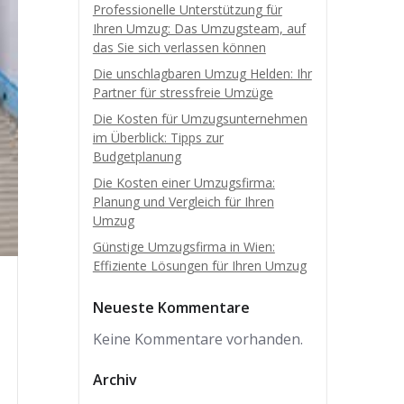
Professionelle Unterstützung für
Ihren Umzug: Das Umzugsteam, auf
das Sie sich verlassen können
Die unschlagbaren Umzug Helden: Ihr
Partner für stressfreie Umzüge
Die Kosten für Umzugsunternehmen
im Überblick: Tipps zur
Budgetplanung
Die Kosten einer Umzugsfirma:
Planung und Vergleich für Ihren
Umzug
Günstige Umzugsfirma in Wien:
Effiziente Lösungen für Ihren Umzug
Neueste Kommentare
Keine Kommentare vorhanden.
Archiv