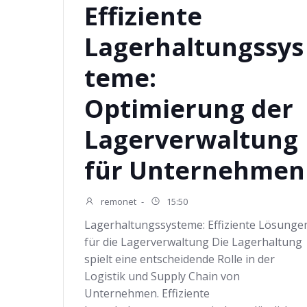
Effiziente
Lagerhaltungssys
teme:
Optimierung der
Lagerverwaltung
für Unternehmen
remonet
-
15:50
Lagerhaltungssysteme: Effiziente Lösunge
für die Lagerverwaltung Die Lagerhaltung
spielt eine entscheidende Rolle in der
Logistik und Supply Chain von
Unternehmen. Effiziente