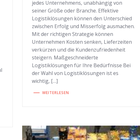
jedes Unternehmens, unabhängig von
seiner Größe oder Branche. Effektive
Logistiklösungen können den Unterschied
zwischen Erfolg und Misserfolg ausmachen.
Mit der richtigen Strategie können
Unternehmen Kosten senken, Lieferzeiten
verkürzen und die Kundenzufriedenheit
steigern. Maßgeschneiderte
Logistiklösungen für Ihre Bedürfnisse Bei
l
der Wahl von Logistiklösungen ist es
wichtig, […]
WEITERLESEN