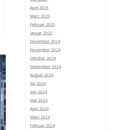
April 2025
März 2025
Februar 2025
Januar 2025
Dezember 2024
November 2024
Oktober 2024
September 2024
August 2024
Juli 2024
Juni 2024
Mai 2024
April 2024
März 2024
Februar 2024