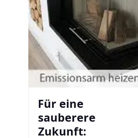
Für eine
sauberere
Zukunft: