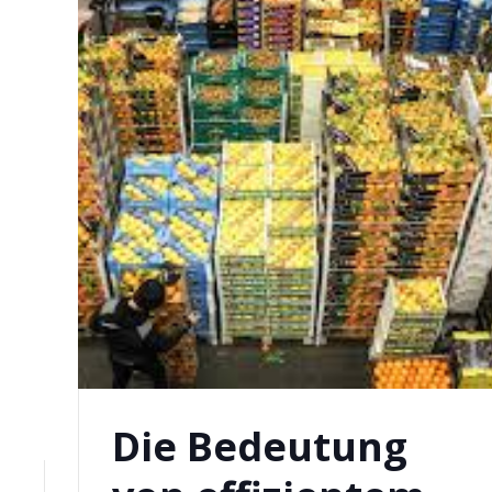
Die Bedeutung