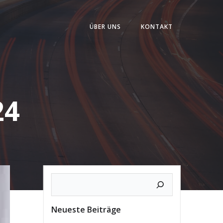
ÜBER UNS
KONTAKT
24
Neueste Beiträge