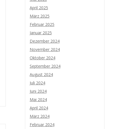
April 2025
März 2025
Februar 2025
Januar 2025
Dezember 2024
November 2024
Oktober 2024
September 2024
August 2024
Juli 2024
Juni 2024
Mai 2024
April 2024
März 2024
Februar 2024