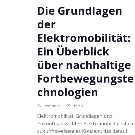
Die Grundlagen
der
Elektromobilität:
Ein Überblick
über nachhaltige
Fortbewegungste
chnologien
remonet
-
15:50
Elektromobilität: Grundlagen und
Zukunftsaussichten Elektromobilität ist ein
zukunftsweisendes Konzept, das darauf