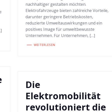
nachhaltiger gestalten möchten.
Elektrofahrzeuge bieten zahlreiche Vorteile,
e
darunter geringere Betriebskosten,
reduzierte Umweltauswirkungen und ein
positives Image für umweltbewusste
]
Unternehmen. Für Unternehmen, […]
WEITERLESEN
e
Die
Elektromobilität
revolutioniert die