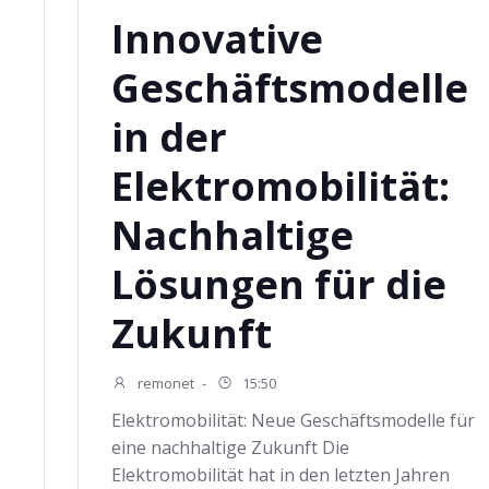
Innovative
Geschäftsmodelle
in der
Elektromobilität:
Nachhaltige
Lösungen für die
Zukunft
remonet
-
15:50
Elektromobilität: Neue Geschäftsmodelle für
eine nachhaltige Zukunft Die
Elektromobilität hat in den letzten Jahren