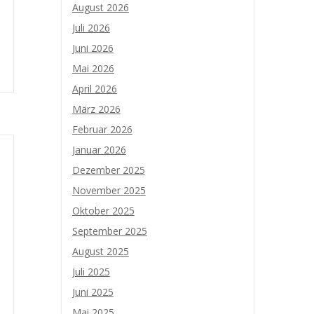
August 2026
Juli 2026
Juni 2026
Mai 2026
April 2026
März 2026
Februar 2026
Januar 2026
Dezember 2025
November 2025
Oktober 2025
September 2025
August 2025
Juli 2025
Juni 2025
Mai 2025