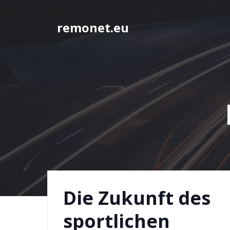
Springe
zum
remonet.eu
Inhalt
Die Zukunft des
sportlichen