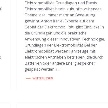
Elektromobilität: Grundlagen und Praxis
f
Elektromobilität ist ein zukunftsweisendes
Thema, das immer mehr an Bedeutung
gewinnt. Anton Karle, Experte auf dem
Gebiet der Elektromobilität, gibt Einblicke in
,
die Grundlagen und die praktische
Anwendung dieser innovativen Technologie.
Grundlagen der Elektromobilität Bei der
Elektromobilität werden Fahrzeuge mit
d
elektrischen Antrieben betrieben, die durch
Batterien oder andere Energiespeicher
gespeist werden. […]
WEITERLESEN