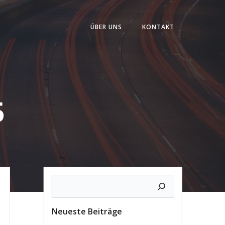
ÜBER UNS
KONTAKT
5
Neueste Beiträge