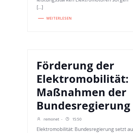
[…]
WEITERLESEN
Förderung der
Elektromobilität:
Maßnahmen der
Bundesregierung
remonet
-
15:50
Elektromobilität: Bundesregierung setzt au