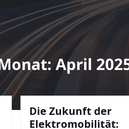
Monat:
April 202
Die Zukunft der
Elektromobilität: