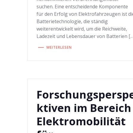
suchen. Eine entscheidende Komponente
für den Erfolg von Elektrofahrzeugen ist di
Batterietechnologie, die ständig
weiterentwickelt wird, um die Reichweite,
Ladezeit und Lebensdauer von Batterien […
WEITERLESEN
Forschungspersp
ktiven im Bereich
Elektromobilität