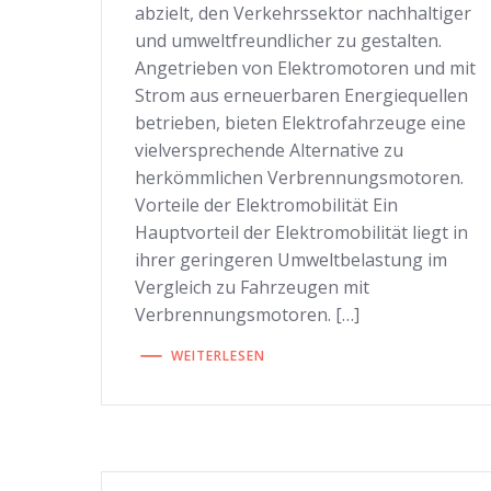
abzielt, den Verkehrssektor nachhaltiger
und umweltfreundlicher zu gestalten.
Angetrieben von Elektromotoren und mit
Strom aus erneuerbaren Energiequellen
betrieben, bieten Elektrofahrzeuge eine
vielversprechende Alternative zu
herkömmlichen Verbrennungsmotoren.
Vorteile der Elektromobilität Ein
Hauptvorteil der Elektromobilität liegt in
ihrer geringeren Umweltbelastung im
Vergleich zu Fahrzeugen mit
Verbrennungsmotoren. […]
WEITERLESEN