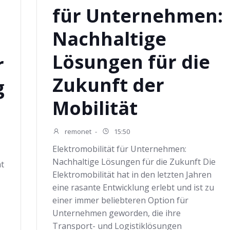
für Unternehmen:
Nachhaltige
Lösungen für die
r
Zukunft der
g
Mobilität
remonet
-
15:50
Elektromobilität für Unternehmen:
Nachhaltige Lösungen für die Zukunft Die
at
Elektromobilität hat in den letzten Jahren
eine rasante Entwicklung erlebt und ist zu
einer immer beliebteren Option für
Unternehmen geworden, die ihre
Transport- und Logistiklösungen