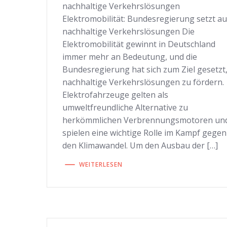
nachhaltige Verkehrslösungen
Elektromobilität: Bundesregierung setzt au
nachhaltige Verkehrslösungen Die
Elektromobilität gewinnt in Deutschland
immer mehr an Bedeutung, und die
Bundesregierung hat sich zum Ziel gesetzt
nachhaltige Verkehrslösungen zu fördern.
Elektrofahrzeuge gelten als
umweltfreundliche Alternative zu
herkömmlichen Verbrennungsmotoren un
spielen eine wichtige Rolle im Kampf gegen
den Klimawandel. Um den Ausbau der […]
WEITERLESEN