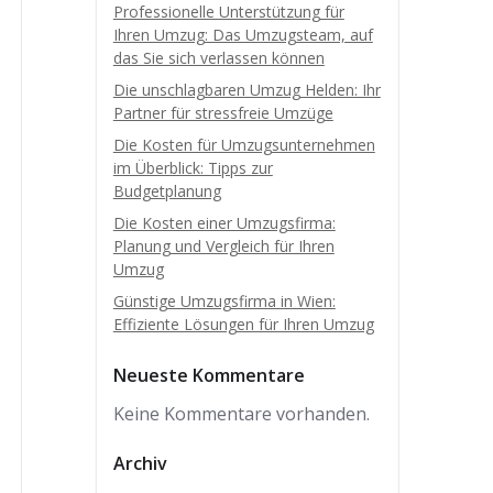
Professionelle Unterstützung für
Ihren Umzug: Das Umzugsteam, auf
das Sie sich verlassen können
Die unschlagbaren Umzug Helden: Ihr
Partner für stressfreie Umzüge
Die Kosten für Umzugsunternehmen
im Überblick: Tipps zur
Budgetplanung
Die Kosten einer Umzugsfirma:
Planung und Vergleich für Ihren
Umzug
Günstige Umzugsfirma in Wien:
Effiziente Lösungen für Ihren Umzug
Neueste Kommentare
Keine Kommentare vorhanden.
Archiv