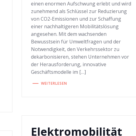
einen enormen Aufschwung erlebt und wird
zunehmend als Schlüssel zur Reduzierung
von CO2-Emissionen und zur Schaffung
einer nachhaltigeren Mobilitätslösung
angesehen. Mit dem wachsenden
Bewusstsein für Umweltfragen und der
Notwendigkeit, den Verkehrssektor zu
dekarbonisieren, stehen Unternehmen vor
der Herausforderung, innovative
Geschäftsmodelle im […]
WEITERLESEN
Elektromobilität