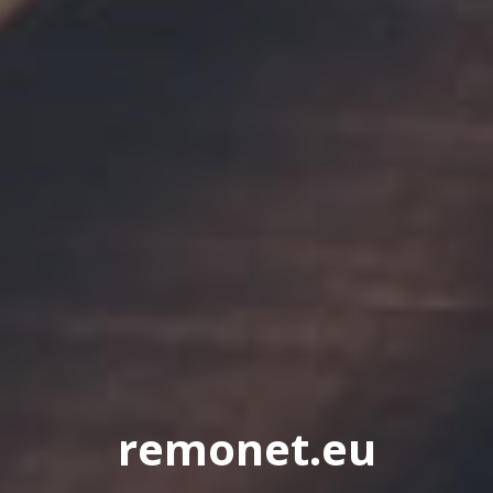
remonet.eu