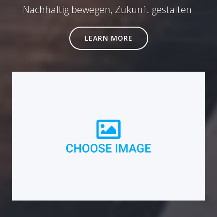
Nachhaltig bewegen, Zukunft gestalten.
LEARN MORE