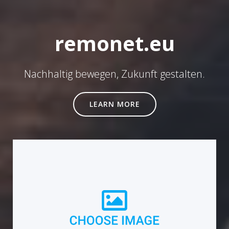
remonet.eu
Nachhaltig bewegen, Zukunft gestalten.
LEARN MORE