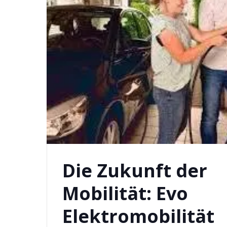
Die Zukunft der
Mobilität: Evo
Elektromobilität