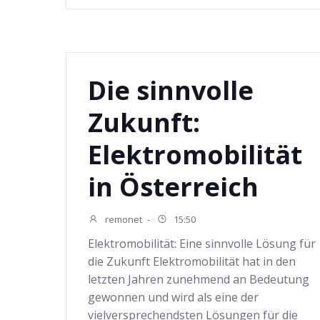
Die sinnvolle
Zukunft:
Elektromobilität
in Österreich
remonet
-
15:50
Elektromobilität: Eine sinnvolle Lösung für
die Zukunft Elektromobilität hat in den
letzten Jahren zunehmend an Bedeutung
gewonnen und wird als eine der
vielversprechendsten Lösungen für die