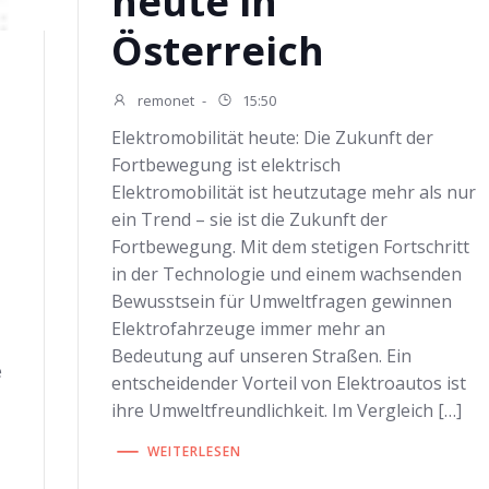
heute in
Österreich
remonet
-
15:50
Elektromobilität heute: Die Zukunft der
Fortbewegung ist elektrisch
Elektromobilität ist heutzutage mehr als nur
ein Trend – sie ist die Zukunft der
Fortbewegung. Mit dem stetigen Fortschritt
in der Technologie und einem wachsenden
Bewusstsein für Umweltfragen gewinnen
Elektrofahrzeuge immer mehr an
Bedeutung auf unseren Straßen. Ein
e
entscheidender Vorteil von Elektroautos ist
ihre Umweltfreundlichkeit. Im Vergleich […]
WEITERLESEN