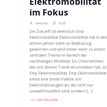
Elektromobilität
im Fokus
remonet
-
15:50
Die Zukunft ist elektrisch: Emp
Elektromobilität Elektromobilität hat in de
letzten Jahren stark an Bedeutung
gewonnen und wird immer mehr zu einem
zentralen Thema im Bereich der
nachhaltigen Mobilität. Ein Unternehmen,
das sich diesem Trend verschrieben hat, ist
Emp Elektromobilität. Emp Elektromobilität
bietet eine breite Palette von
Elektrofahrzeugen an, die nicht nur
umweltfreundlich sind, sondern […]
WEITERLESEN