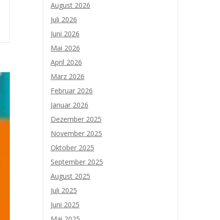
August 2026
Juli 2026
Juni 2026
Mai 2026
April 2026
März 2026
Februar 2026
Januar 2026
Dezember 2025
November 2025
Oktober 2025
September 2025
August 2025
Juli 2025
Juni 2025
Mai 2025