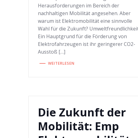
Herausforderungen im Bereich der
nachhaltigen Mobilität angesehen. Aber
warum ist Elektromobilität eine sinnvolle
Wahl für die Zukunft? Umweltfreundlichkei
Ein Hauptgrund für die Förderung von
Elektrofahrzeugen ist ihr geringerer CO2-
Ausstoß […]
WEITERLESEN
Die Zukunft der
Mobilität: Emp