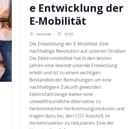
e Entwicklung der
E-Mobilität
remonet
-
15:50
Die Entwicklung der E-Mobilität: Eine
nachhaltige Revolution auf unseren Straßen
Die Elektromobilität hat in den letzten
Jahren eine beeindruckende Entwicklung
erlebt und ist zu einem wichtigen
Bestandteil der Bemühungen um eine
nachhaltigere Zukunft geworden.
Elektrofahrzeuge bieten eine
umweltfreundliche Alternative zu
herkömmlichen Verbrennungsmotoren und
tragen dazu bei, den CO2-Ausstoß im
Verkehrssektor zu reduzieren. Eine der