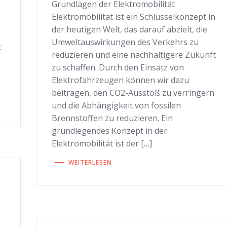
Grundlagen der Elektromobilität
Elektromobilität ist ein Schlüsselkonzept in
der heutigen Welt, das darauf abzielt, die
Umweltauswirkungen des Verkehrs zu
t
reduzieren und eine nachhaltigere Zukunft
zu schaffen. Durch den Einsatz von
Elektrofahrzeugen können wir dazu
beitragen, den CO2-Ausstoß zu verringern
und die Abhängigkeit von fossilen
Brennstoffen zu reduzieren. Ein
grundlegendes Konzept in der
Elektromobilität ist der […]
WEITERLESEN