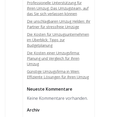
Professionelle Unterstützung für
Ihren Umzug: Das Umzugsteam, auf
das Sie sich verlassen können
Die unschlagbaren Umzug Helden: Ihr
Partner für stressfreie Umzüge
Die Kosten für Umzugsunternehmen
im Überblick: Tipps zur
Budgetplanung
Die Kosten einer Umzugsfirma:
Planung und Vergleich für Ihren
Umzug
Günstige Umzugsfirma in Wien:
Effiziente Lösungen für Ihren Umzug
Neueste Kommentare
Keine Kommentare vorhanden.
Archiv