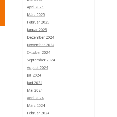
April 2025
März 2025
Februar 2025
Januar 2025
Dezember 2024
November 2024
Oktober 2024
September 2024
August 2024
Juli 2024
Juni 2024
Mai 2024
April 2024
März 2024
Februar 2024