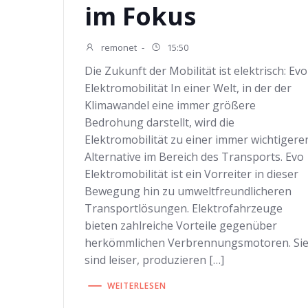
im Fokus
remonet
-
15:50
Die Zukunft der Mobilität ist elektrisch: Evo
Elektromobilität In einer Welt, in der der
Klimawandel eine immer größere
Bedrohung darstellt, wird die
Elektromobilität zu einer immer wichtigere
Alternative im Bereich des Transports. Evo
Elektromobilität ist ein Vorreiter in dieser
Bewegung hin zu umweltfreundlicheren
Transportlösungen. Elektrofahrzeuge
bieten zahlreiche Vorteile gegenüber
herkömmlichen Verbrennungsmotoren. Si
sind leiser, produzieren […]
WEITERLESEN