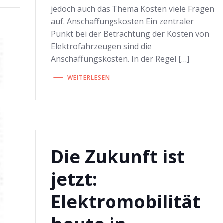
jedoch auch das Thema Kosten viele Fragen
auf. Anschaffungskosten Ein zentraler
Punkt bei der Betrachtung der Kosten von
Elektrofahrzeugen sind die
Anschaffungskosten. In der Regel […]
WEITERLESEN
Die Zukunft ist
jetzt:
Elektromobilität