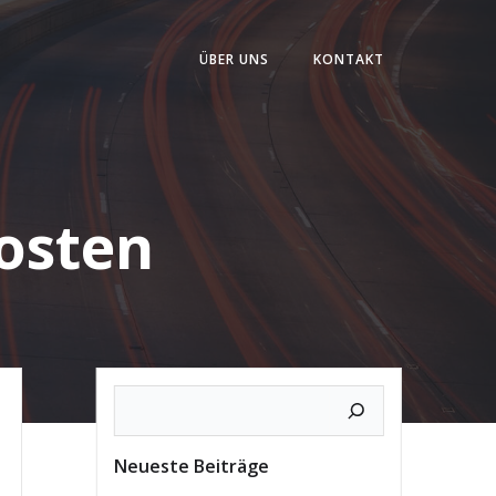
ÜBER UNS
KONTAKT
osten
Neueste Beiträge