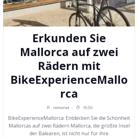
Erkunden Sie
Mallorca auf zwei
Rädern mit
BikeExperienceMallo
rca
remonet
-
15:50
BikeExperienceMallorca: Entdecken Sie die Schönheit
Mallorcas auf zwei Rädern Mallorca, die größte Insel
der Balearen, ist nicht nur für ihre