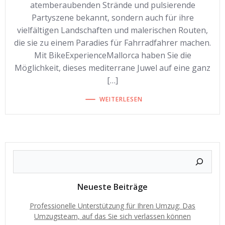
atemberaubenden Strände und pulsierende
Partyszene bekannt, sondern auch für ihre
vielfältigen Landschaften und malerischen Routen,
die sie zu einem Paradies für Fahrradfahrer machen.
Mit BikeExperienceMallorca haben Sie die
Möglichkeit, dieses mediterrane Juwel auf eine ganz
[…]
WEITERLESEN
Neueste Beiträge
Professionelle Unterstützung für Ihren Umzug: Das
Umzugsteam, auf das Sie sich verlassen können