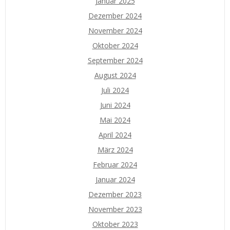
Januar 2025
Dezember 2024
November 2024
Oktober 2024
September 2024
August 2024
Juli 2024
Juni 2024
Mai 2024
April 2024
März 2024
Februar 2024
Januar 2024
Dezember 2023
November 2023
Oktober 2023