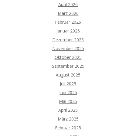
April 2026
März 2026
Februar 2026
Januar 2026
Dezember 2025
November 2025
Oktober 2025
September 2025
August 2025
Juli 2025
Juni 2025
Mai 2025
April 2025
März 2025
Februar 2025