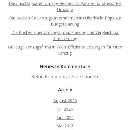
Die unschlagbaren Umzug Helden: Ihr Partner für stressfreie
Umzüge
Die Kosten für Umzugsunternehmen im Überblick: Tipps zur
Budgetplanung
Die Kosten einer Umzugsfirma: Planung und Vergleich für
Ihren Umzug
Günstige Umzugsfirma in Wien: Effiziente Lösungen für Ihren
Umzug
Neueste Kommentare
Keine Kommentare vorhanden.
Archiv
August 2026
Juli 2026
Juni 2026
Mai 2026