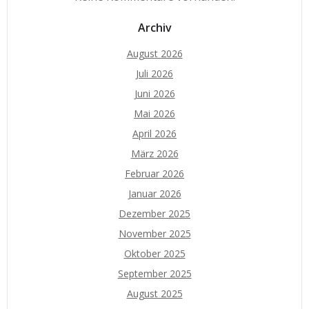
Archiv
August 2026
Juli 2026
Juni 2026
Mai 2026
April 2026
März 2026
Februar 2026
Januar 2026
Dezember 2025
November 2025
Oktober 2025
September 2025
August 2025