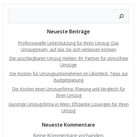
Neueste Beiträge
Professionelle Unterstützung für Ihren Umzug: Das
Umzugsteam, auf das Sie sich verlassen können
Die unschlagbaren Umzug Helden: Ihr Partner für stressfreie
Umzüge
Die Kosten für Umzugsunternehmen im Überblick: Tipps zur
Budgetplanung
Die Kosten einer Umzugsfirma: Planung und Vergleich für
Ihren Umzug
Günstige Umzugsfirma in Wien: Effiziente Lösungen für Ihren
Umzug
Neueste Kommentare
Keine Kommentare vorhanden.