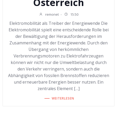
Österreich
remonet
-
15:50
Elektromobilität als Treiber der Energiewende Die
Elektromobilität spielt eine entscheidende Rolle bei
der Bewältigung der Herausforderungen im
Zusammenhang mit der Energiewende. Durch den
Übergang von herkömmlichen
Verbrennungsmotoren zu Elektrofahrzeugen
können wir nicht nur die Umweltbelastung durch
den Verkehr verringern, sondern auch die
Abhängigkeit von fossilen Brennstoffen reduzieren
und erneuerbare Energien besser nutzen. Ein
zentrales Element […]
WEITERLESEN