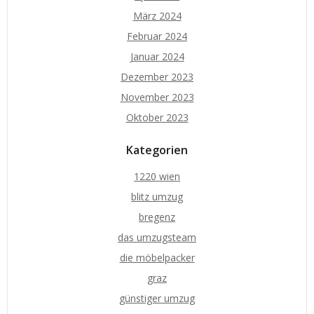
März 2024
Februar 2024
Januar 2024
Dezember 2023
November 2023
Oktober 2023
Kategorien
1220 wien
blitz umzug
bregenz
das umzugsteam
die möbelpacker
graz
günstiger umzug