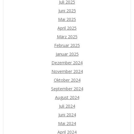
Juli 2025
Juni 2025
Mai 2025
April 2025
März 2025
Februar 2025
Januar 2025
Dezember 2024
November 2024
Oktober 2024
September 2024
August 2024
Juli 2024
Juni 2024
Mai 2024
April 2024