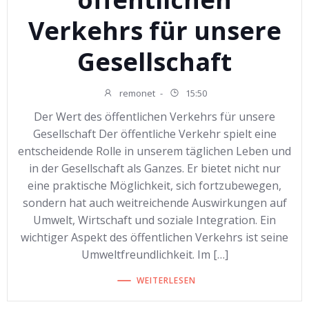
Verkehrs für unsere
Gesellschaft
remonet
-
15:50
Der Wert des öffentlichen Verkehrs für unsere
Gesellschaft Der öffentliche Verkehr spielt eine
entscheidende Rolle in unserem täglichen Leben und
in der Gesellschaft als Ganzes. Er bietet nicht nur
eine praktische Möglichkeit, sich fortzubewegen,
sondern hat auch weitreichende Auswirkungen auf
Umwelt, Wirtschaft und soziale Integration. Ein
wichtiger Aspekt des öffentlichen Verkehrs ist seine
Umweltfreundlichkeit. Im […]
WEITERLESEN