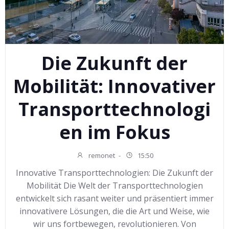
Die Zukunft der
Mobilität: Innovativer
Transporttechnologi
en im Fokus
remonet
-
15:50
Innovative Transporttechnologien: Die Zukunft der
Mobilität Die Welt der Transporttechnologien
entwickelt sich rasant weiter und präsentiert immer
innovativere Lösungen, die die Art und Weise, wie
wir uns fortbewegen, revolutionieren. Von