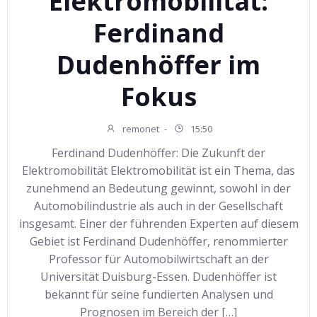
Elektromobilität:
Ferdinand
Dudenhöffer im
Fokus
remonet
-
15:50
Ferdinand Dudenhöffer: Die Zukunft der
Elektromobilität Elektromobilität ist ein Thema, das
zunehmend an Bedeutung gewinnt, sowohl in der
Automobilindustrie als auch in der Gesellschaft
insgesamt. Einer der führenden Experten auf diesem
Gebiet ist Ferdinand Dudenhöffer, renommierter
Professor für Automobilwirtschaft an der
Universität Duisburg-Essen. Dudenhöffer ist
bekannt für seine fundierten Analysen und
Prognosen im Bereich der […]