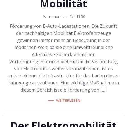
Mobilität
remonet
-
15:50
Förderung von E-Auto-Ladestationen: Die Zukunft
der nachhaltigen Mobilität Elektrofahrzeuge
gewinnen immer mehr an Bedeutung in der
modernen Welt, da sie eine umweltfreundliche
Alternative zu herkömmlichen
Verbrennungsmotoren bieten. Um die Verbreitung
von Elektroautos weiter voranzutreiben, ist es
entscheidend, die Infrastruktur für das Laden dieser
Fahrzeuge auszubauen. Eine wichtige Maßnahme in
diesem Bereich ist die Förderung von […]
WEITERLESEN
Der Elektromobilität