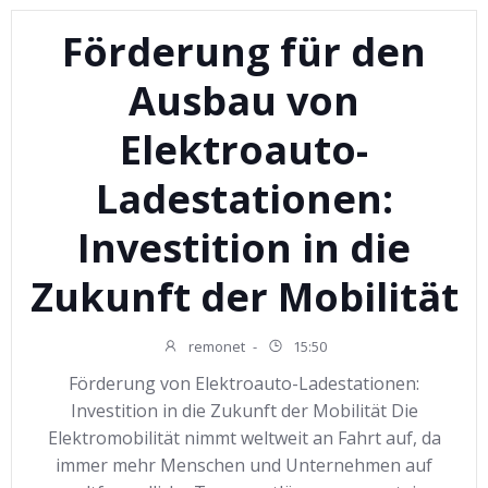
Förderung für den
Ausbau von
Elektroauto-
Ladestationen:
Investition in die
Zukunft der Mobilität
remonet
-
15:50
Förderung von Elektroauto-Ladestationen:
Investition in die Zukunft der Mobilität Die
Elektromobilität nimmt weltweit an Fahrt auf, da
immer mehr Menschen und Unternehmen auf