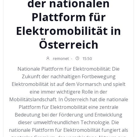
der nationalen
Plattform für
Elektromobilität in
Österreich
remonet
-
15:50
Nationale Plattform für Elektromobilität: Die
Zukunft der nachhaltigen Fortbewegung
Elektromobilität ist auf dem Vormarsch und spielt
eine immer wichtigere Rolle in der
Mobilitätslandschaft. In Österreich hat die nationale
Plattform für Elektromobilität eine zentrale
Bedeutung bei der Förderung und Entwicklung
dieser umweltfreundlichen Technologie. Die
nationale Plattform für Elektromobilität fungiert als