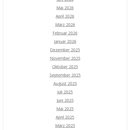
Mai 2026
April 2026
März 2026
Februar 2026
Januar 2026
Dezember 2025
November 2025
Oktober 2025
September 2025
August 2025
Juli 2025
Juni 2025
Mai 2025
April 2025
März 2025