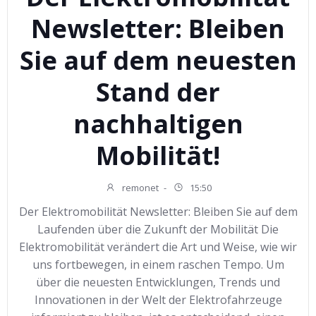
Newsletter: Bleiben
Sie auf dem neuesten
Stand der
nachhaltigen
Mobilität!
remonet
-
15:50
Der Elektromobilität Newsletter: Bleiben Sie auf dem
Laufenden über die Zukunft der Mobilität Die
Elektromobilität verändert die Art und Weise, wie wir
uns fortbewegen, in einem raschen Tempo. Um
über die neuesten Entwicklungen, Trends und
Innovationen in der Welt der Elektrofahrzeuge