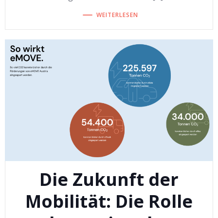
WEITERLESEN
Die Zukunft der
Mobilität: Die Rolle