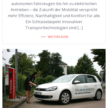
autonomen Fahrzeugen bis hin zu elektrischen
Antrieben – die Zukunft der Mobilität verspricht
mehr Effizienz, Nachhaltigkeit und Komfort für alle.
Ein Schlüsselaspekt innovativer
Transporttechnologien sind […]
WEITERLESEN