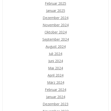
Februar 2025
Januar 2025
Dezember 2024
November 2024
Oktober 2024
September 2024
August 2024
Juli 2024
Juni 2024
Mai 2024
April 2024
März 2024
Februar 2024
Januar 2024
Dezember 2023