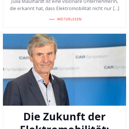
Julia Maulhardt ist eine visionäre Unternehmerin,
die erkannt hat, dass Elektromobilität nicht nur […]
WEITERLESEN
Die Zukunft der