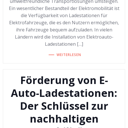
umweltfreundliche Transportlösungen umsteigen.
Ein wesentlicher Bestandteil der Elektromobilität ist
die Verfügbarkeit von Ladestationen für
Elektrofahrzeuge, die es den Nutzern ermöglichen,
ihre Fahrzeuge bequem aufzuladen. In vielen
Ländern wird die Installation von Elektroauto-
Ladestationen […]
WEITERLESEN
Förderung von E-
Auto-Ladestationen:
Der Schlüssel zur
nachhaltigen