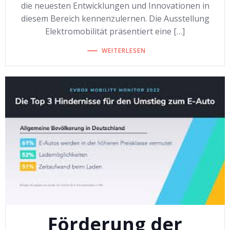
die neuesten Entwicklungen und Innovationen in
diesem Bereich kennenzulernen. Die Ausstellung
Elektromobilität präsentiert eine […]
WEITERLESEN
Förderung der