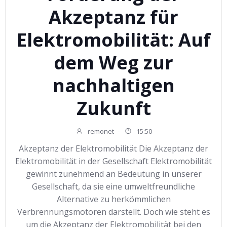
Akzeptanz für
Elektromobilität: Auf
dem Weg zur
nachhaltigen
Zukunft
remonet
-
15:50
Akzeptanz der Elektromobilität Die Akzeptanz der
Elektromobilität in der Gesellschaft Elektromobilität
gewinnt zunehmend an Bedeutung in unserer
Gesellschaft, da sie eine umweltfreundliche
Alternative zu herkömmlichen
Verbrennungsmotoren darstellt. Doch wie steht es
um die Akzeptanz der Elektromobilität bei den