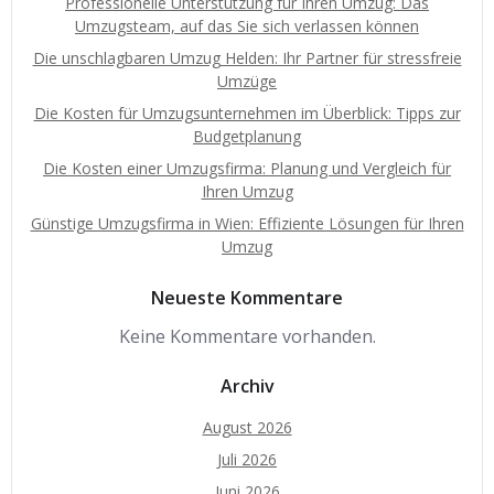
Professionelle Unterstützung für Ihren Umzug: Das
Umzugsteam, auf das Sie sich verlassen können
Die unschlagbaren Umzug Helden: Ihr Partner für stressfreie
Umzüge
Die Kosten für Umzugsunternehmen im Überblick: Tipps zur
Budgetplanung
Die Kosten einer Umzugsfirma: Planung und Vergleich für
Ihren Umzug
Günstige Umzugsfirma in Wien: Effiziente Lösungen für Ihren
Umzug
Neueste Kommentare
Keine Kommentare vorhanden.
Archiv
August 2026
Juli 2026
Juni 2026