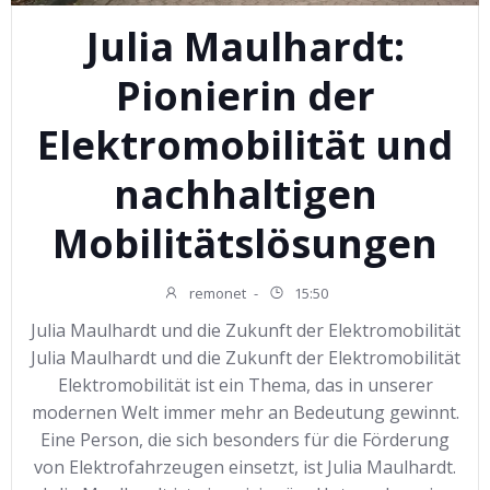
Julia Maulhardt:
Pionierin der
Elektromobilität und
nachhaltigen
Mobilitätslösungen
remonet
-
15:50
Julia Maulhardt und die Zukunft der Elektromobilität
Julia Maulhardt und die Zukunft der Elektromobilität
Elektromobilität ist ein Thema, das in unserer
modernen Welt immer mehr an Bedeutung gewinnt.
Eine Person, die sich besonders für die Förderung
von Elektrofahrzeugen einsetzt, ist Julia Maulhardt.