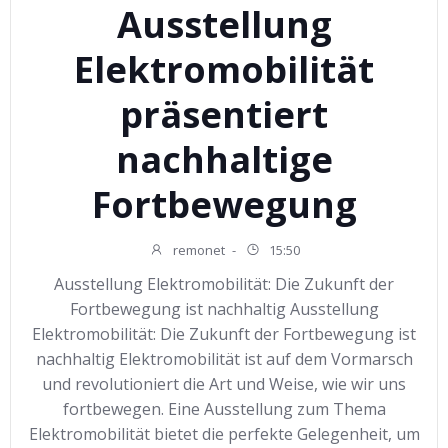
Ausstellung
Elektromobilität
präsentiert
nachhaltige
Fortbewegung
remonet
-
15:50
Ausstellung Elektromobilität: Die Zukunft der
Fortbewegung ist nachhaltig Ausstellung
Elektromobilität: Die Zukunft der Fortbewegung ist
nachhaltig Elektromobilität ist auf dem Vormarsch
und revolutioniert die Art und Weise, wie wir uns
fortbewegen. Eine Ausstellung zum Thema
Elektromobilität bietet die perfekte Gelegenheit, um