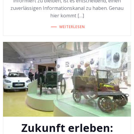
informiert zu bleiben, ist es entscheidend, einen
zuverlässigen Informationskanal zu haben. Genau
hier kommt […]
WEITERLESEN
Zukunft erleben: