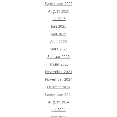
September 2025
August 2025
Juli 2025
Juni 2025
Mai 2025
April 2025
März 2025
Februar 2025
Januar 2025
Dezember 2024
November 2024
Oktober 2024
September 2024
August 2024
Juli 2024