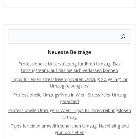
Neueste Beiträge
Professionelle Unterstützung für Ihren Umzug: Das
Umzugsteam, auf das Sie sich verlassen können
Tipps für einen stressfreien privaten Umzug: So gelingt Ihr
Umzug reibungslos!
Professionelle Umzugsfirma in Wien: Stressfreier Umzug
garantiert
Professionelle Umzüge in Wien: Tipps für Ihren reibungslosen
Umzug
Tipps für einen umweltfreundlichen Umzug: Nachhaltig und
grün umziehen