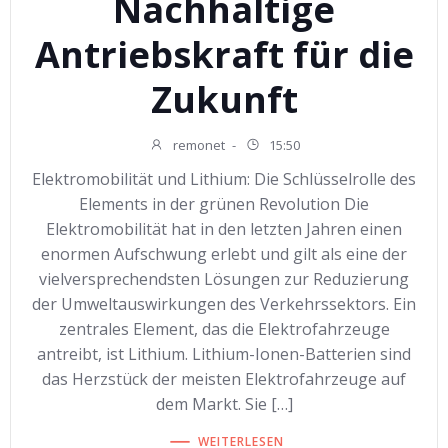
Nachhaltige
Antriebskraft für die
Zukunft
remonet
-
15:50
Elektromobilität und Lithium: Die Schlüsselrolle des
Elements in der grünen Revolution Die
Elektromobilität hat in den letzten Jahren einen
enormen Aufschwung erlebt und gilt als eine der
vielversprechendsten Lösungen zur Reduzierung
der Umweltauswirkungen des Verkehrssektors. Ein
zentrales Element, das die Elektrofahrzeuge
antreibt, ist Lithium. Lithium-Ionen-Batterien sind
das Herzstück der meisten Elektrofahrzeuge auf
dem Markt. Sie […]
WEITERLESEN