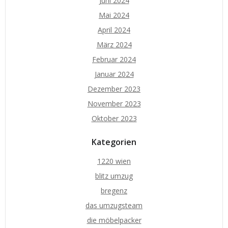
Juni 2024
Mai 2024
April 2024
März 2024
Februar 2024
Januar 2024
Dezember 2023
November 2023
Oktober 2023
Kategorien
1220 wien
blitz umzug
bregenz
das umzugsteam
die möbelpacker