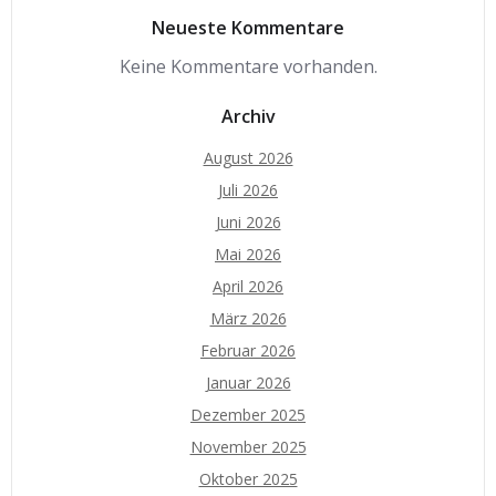
Neueste Kommentare
Keine Kommentare vorhanden.
Archiv
August 2026
Juli 2026
Juni 2026
Mai 2026
April 2026
März 2026
Februar 2026
Januar 2026
Dezember 2025
November 2025
Oktober 2025