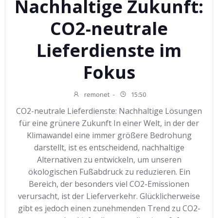
Nachhaltige Zukunft:
CO2-neutrale
Lieferdienste im
Fokus
remonet
-
15:50
CO2-neutrale Lieferdienste: Nachhaltige Lösungen
für eine grünere Zukunft In einer Welt, in der der
Klimawandel eine immer größere Bedrohung
darstellt, ist es entscheidend, nachhaltige
Alternativen zu entwickeln, um unseren
ökologischen Fußabdruck zu reduzieren. Ein
Bereich, der besonders viel CO2-Emissionen
verursacht, ist der Lieferverkehr. Glücklicherweise
gibt es jedoch einen zunehmenden Trend zu CO2-