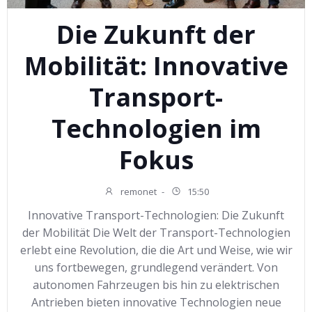
Die Zukunft der
Mobilität: Innovative
Transport-
Technologien im
Fokus
remonet
-
15:50
Innovative Transport-Technologien: Die Zukunft
der Mobilität Die Welt der Transport-Technologien
erlebt eine Revolution, die die Art und Weise, wie wir
uns fortbewegen, grundlegend verändert. Von
autonomen Fahrzeugen bis hin zu elektrischen
Antrieben bieten innovative Technologien neue