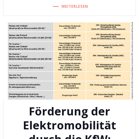
WEITERLESEN
Förderung der
Elektromobilität