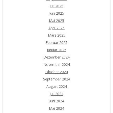
Juli 2025
Juni 2025
Mai 2025
April 2025
März 2025
Februar 2025
Januar 2025
Dezember 2024
November 2024
Oktober 2024
September 2024
August 2024
Juli 2024
Juni 2024
Mai 2024