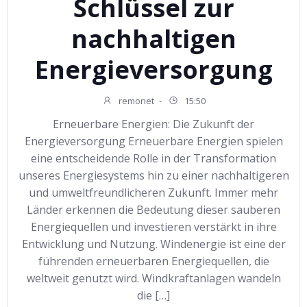
Schlüssel zur
nachhaltigen
Energieversorgung
remonet
-
15:50
Erneuerbare Energien: Die Zukunft der
Energieversorgung Erneuerbare Energien spielen
eine entscheidende Rolle in der Transformation
unseres Energiesystems hin zu einer nachhaltigeren
und umweltfreundlicheren Zukunft. Immer mehr
Länder erkennen die Bedeutung dieser sauberen
Energiequellen und investieren verstärkt in ihre
Entwicklung und Nutzung. Windenergie ist eine der
führenden erneuerbaren Energiequellen, die
weltweit genutzt wird. Windkraftanlagen wandeln
die […]