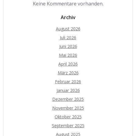
Keine Kommentare vorhanden.
Archiv
August 2026
Juli 2026
Juni 2026
Mai 2026
April 2026
März 2026
Februar 2026
Januar 2026
Dezember 2025
November 2025
Oktober 2025
September 2025
August 2025