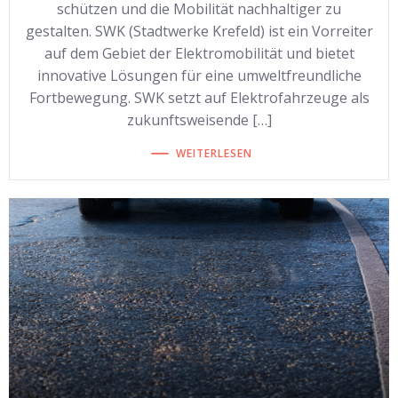
schützen und die Mobilität nachhaltiger zu
gestalten. SWK (Stadtwerke Krefeld) ist ein Vorreiter
auf dem Gebiet der Elektromobilität und bietet
innovative Lösungen für eine umweltfreundliche
Fortbewegung. SWK setzt auf Elektrofahrzeuge als
zukunftsweisende […]
WEITERLESEN