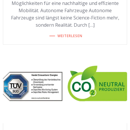
Möglichkeiten für eine nachhaltige und effiziente
Mobilität. Autonome Fahrzeuge Autonome
Fahrzeuge sind längst keine Science-Fiction mehr,
sondern Realität. Durch […]
WEITERLESEN