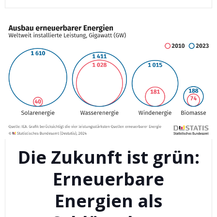
Die Zukunft ist grün:
Erneuerbare
Energien als