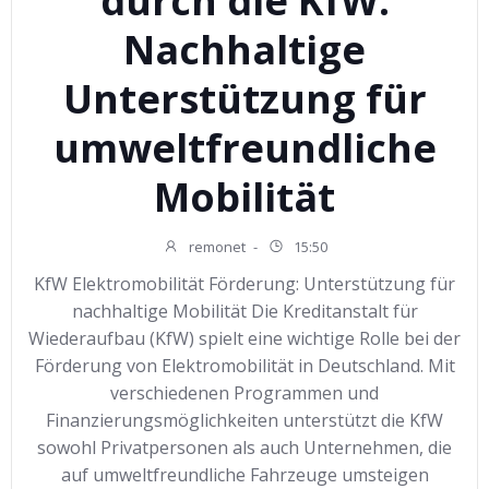
durch die KfW:
Nachhaltige
Unterstützung für
umweltfreundliche
Mobilität
remonet
-
15:50
KfW Elektromobilität Förderung: Unterstützung für
nachhaltige Mobilität Die Kreditanstalt für
Wiederaufbau (KfW) spielt eine wichtige Rolle bei der
Förderung von Elektromobilität in Deutschland. Mit
verschiedenen Programmen und
Finanzierungsmöglichkeiten unterstützt die KfW
sowohl Privatpersonen als auch Unternehmen, die
auf umweltfreundliche Fahrzeuge umsteigen