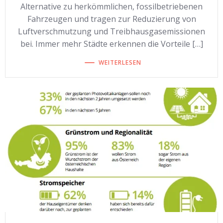
Alternative zu herkömmlichen, fossilbetriebenen
Fahrzeugen und tragen zur Reduzierung von
Luftverschmutzung und Treibhausgasemissionen
bei. Immer mehr Städte erkennen die Vorteile […]
WEITERLESEN