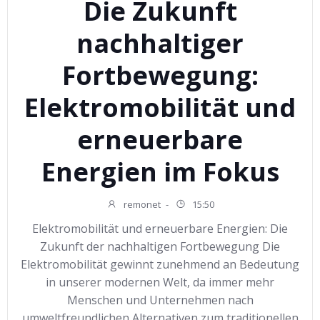
Die Zukunft
nachhaltiger
Fortbewegung:
Elektromobilität und
erneuerbare
Energien im Fokus
remonet
-
15:50
Elektromobilität und erneuerbare Energien: Die
Zukunft der nachhaltigen Fortbewegung Die
Elektromobilität gewinnt zunehmend an Bedeutung
in unserer modernen Welt, da immer mehr
Menschen und Unternehmen nach
umweltfreundlichen Alternativen zum traditionellen