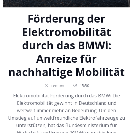
Förderung der
Elektromobilität
durch das BMWi:
Anreize für
nachhaltige Mobilität
remonet
-
15:50
Elektromobilität Förderung durch das BMWi Die
Elektromobilität gewinnt in Deutschland und
weltweit immer mehr an Bedeutung. Um den
Umstieg auf umweltfreundliche Elektrofahrzeuge zu
unterstützen, hat das Bundesministerium für
Wirtschaft und Energie (BMWi) verschiedene