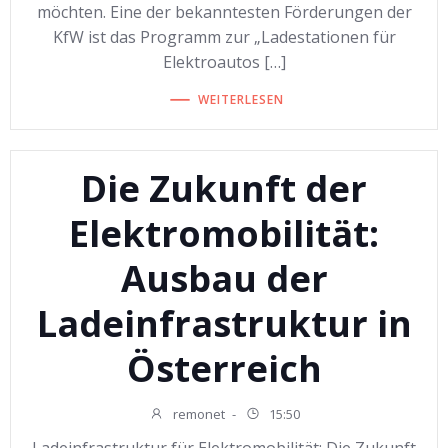
möchten. Eine der bekanntesten Förderungen der
KfW ist das Programm zur „Ladestationen für
Elektroautos […]
WEITERLESEN
Die Zukunft der
Elektromobilität:
Ausbau der
Ladeinfrastruktur in
Österreich
remonet
-
15:50