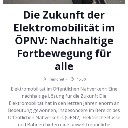
Die Zukunft der
Elektromobilität im
ÖPNV: Nachhaltige
Fortbewegung für
alle
remonet
-
15:50
Elektromobilität im Öffentlichen Nahverkehr: Eine
nachhaltige Lösung für die Zukunft Die
Elektromobilität hat in den letzten Jahren enorm an
Bedeutung gewonnen, insbesondere im Bereich des
Öffentlichen Nahverkehrs (ÖPNV). Elektrische Busse
und Bahnen bieten eine umweltfreundliche