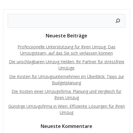
Neueste Beiträge
Professionelle Unterstützung für Ihren Umzug: Das
Umzugsteam, auf das Sie sich verlassen können
Die unschlagbaren Umzug Helden: Ihr Partner für stressfreie
Umzüge
Die Kosten für Umzugsunternehmen im Überblick: Tipps zur
Budgetplanung
Die Kosten einer Umzugsfirma: Planung und Vergleich für
Ihren Umzug
Günstige Umzugsfirma in Wien: Effiziente Lösungen für Ihren
Umzug
Neueste Kommentare