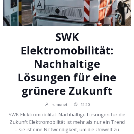
SWK
Elektromobilität:
Nachhaltige
Lösungen für eine
grünere Zukunft
remonet
-
15:50
SWK Elektromobilität: Nachhaltige Lösungen für die
Zukunft Elektromobilität ist mehr als nur ein Trend
– sie ist eine Notwendigkeit, um die Umwelt zu