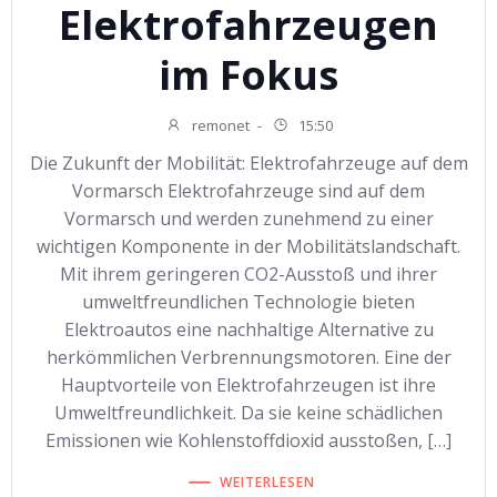
Elektrofahrzeugen
im Fokus
remonet
-
15:50
Die Zukunft der Mobilität: Elektrofahrzeuge auf dem
Vormarsch Elektrofahrzeuge sind auf dem
Vormarsch und werden zunehmend zu einer
wichtigen Komponente in der Mobilitätslandschaft.
Mit ihrem geringeren CO2-Ausstoß und ihrer
umweltfreundlichen Technologie bieten
Elektroautos eine nachhaltige Alternative zu
herkömmlichen Verbrennungsmotoren. Eine der
Hauptvorteile von Elektrofahrzeugen ist ihre
Umweltfreundlichkeit. Da sie keine schädlichen
Emissionen wie Kohlenstoffdioxid ausstoßen, […]
WEITERLESEN