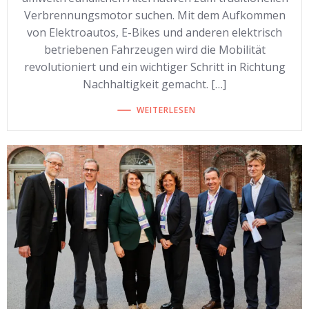
Verbrennungsmotor suchen. Mit dem Aufkommen
von Elektroautos, E-Bikes und anderen elektrisch
betriebenen Fahrzeugen wird die Mobilität
revolutioniert und ein wichtiger Schritt in Richtung
Nachhaltigkeit gemacht. […]
WEITERLESEN