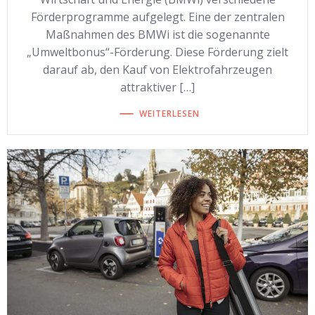
Förderprogramme aufgelegt. Eine der zentralen
Maßnahmen des BMWi ist die sogenannte
„Umweltbonus“-Förderung. Diese Förderung zielt
darauf ab, den Kauf von Elektrofahrzeugen
attraktiver […]
WEITERLESEN