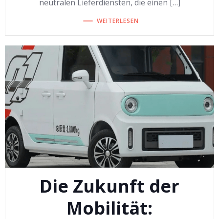
neutralen Lieferdiensten, die einen […]
WEITERLESEN
Die Zukunft der
Mobilität: