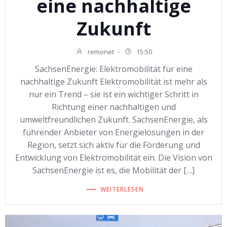
eine nachhaltige
Zukunft
remonet
-
15:50
SachsenEnergie: Elektromobilität für eine
nachhaltige Zukunft Elektromobilität ist mehr als
nur ein Trend – sie ist ein wichtiger Schritt in
Richtung einer nachhaltigen und
umweltfreundlichen Zukunft. SachsenEnergie, als
führender Anbieter von Energielösungen in der
Region, setzt sich aktiv für die Förderung und
Entwicklung von Elektromobilität ein. Die Vision von
SachsenEnergie ist es, die Mobilität der […]
WEITERLESEN