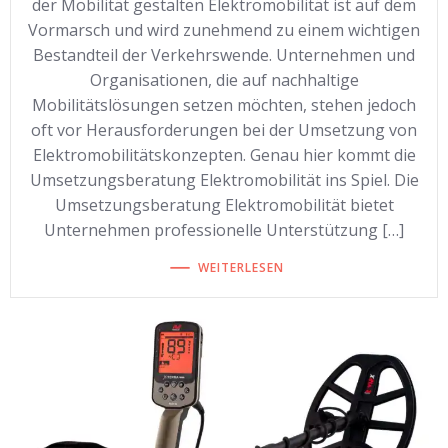
der Mobilität gestalten Elektromobilität ist auf dem
Vormarsch und wird zunehmend zu einem wichtigen
Bestandteil der Verkehrswende. Unternehmen und
Organisationen, die auf nachhaltige
Mobilitätslösungen setzen möchten, stehen jedoch
oft vor Herausforderungen bei der Umsetzung von
Elektromobilitätskonzepten. Genau hier kommt die
Umsetzungsberatung Elektromobilität ins Spiel. Die
Umsetzungsberatung Elektromobilität bietet
Unternehmen professionelle Unterstützung […]
WEITERLESEN