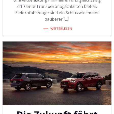
Umweltbelastung minimieren und gleichzeitig
effiziente Transportmöglichkeiten bieten.
Elektrofahrzeuge sind ein Schlüsselelement
sauberer […]
WEITERLESEN