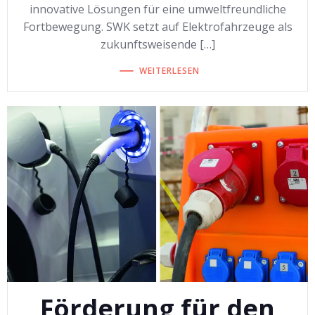
innovative Lösungen für eine umweltfreundliche
Fortbewegung. SWK setzt auf Elektrofahrzeuge als
zukunftsweisende […]
WEITERLESEN
Förderung für den