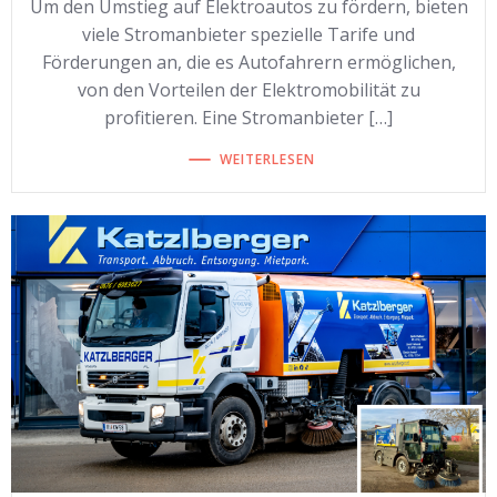
Um den Umstieg auf Elektroautos zu fördern, bieten
viele Stromanbieter spezielle Tarife und
Förderungen an, die es Autofahrern ermöglichen,
von den Vorteilen der Elektromobilität zu
profitieren. Eine Stromanbieter […]
WEITERLESEN