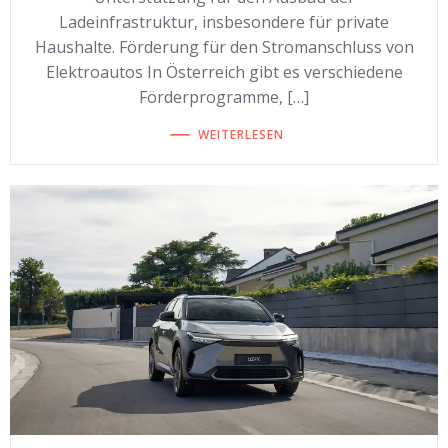
Ladeinfrastruktur, insbesondere für private
Haushalte. Förderung für den Stromanschluss von
Elektroautos In Österreich gibt es verschiedene
Förderprogramme, […]
WEITERLESEN