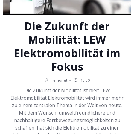
Die Zukunft der
Mobilität: LEW
Elektromobilität im
Fokus
remonet
-
15:50
Die Zukunft der Mobilität ist hier: LEW
Elektromobilität Elektromobilität wird immer mehr
zu einem zentralen Thema in der Welt von heute.
Mit dem Wunsch, umweltfreundlichere und
nachhaltigere Fortbewegungsmöglichkeiten zu
schaffen, hat sich die Elektromobilität zu einer