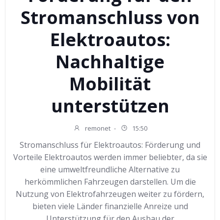
Stromanschluss von
Elektroautos:
Nachhaltige
Mobilität
unterstützen
remonet
-
15:50
Stromanschluss für Elektroautos: Förderung und
Vorteile Elektroautos werden immer beliebter, da sie
eine umweltfreundliche Alternative zu
herkömmlichen Fahrzeugen darstellen. Um die
Nutzung von Elektrofahrzeugen weiter zu fördern,
bieten viele Länder finanzielle Anreize und
Unterstützung für den Ausbau der