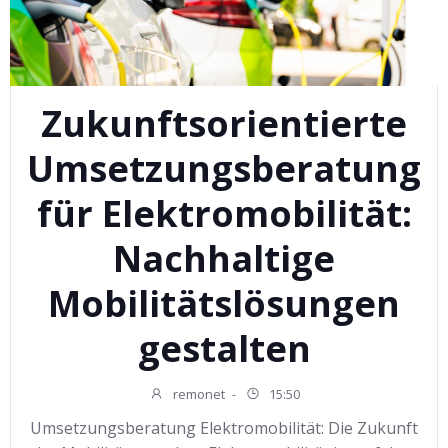
Zukunftsorientierte
Umsetzungsberatung
für Elektromobilität:
Nachhaltige
Mobilitätslösungen
gestalten
remonet
-
15:50
Umsetzungsberatung Elektromobilität: Die Zukunft