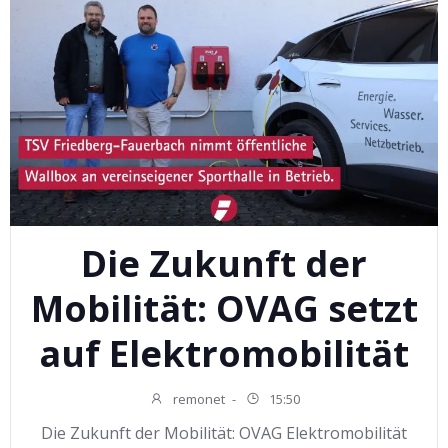
Die Zukunft der
Mobilität: OVAG setzt
auf Elektromobilität
remonet
-
15:50
Die Zukunft der Mobilität: OVAG Elektromobilität