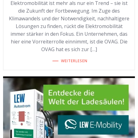
Elektromobilität ist mehr als nur ein Trend – sie ist
die Zukunft der Fortbewegung. Im Zuge des
Klimawandels und der Notwendigkeit, nachhaltigere
Lösungen zu finden, rückt die Elektromobilität
immer stärker in den Fokus. Ein Unternehmen, das
hier eine Vorreiterrolle einnimmt, ist die OVAG. Die
OVAG hat es sich zur […]
WEITERLESEN