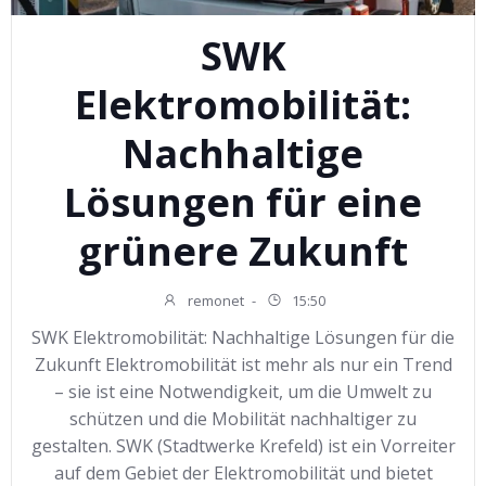
SWK
Elektromobilität:
Nachhaltige
Lösungen für eine
grünere Zukunft
remonet
-
15:50
SWK Elektromobilität: Nachhaltige Lösungen für die
Zukunft Elektromobilität ist mehr als nur ein Trend
– sie ist eine Notwendigkeit, um die Umwelt zu
schützen und die Mobilität nachhaltiger zu
gestalten. SWK (Stadtwerke Krefeld) ist ein Vorreiter
auf dem Gebiet der Elektromobilität und bietet