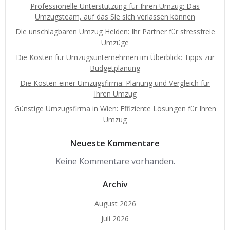
Professionelle Unterstützung für Ihren Umzug: Das
Umzugsteam, auf das Sie sich verlassen können
Die unschlagbaren Umzug Helden: Ihr Partner für stressfreie
Umzüge
Die Kosten für Umzugsunternehmen im Überblick: Tipps zur
Budgetplanung
Die Kosten einer Umzugsfirma: Planung und Vergleich für
Ihren Umzug
Günstige Umzugsfirma in Wien: Effiziente Lösungen für Ihren
Umzug
Neueste Kommentare
Keine Kommentare vorhanden.
Archiv
August 2026
Juli 2026