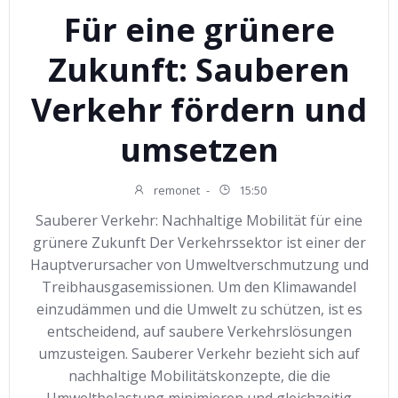
Für eine grünere
Zukunft: Sauberen
Verkehr fördern und
umsetzen
remonet
-
15:50
Sauberer Verkehr: Nachhaltige Mobilität für eine
grünere Zukunft Der Verkehrssektor ist einer der
Hauptverursacher von Umweltverschmutzung und
Treibhausgasemissionen. Um den Klimawandel
einzudämmen und die Umwelt zu schützen, ist es
entscheidend, auf saubere Verkehrslösungen
umzusteigen. Sauberer Verkehr bezieht sich auf
nachhaltige Mobilitätskonzepte, die die