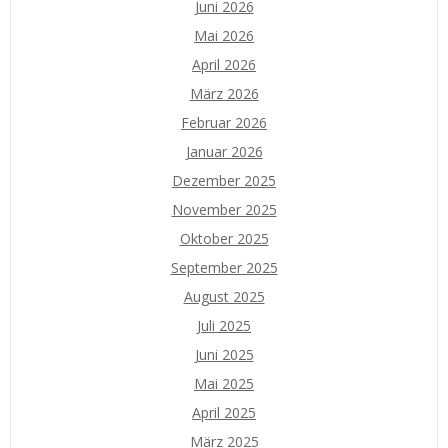
Juni 2026
Mai 2026
April 2026
März 2026
Februar 2026
Januar 2026
Dezember 2025
November 2025
Oktober 2025
September 2025
August 2025
Juli 2025
Juni 2025
Mai 2025
April 2025
März 2025