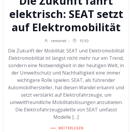
Die Zukunft fährt
elektrisch: SEAT setzt
auf Elektromobilität
remonet
-
15:50
Die Zukunft der Mobilität: SEAT und Elektromobilität
Elektromobilität ist längst nicht mehr nur ein Trend,
sondern eine Notwendigkeit in der heutigen Welt, in
der Umweltschutz und Nachhaltigkeit eine immer
wichtigere Rolle spielen. SEAT, als führender
Automobilhersteller, hat diesen Wandel erkannt und
setzt verstärkt auf Elektrofahrzeuge, um
umweltfreundliche Mobilitätslösungen anzubieten.
Die Elektrofahrzeugpalette von SEAT umfasst
Modelle […]
WEITERLESEN