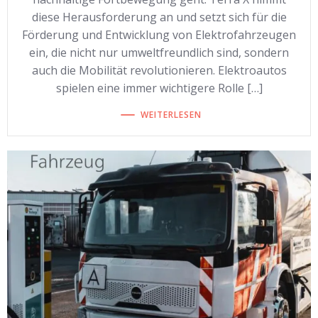
diese Herausforderung an und setzt sich für die
Förderung und Entwicklung von Elektrofahrzeugen
ein, die nicht nur umweltfreundlich sind, sondern
auch die Mobilität revolutionieren. Elektroautos
spielen eine immer wichtigere Rolle […]
WEITERLESEN