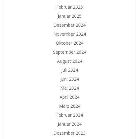
Februar 2025
Januar 2025
Dezember 2024
November 2024
Oktober 2024
September 2024
August 2024
Juli 2024
Juni 2024
Mai 2024
April 2024
März 2024
Februar 2024
Januar 2024
Dezember 2023