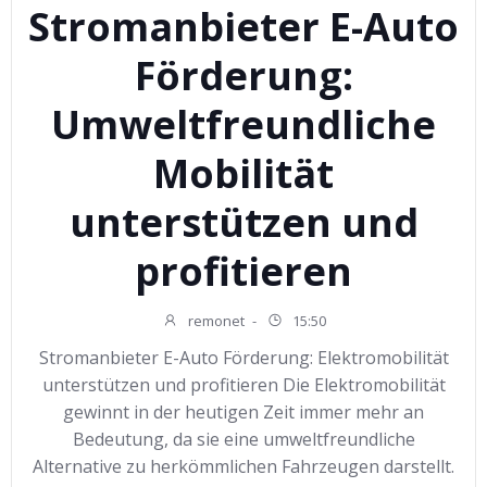
Stromanbieter E-Auto
Förderung:
Umweltfreundliche
Mobilität
unterstützen und
profitieren
remonet
-
15:50
Stromanbieter E-Auto Förderung: Elektromobilität
unterstützen und profitieren Die Elektromobilität
gewinnt in der heutigen Zeit immer mehr an
Bedeutung, da sie eine umweltfreundliche
Alternative zu herkömmlichen Fahrzeugen darstellt.