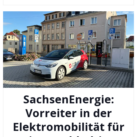
SachsenEnergie:
Vorreiter in der
Elektromobilität für