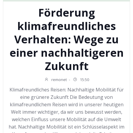
Förderung
klimafreundliches
Verhalten: Wege zu
einer nachhaltigeren
Zukunft
remonet
-
15:50
Klimafreundliches Reisen: Nachhaltige Mobilität für
eine grünere Zukunft Die Bedeutung von
klimafreundlichem Reisen wird in unserer heutigen
Welt immer wichtiger, da wir uns bewusst werden,
welchen Einfluss unsere Mobilität auf die Umwelt
hat. Nachhaltige Mobilität ist ein Schlüsselaspekt im