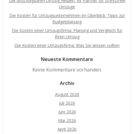
Die unschlagbaren Umzug Helden: Ihr Partner für stressfreie
Umzüge
Die Kosten für Umzugsunternehmen im Überblick: Tipps zur
Budgetplanung
Die Kosten einer Umzugsfirma: Planung und Vergleich für
Ihren Umzug
Die Kosten einer Umzugsfirma: Was Sie wissen sollten
Neueste Kommentare
Keine Kommentare vorhanden.
Archiv
August 2026
Juli 2026
Juni 2026
Mai 2026
April 2026