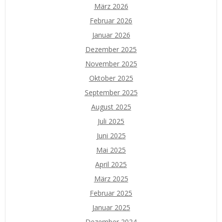
März 2026
Februar 2026
Januar 2026
Dezember 2025
November 2025
Oktober 2025
September 2025
August 2025
Juli 2025
Juni 2025
Mai 2025
April 2025
März 2025
Februar 2025
Januar 2025
Dezember 2024