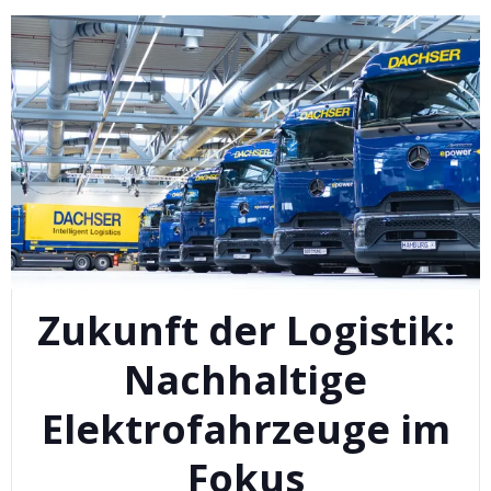
Zukunft der Logistik:
Nachhaltige
Elektrofahrzeuge im
Fokus