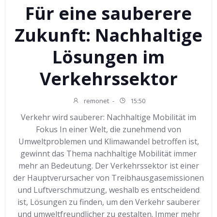
Für eine sauberere
Zukunft: Nachhaltige
Lösungen im
Verkehrssektor
remonet
-
15:50
Verkehr wird sauberer: Nachhaltige Mobilität im
Fokus In einer Welt, die zunehmend von
Umweltproblemen und Klimawandel betroffen ist,
gewinnt das Thema nachhaltige Mobilität immer
mehr an Bedeutung. Der Verkehrssektor ist einer
der Hauptverursacher von Treibhausgasemissionen
und Luftverschmutzung, weshalb es entscheidend
ist, Lösungen zu finden, um den Verkehr sauberer
und umweltfreundlicher zu gestalten. Immer mehr