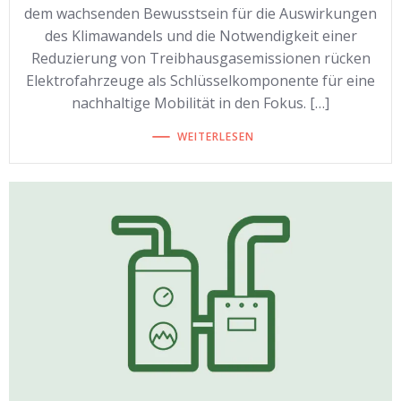
dem wachsenden Bewusstsein für die Auswirkungen
des Klimawandels und die Notwendigkeit einer
Reduzierung von Treibhausgasemissionen rücken
Elektrofahrzeuge als Schlüsselkomponente für eine
nachhaltige Mobilität in den Fokus. […]
WEITERLESEN