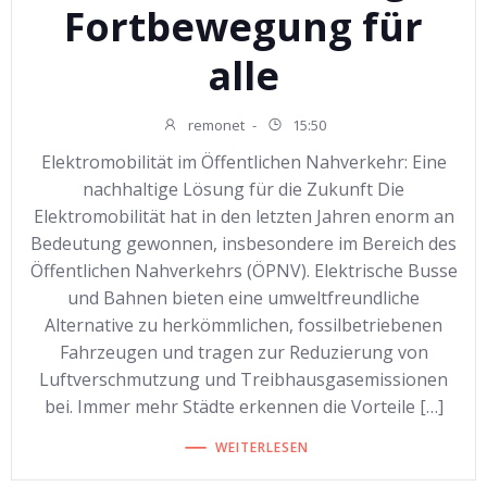
Fortbewegung für
alle
remonet
-
15:50
Elektromobilität im Öffentlichen Nahverkehr: Eine
nachhaltige Lösung für die Zukunft Die
Elektromobilität hat in den letzten Jahren enorm an
Bedeutung gewonnen, insbesondere im Bereich des
Öffentlichen Nahverkehrs (ÖPNV). Elektrische Busse
und Bahnen bieten eine umweltfreundliche
Alternative zu herkömmlichen, fossilbetriebenen
Fahrzeugen und tragen zur Reduzierung von
Luftverschmutzung und Treibhausgasemissionen
bei. Immer mehr Städte erkennen die Vorteile […]
WEITERLESEN