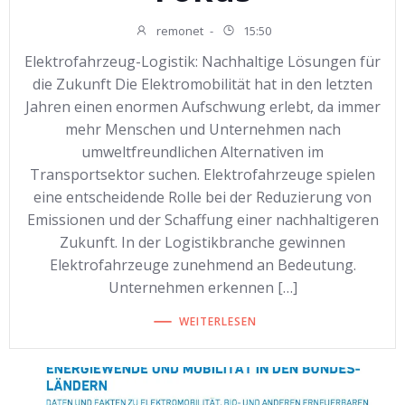
remonet
-
15:50
Elektrofahrzeug-Logistik: Nachhaltige Lösungen für
die Zukunft Die Elektromobilität hat in den letzten
Jahren einen enormen Aufschwung erlebt, da immer
mehr Menschen und Unternehmen nach
umweltfreundlichen Alternativen im
Transportsektor suchen. Elektrofahrzeuge spielen
eine entscheidende Rolle bei der Reduzierung von
Emissionen und der Schaffung einer nachhaltigeren
Zukunft. In der Logistikbranche gewinnen
Elektrofahrzeuge zunehmend an Bedeutung.
Unternehmen erkennen […]
WEITERLESEN