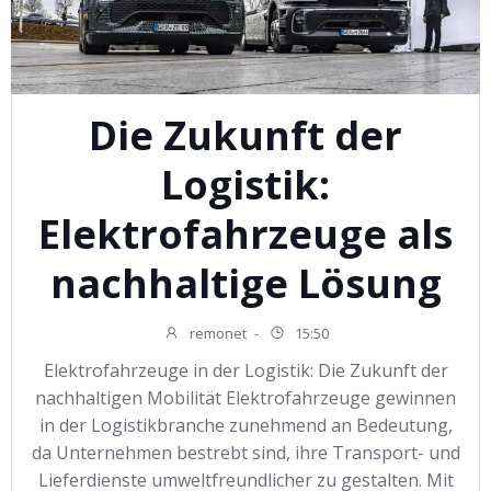
Die Zukunft der
Logistik:
Elektrofahrzeuge als
nachhaltige Lösung
remonet
-
15:50
Elektrofahrzeuge in der Logistik: Die Zukunft der
nachhaltigen Mobilität Elektrofahrzeuge gewinnen
in der Logistikbranche zunehmend an Bedeutung,
da Unternehmen bestrebt sind, ihre Transport- und
Lieferdienste umweltfreundlicher zu gestalten. Mit