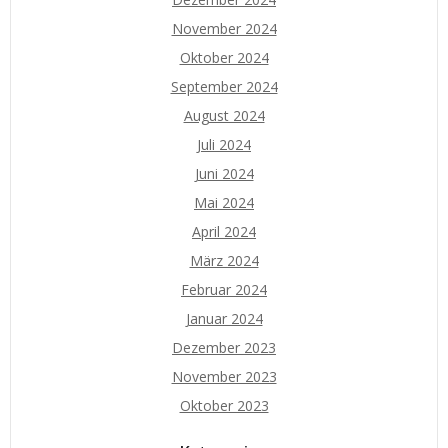
November 2024
Oktober 2024
September 2024
August 2024
Juli 2024
Juni 2024
Mai 2024
April 2024
März 2024
Februar 2024
Januar 2024
Dezember 2023
November 2023
Oktober 2023