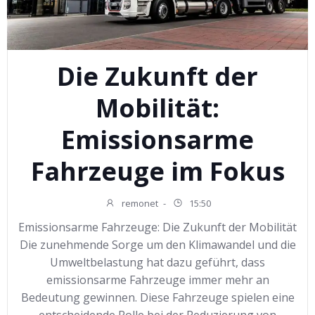
Die Zukunft der
Mobilität:
Emissionsarme
Fahrzeuge im Fokus
remonet
-
15:50
Emissionsarme Fahrzeuge: Die Zukunft der Mobilität
Die zunehmende Sorge um den Klimawandel und die
Umweltbelastung hat dazu geführt, dass
emissionsarme Fahrzeuge immer mehr an
Bedeutung gewinnen. Diese Fahrzeuge spielen eine