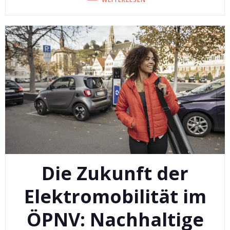
Die Zukunft der
Elektromobilität im
ÖPNV: Nachhaltige