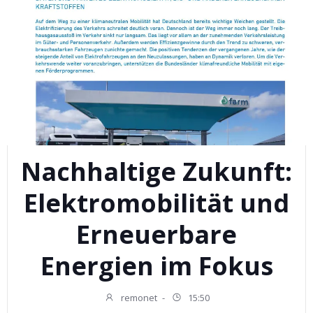
Nachhaltige Zukunft:
Elektromobilität und
Erneuerbare
Energien im Fokus
remonet
-
15:50