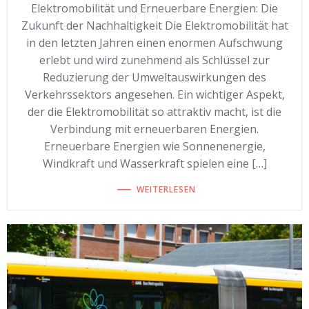
Elektromobilität und Erneuerbare Energien: Die
Zukunft der Nachhaltigkeit Die Elektromobilität hat
in den letzten Jahren einen enormen Aufschwung
erlebt und wird zunehmend als Schlüssel zur
Reduzierung der Umweltauswirkungen des
Verkehrssektors angesehen. Ein wichtiger Aspekt,
der die Elektromobilität so attraktiv macht, ist die
Verbindung mit erneuerbaren Energien.
Erneuerbare Energien wie Sonnenenergie,
Windkraft und Wasserkraft spielen eine […]
WEITERLESEN