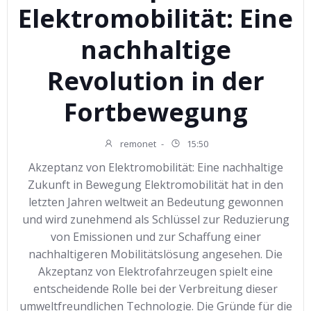
Elektromobilität: Eine
nachhaltige
Revolution in der
Fortbewegung
remonet
-
15:50
Akzeptanz von Elektromobilität: Eine nachhaltige
Zukunft in Bewegung Elektromobilität hat in den
letzten Jahren weltweit an Bedeutung gewonnen
und wird zunehmend als Schlüssel zur Reduzierung
von Emissionen und zur Schaffung einer
nachhaltigeren Mobilitätslösung angesehen. Die
Akzeptanz von Elektrofahrzeugen spielt eine
entscheidende Rolle bei der Verbreitung dieser
umweltfreundlichen Technologie. Die Gründe für die