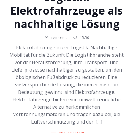
Elektrofahrzeuge als
nachhaltige Lösung
remonet
-
15:50
Elektrofahrzeuge in der Logistik: Nachhaltige
Mobilität für die Zukunft Die Logistikbranche steht
vor der Herausforderung, ihre Transport- und
Lieferprozesse nachhaltiger zu gestalten, um den
ökologischen Fußabdruck zu reduzieren. Eine
vielversprechende Lösung, die immer mehr an
Bedeutung gewinnt, sind Elektrofahrzeuge.
Elektrofahrzeuge bieten eine umweltfreundliche
Alternative zu herkömmlichen
Verbrennungsmotoren und tragen dazu bei, die
Luftverschmutzung und den […]
WEITERLESEN