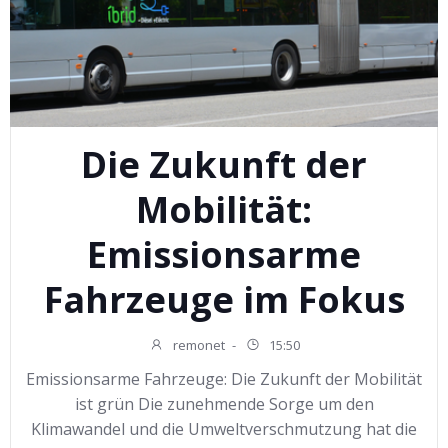
Die Zukunft der
Mobilität:
Emissionsarme
Fahrzeuge im Fokus
remonet
-
15:50
Emissionsarme Fahrzeuge: Die Zukunft der Mobilität
ist grün Die zunehmende Sorge um den
Klimawandel und die Umweltverschmutzung hat die