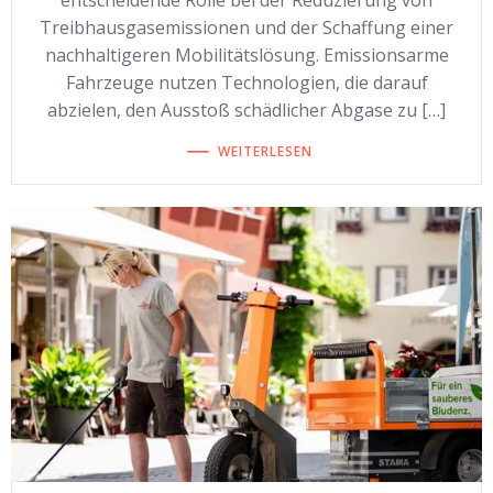
entscheidende Rolle bei der Reduzierung von
Treibhausgasemissionen und der Schaffung einer
nachhaltigeren Mobilitätslösung. Emissionsarme
Fahrzeuge nutzen Technologien, die darauf
abzielen, den Ausstoß schädlicher Abgase zu […]
WEITERLESEN