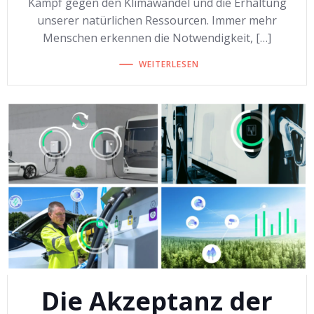
Kampf gegen den Klimawandel und die Erhaltung
unserer natürlichen Ressourcen. Immer mehr
Menschen erkennen die Notwendigkeit, […]
WEITERLESEN
Die Akzeptanz der