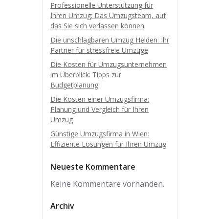
Professionelle Unterstützung für
Ihren Umzug: Das Umzugsteam, auf
das Sie sich verlassen können
Die unschlagbaren Umzug Helden: Ihr
Partner für stressfreie Umzüge
Die Kosten für Umzugsunternehmen
im Überblick: Tipps zur
Budgetplanung
Die Kosten einer Umzugsfirma:
Planung und Vergleich für Ihren
Umzug
Günstige Umzugsfirma in Wien:
Effiziente Lösungen für Ihren Umzug
Neueste Kommentare
Keine Kommentare vorhanden.
Archiv