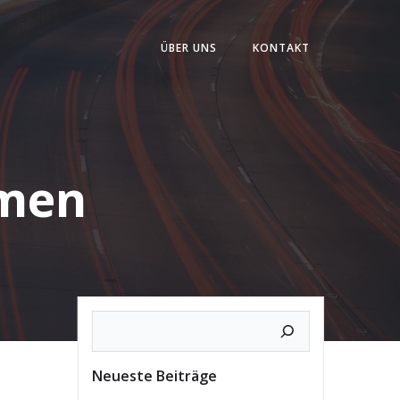
ÜBER UNS
KONTAKT
smen
Neueste Beiträge