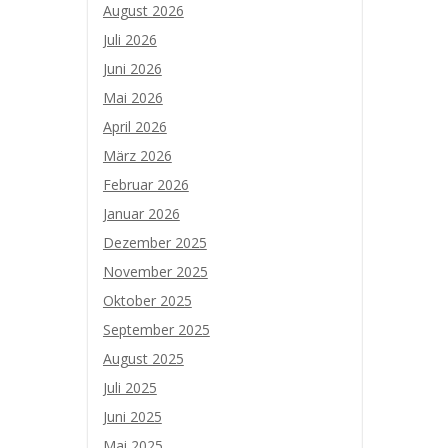
August 2026
Juli 2026
Juni 2026
Mai 2026
April 2026
März 2026
Februar 2026
Januar 2026
Dezember 2025
November 2025
Oktober 2025
September 2025
August 2025
Juli 2025
Juni 2025
Mai 2025