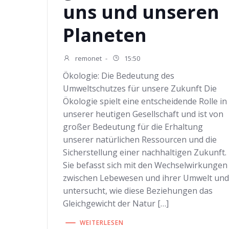
uns und unseren
Planeten
remonet
-
15:50
Ökologie: Die Bedeutung des
Umweltschutzes für unsere Zukunft Die
Ökologie spielt eine entscheidende Rolle in
unserer heutigen Gesellschaft und ist von
großer Bedeutung für die Erhaltung
unserer natürlichen Ressourcen und die
Sicherstellung einer nachhaltigen Zukunft.
Sie befasst sich mit den Wechselwirkungen
zwischen Lebewesen und ihrer Umwelt un
untersucht, wie diese Beziehungen das
Gleichgewicht der Natur […]
WEITERLESEN