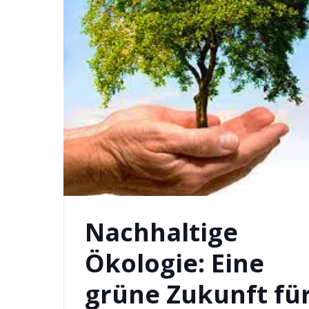
Nachhaltige
Ökologie: Eine
grüne Zukunft fü