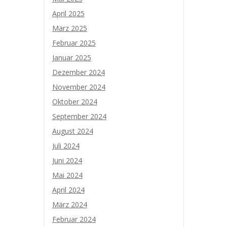
April 2025
März 2025
Februar 2025
Januar 2025
Dezember 2024
November 2024
Oktober 2024
September 2024
August 2024
Juli 2024
Juni 2024
Mai 2024
April 2024
März 2024
Februar 2024