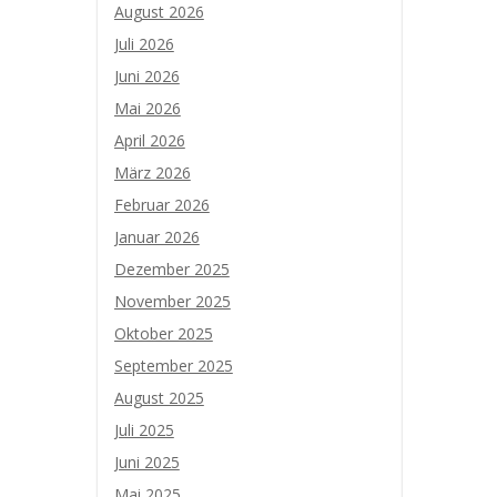
August 2026
Juli 2026
Juni 2026
Mai 2026
April 2026
März 2026
Februar 2026
Januar 2026
Dezember 2025
November 2025
Oktober 2025
September 2025
August 2025
Juli 2025
Juni 2025
Mai 2025