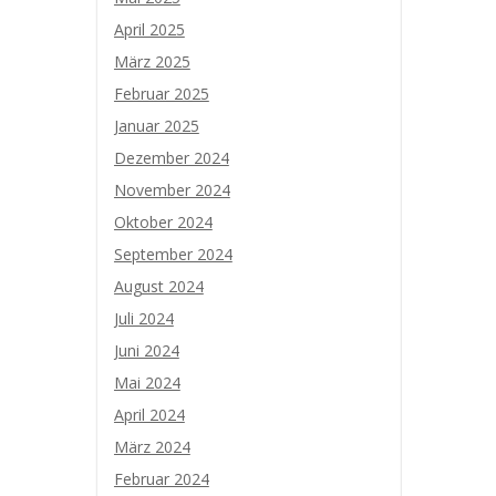
April 2025
März 2025
Februar 2025
Januar 2025
Dezember 2024
November 2024
Oktober 2024
September 2024
August 2024
Juli 2024
Juni 2024
Mai 2024
April 2024
März 2024
Februar 2024