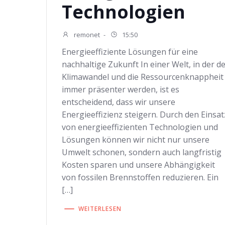
Technologien
remonet
-
15:50
Energieeffiziente Lösungen für eine
nachhaltige Zukunft In einer Welt, in der d
Klimawandel und die Ressourcenknappheit
immer präsenter werden, ist es
entscheidend, dass wir unsere
Energieeffizienz steigern. Durch den Einsat
von energieeffizienten Technologien und
Lösungen können wir nicht nur unsere
Umwelt schonen, sondern auch langfristig
Kosten sparen und unsere Abhängigkeit
von fossilen Brennstoffen reduzieren. Ein
[…]
WEITERLESEN