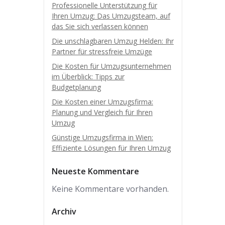
Professionelle Unterstützung für
Ihren Umzug: Das Umzugsteam, auf
das Sie sich verlassen können
Die unschlagbaren Umzug Helden: Ihr
Partner für stressfreie Umzüge
Die Kosten für Umzugsunternehmen
im Überblick: Tipps zur
Budgetplanung
Die Kosten einer Umzugsfirma:
Planung und Vergleich für Ihren
Umzug
Günstige Umzugsfirma in Wien:
Effiziente Lösungen für Ihren Umzug
Neueste Kommentare
Keine Kommentare vorhanden.
Archiv