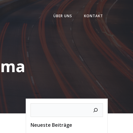
ÜBER UNS
KONTAKT
ima
Neueste Beiträge