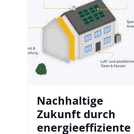
Nachhaltige
Zukunft durch
energieeffiziente