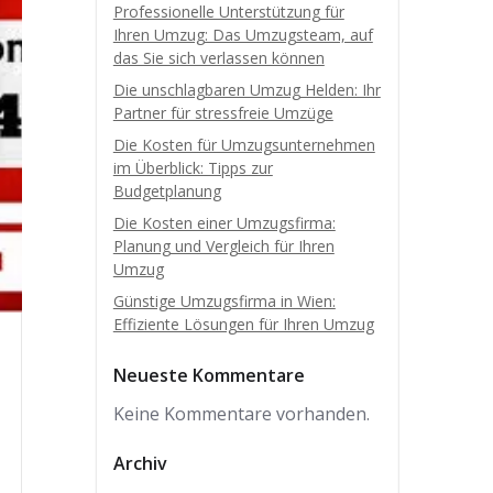
Professionelle Unterstützung für
Ihren Umzug: Das Umzugsteam, auf
das Sie sich verlassen können
Die unschlagbaren Umzug Helden: Ihr
Partner für stressfreie Umzüge
Die Kosten für Umzugsunternehmen
im Überblick: Tipps zur
Budgetplanung
Die Kosten einer Umzugsfirma:
Planung und Vergleich für Ihren
Umzug
Günstige Umzugsfirma in Wien:
Effiziente Lösungen für Ihren Umzug
Neueste Kommentare
Keine Kommentare vorhanden.
Archiv