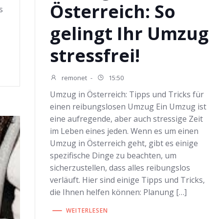
Österreich: So
s
gelingt Ihr Umzug
stressfrei!
remonet
-
15:50
Umzug in Österreich: Tipps und Tricks für
einen reibungslosen Umzug Ein Umzug ist
eine aufregende, aber auch stressige Zeit
im Leben eines jeden. Wenn es um einen
Umzug in Österreich geht, gibt es einige
spezifische Dinge zu beachten, um
sicherzustellen, dass alles reibungslos
verläuft. Hier sind einige Tipps und Tricks,
die Ihnen helfen können: Planung […]
WEITERLESEN