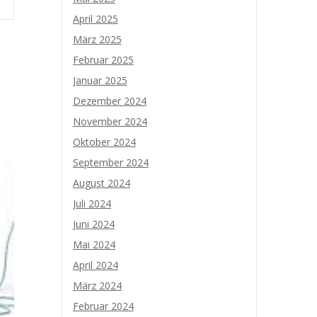
April 2025
März 2025
Februar 2025
Januar 2025
Dezember 2024
November 2024
Oktober 2024
September 2024
August 2024
Juli 2024
Juni 2024
Mai 2024
April 2024
März 2024
Februar 2024