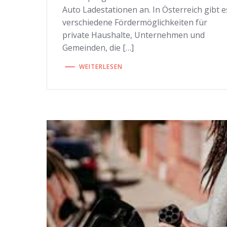
Auto Ladestationen an. In Österreich gibt e
verschiedene Fördermöglichkeiten für
private Haushalte, Unternehmen und
Gemeinden, die […]
WEITERLESEN