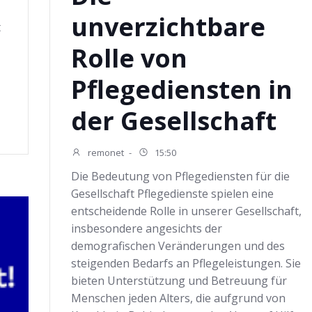
unverzichtbare
t
Rolle von
Pflegediensten in
der Gesellschaft
remonet
-
15:50
Die Bedeutung von Pflegediensten für die
Gesellschaft Pflegedienste spielen eine
entscheidende Rolle in unserer Gesellschaft,
insbesondere angesichts der
demografischen Veränderungen und des
steigenden Bedarfs an Pflegeleistungen. Sie
bieten Unterstützung und Betreuung für
Menschen jeden Alters, die aufgrund von