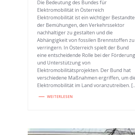
Die Bedeutung des Bundes für
Elektromobilität in Österreich
Elektromobilität ist ein wichtiger Bestandte
der Bemühungen, den Verkehrssektor
nachhaltiger zu gestalten und die
Abhängigkeit von fossilen Brennstoffen zu
verringern. In Österreich spielt der Bund
eine entscheidende Rolle bei der Förderun
und Unterstützung von
Elektromobilitätsprojekten. Der Bund hat
verschiedene Maßnahmen ergriffen, um di
Elektromobilität im Land voranzutreiben. [
WEITERLESEN