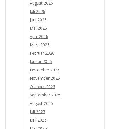
August 2026
Juli 2026
Juni 2026
Mai 2026
April 2026
März 2026
Februar 2026
Januar 2026
Dezember 2025
November 2025
Oktober 2025
September 2025
August 2025
Juli 2025
Juni 2025
Mai 2025