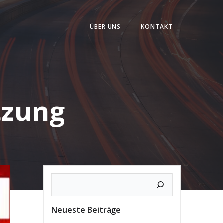
ÜBER UNS
KONTAKT
tzung
Neueste Beiträge