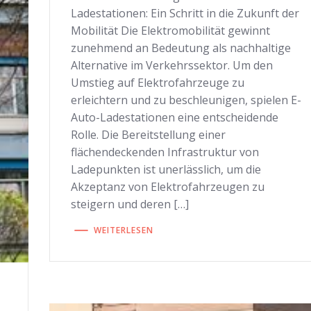
Ladestationen: Ein Schritt in die Zukunft der
Mobilität Die Elektromobilität gewinnt
zunehmend an Bedeutung als nachhaltige
Alternative im Verkehrssektor. Um den
Umstieg auf Elektrofahrzeuge zu
erleichtern und zu beschleunigen, spielen E-
Auto-Ladestationen eine entscheidende
Rolle. Die Bereitstellung einer
flächendeckenden Infrastruktur von
Ladepunkten ist unerlässlich, um die
Akzeptanz von Elektrofahrzeugen zu
steigern und deren […]
WEITERLESEN