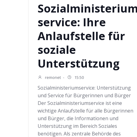
Sozialministeriu
service: Ihre
Anlaufstelle für
soziale
Unterstützung
remonet
-
15:50
Sozialministeriumservice: Unterstützung
und Service für Bürgerinnen und Bürger
Der Sozialministeriumservice ist eine
wichtige Anlaufstelle für alle Bürgerinnen
und Bürger, die Informationen und
Unterstützung im Bereich Soziales
benötigen. Als zentrale Behörde des