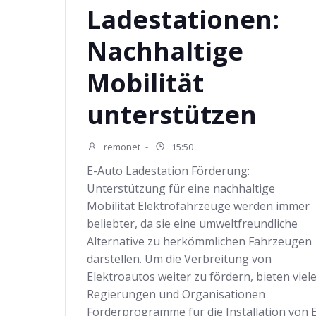
Ladestationen:
Nachhaltige
Mobilität
unterstützen
remonet
-
15:50
E-Auto Ladestation Förderung:
Unterstützung für eine nachhaltige
Mobilität Elektrofahrzeuge werden immer
beliebter, da sie eine umweltfreundliche
Alternative zu herkömmlichen Fahrzeugen
darstellen. Um die Verbreitung von
Elektroautos weiter zu fördern, bieten viel
Regierungen und Organisationen
Förderprogramme für die Installation von 