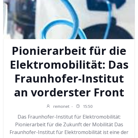
Pionierarbeit für die
Elektromobilität: Das
Fraunhofer-Institut
an vorderster Front
remonet
-
15:50
Das Fraunhofer-Institut für Elektromobilität:
Pionierarbeit für die Zukunft der Mobilität Das
Fraunhofer-Institut für Elektromobilität ist eine der