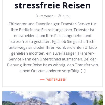
stressfreie Reisen
remonet
-
15:50
Effizienter und Zuverlässiger Transfer-Service für
Ihre Bedürfnisse Ein reibungsloser Transfer ist
entscheidend, um Ihre Reise angenehm und
stressfrei zu gestalten. Egal, ob Sie geschäftlich
unterwegs sind oder Ihren wohlverdienten Urlaub
genießen möchten, ein zuverlässiger Transfer-
Service kann den Unterschied ausmachen. Bei der
Planung Ihrer Reise ist es wichtig, den Transfer von
einem Ort zum anderen sorgfältig […]
WEITERLESEN