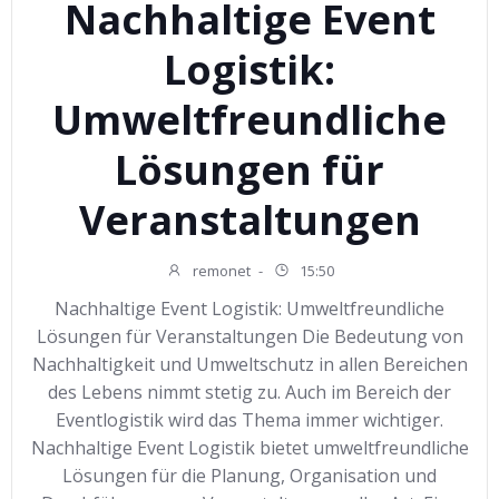
Nachhaltige Event
Logistik:
Umweltfreundliche
Lösungen für
Veranstaltungen
remonet
-
15:50
Nachhaltige Event Logistik: Umweltfreundliche
Lösungen für Veranstaltungen Die Bedeutung von
Nachhaltigkeit und Umweltschutz in allen Bereichen
des Lebens nimmt stetig zu. Auch im Bereich der
Eventlogistik wird das Thema immer wichtiger.
Nachhaltige Event Logistik bietet umweltfreundliche
Lösungen für die Planung, Organisation und