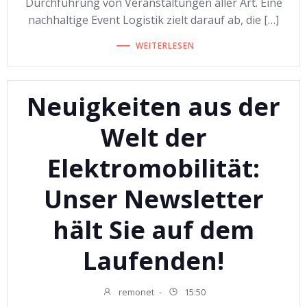
Durchführung von Veranstaltungen aller Art. Eine
nachhaltige Event Logistik zielt darauf ab, die […]
WEITERLESEN
Neuigkeiten aus der
Welt der
Elektromobilität:
Unser Newsletter
hält Sie auf dem
Laufenden!
remonet
-
15:50