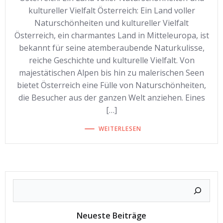
kultureller Vielfalt Österreich: Ein Land voller
Naturschönheiten und kultureller Vielfalt
Österreich, ein charmantes Land in Mitteleuropa, ist
bekannt für seine atemberaubende Naturkulisse,
reiche Geschichte und kulturelle Vielfalt. Von
majestätischen Alpen bis hin zu malerischen Seen
bietet Österreich eine Fülle von Naturschönheiten,
die Besucher aus der ganzen Welt anziehen. Eines
[…]
WEITERLESEN
Neueste Beiträge