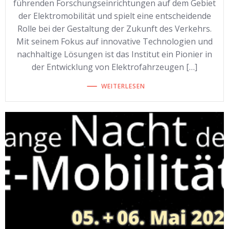
führenden Forschungseinrichtungen auf dem Gebiet
der Elektromobilität und spielt eine entscheidende
Rolle bei der Gestaltung der Zukunft des Verkehrs.
Mit seinem Fokus auf innovative Technologien und
nachhaltige Lösungen ist das Institut ein Pionier in
der Entwicklung von Elektrofahrzeugen […]
WEITERLESEN