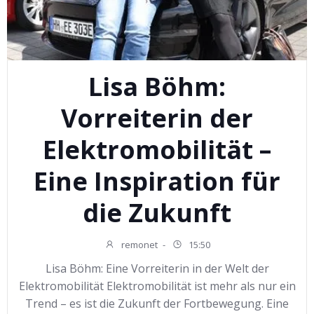
Lisa Böhm:
Vorreiterin der
Elektromobilität –
Eine Inspiration für
die Zukunft
remonet
-
15:50
Lisa Böhm: Eine Vorreiterin in der Welt der
Elektromobilität Elektromobilität ist mehr als nur ein
Trend – es ist die Zukunft der Fortbewegung. Eine