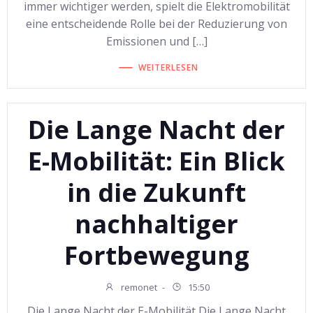
immer wichtiger werden, spielt die Elektromobilität
eine entscheidende Rolle bei der Reduzierung von
Emissionen und […]
WEITERLESEN
Die Lange Nacht der
E-Mobilität: Ein Blick
in die Zukunft
nachhaltiger
Fortbewegung
remonet
-
15:50
Die Lange Nacht der E-Mobilität Die Lange Nacht