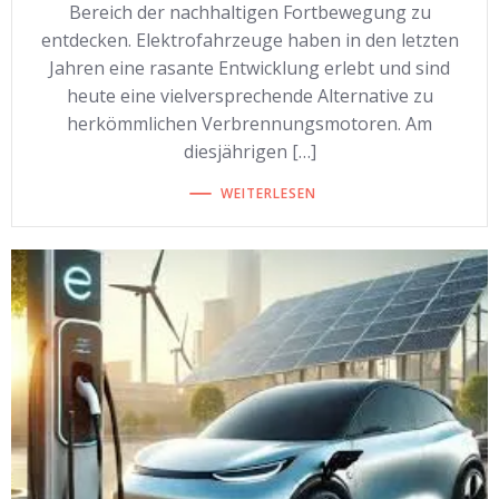
Bereich der nachhaltigen Fortbewegung zu
entdecken. Elektrofahrzeuge haben in den letzten
Jahren eine rasante Entwicklung erlebt und sind
heute eine vielversprechende Alternative zu
herkömmlichen Verbrennungsmotoren. Am
diesjährigen […]
WEITERLESEN