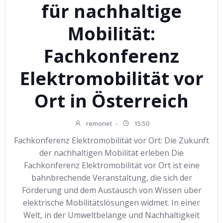
für nachhaltige
Mobilität:
Fachkonferenz
Elektromobilität vor
Ort in Österreich
remonet
-
15:50
Fachkonferenz Elektromobilität vor Ort: Die Zukunft
der nachhaltigen Mobilität erleben Die
Fachkonferenz Elektromobilität vor Ort ist eine
bahnbrechende Veranstaltung, die sich der
Förderung und dem Austausch von Wissen über
elektrische Mobilitätslösungen widmet. In einer
Welt, in der Umweltbelange und Nachhaltigkeit