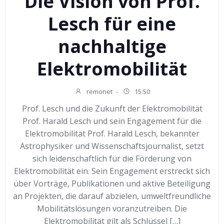
Die Vision von Prof.
Lesch für eine
nachhaltige
Elektromobilität
remonet
-
15:50
Prof. Lesch und die Zukunft der Elektromobilität
Prof. Harald Lesch und sein Engagement für die
Elektromobilität Prof. Harald Lesch, bekannter
Astrophysiker und Wissenschaftsjournalist, setzt
sich leidenschaftlich für die Förderung von
Elektromobilität ein. Sein Engagement erstreckt sich
über Vorträge, Publikationen und aktive Beteiligung
an Projekten, die darauf abzielen, umweltfreundliche
Mobilitätslösungen voranzutreiben. Die
Elektromobilität gilt als Schlüssel […]