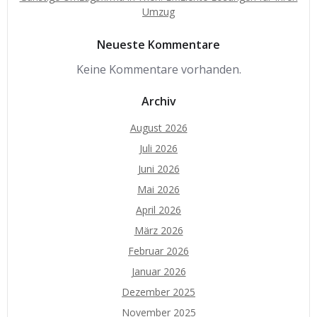
Umzug
Neueste Kommentare
Keine Kommentare vorhanden.
Archiv
August 2026
Juli 2026
Juni 2026
Mai 2026
April 2026
März 2026
Februar 2026
Januar 2026
Dezember 2025
November 2025