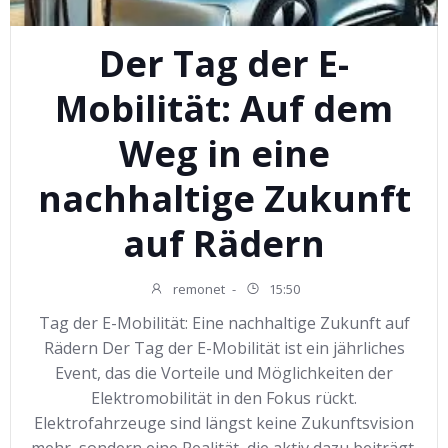
Der Tag der E-
Mobilität: Auf dem
Weg in eine
nachhaltige Zukunft
auf Rädern
remonet
-
15:50
Tag der E-Mobilität: Eine nachhaltige Zukunft auf
Rädern Der Tag der E-Mobilität ist ein jährliches
Event, das die Vorteile und Möglichkeiten der
Elektromobilität in den Fokus rückt.
Elektrofahrzeuge sind längst keine Zukunftsvision