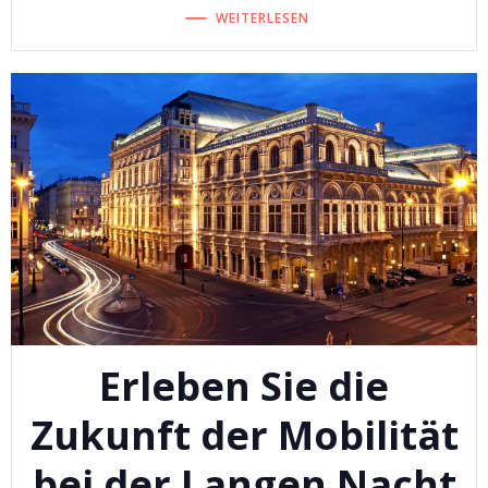
WEITERLESEN
Erleben Sie die
Zukunft der Mobilität
bei der Langen Nacht