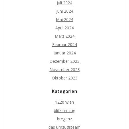
Juli 2024
Juni 2024
Mai 2024
April 2024
März 2024
Februar 2024
Januar 2024
Dezember 2023
November 2023
Oktober 2023
Kategorien
1220 wien
blitz umzug
bregenz
das umzugsteam