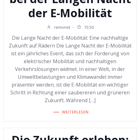
der E-Mobilität
remonet
-
15:50
Die Lange Nacht der E-Mobilität: Eine nachhaltige
Zukunft auf Rädern Die Lange Nacht der E-Mobilität
ist ein jährliches Event, das sich der Förderung von
elektrischer Mobilität und nachhaltigen
Verkehrslösungen widmet. In einer Welt, in der
Umweltbelastungen und Klimawandel immer
präsenter werden, ist die E-Mobilität ein wichtiger
Schritt in Richtung einer saubereren und grüneren
Zukunft. Während […]
WEITERLESEN
Die Zukunft erleben: