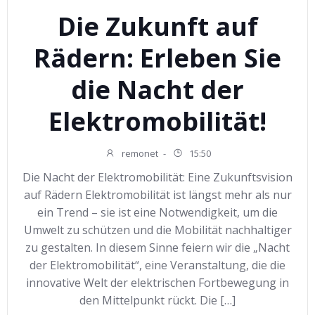
Die Zukunft auf
Rädern: Erleben Sie
die Nacht der
Elektromobilität!
remonet
-
15:50
Die Nacht der Elektromobilität: Eine Zukunftsvision
auf Rädern Elektromobilität ist längst mehr als nur
ein Trend – sie ist eine Notwendigkeit, um die
Umwelt zu schützen und die Mobilität nachhaltiger
zu gestalten. In diesem Sinne feiern wir die „Nacht
der Elektromobilität“, eine Veranstaltung, die die
innovative Welt der elektrischen Fortbewegung in
den Mittelpunkt rückt. Die […]