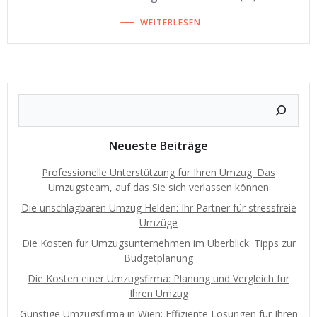
WEITERLESEN
Neueste Beiträge
Professionelle Unterstützung für Ihren Umzug: Das
Umzugsteam, auf das Sie sich verlassen können
Die unschlagbaren Umzug Helden: Ihr Partner für stressfreie
Umzüge
Die Kosten für Umzugsunternehmen im Überblick: Tipps zur
Budgetplanung
Die Kosten einer Umzugsfirma: Planung und Vergleich für
Ihren Umzug
Günstige Umzugsfirma in Wien: Effiziente Lösungen für Ihren