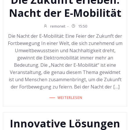
Nacht der E-Mobilität
remonet
-
15:50
Die Nacht der E-Mobilität: Eine Feier der Zukunft der
Fortbewegung In einer Welt, die sich zunehmend um
Umweltbewusstsein und Nachhaltigkeit dreht,
gewinnt die Elektromobilität immer mehr an
Bedeutung. Die „Nacht der E-Mobilität“ ist eine
Veranstaltung, die genau diesem Thema gewidmet
ist und Menschen zusammenbringt, um die Zukunft
der Fortbewegung zu feiern. Bei der Nacht der […]
WEITERLESEN
Innovative Lösungen