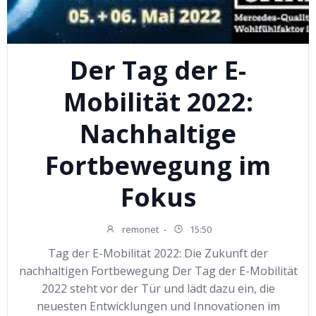
Der Tag der E-
Mobilität 2022:
Nachhaltige
Fortbewegung im
Fokus
remonet
-
15:50
Tag der E-Mobilität 2022: Die Zukunft der
nachhaltigen Fortbewegung Der Tag der E-Mobilität
2022 steht vor der Tür und lädt dazu ein, die
neuesten Entwicklungen und Innovationen im