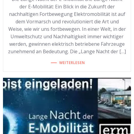
der E-Mobilität: Ein Blick in die Zukunft der
nachhaltigen Fortbewegung Elektromobilität ist auf
dem Vormarsch und revolutioniert die Art und
Weise, wie wir uns fortbewegen. In einer Welt, in der
Umweltschutz und Nachhaltigkeit immer wichtiger
werden, gewinnen elektrisch betriebene Fahrzeuge
zunehmend an Bedeutung. Die „Lange Nacht der […]
WEITERLESEN