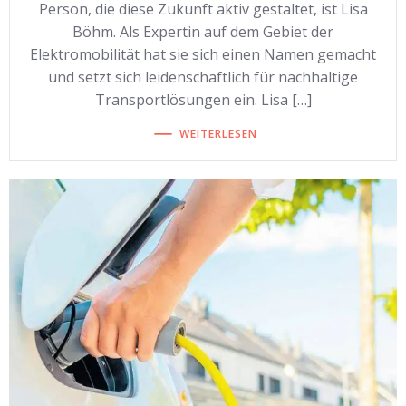
Person, die diese Zukunft aktiv gestaltet, ist Lisa
Böhm. Als Expertin auf dem Gebiet der
Elektromobilität hat sie sich einen Namen gemacht
und setzt sich leidenschaftlich für nachhaltige
Transportlösungen ein. Lisa […]
WEITERLESEN