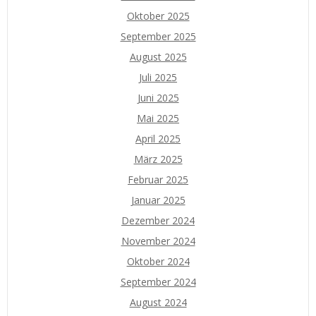
Oktober 2025
September 2025
August 2025
Juli 2025
Juni 2025
Mai 2025
April 2025
März 2025
Februar 2025
Januar 2025
Dezember 2024
November 2024
Oktober 2024
September 2024
August 2024