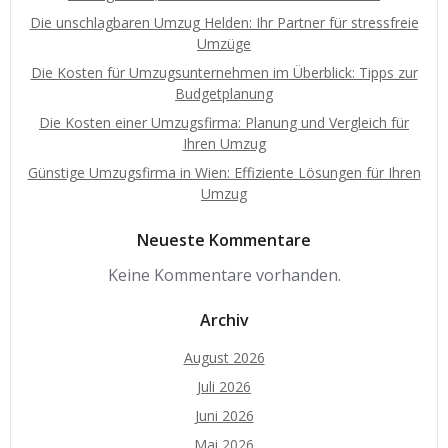
Die unschlagbaren Umzug Helden: Ihr Partner für stressfreie
Umzüge
Die Kosten für Umzugsunternehmen im Überblick: Tipps zur
Budgetplanung
Die Kosten einer Umzugsfirma: Planung und Vergleich für
Ihren Umzug
Günstige Umzugsfirma in Wien: Effiziente Lösungen für Ihren
Umzug
Neueste Kommentare
Keine Kommentare vorhanden.
Archiv
August 2026
Juli 2026
Juni 2026
Mai 2026