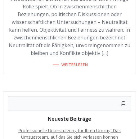
Rolle spielt. Ob in zwischenmenschlichen
Beziehungen, politischen Diskussionen oder
wissenschaftlichen Untersuchungen – Neutralität
kann helfen, Objektivität und Fairness zu wahren. In
zwischenmenschlichen Beziehungen bezeichnet
Neutralität oft die Fähigkeit, unvoreingenommen zu
bleiben und Konflikte objektiv […]
WEITERLESEN
Neueste Beiträge
Professionelle Unterstützung für Ihren Umzug: Das
Umzugsteam, auf das Sie sich verlassen können