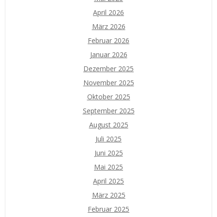
April 2026
März 2026
Februar 2026
Januar 2026
Dezember 2025
November 2025
Oktober 2025
September 2025
August 2025
Juli 2025
Juni 2025
Mai 2025
April 2025
März 2025
Februar 2025