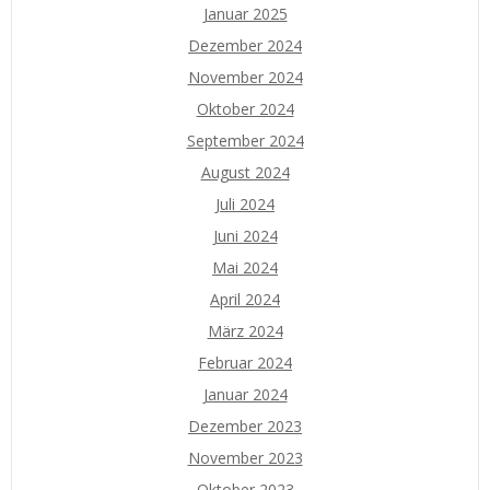
Januar 2025
Dezember 2024
November 2024
Oktober 2024
September 2024
August 2024
Juli 2024
Juni 2024
Mai 2024
April 2024
März 2024
Februar 2024
Januar 2024
Dezember 2023
November 2023
Oktober 2023