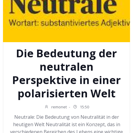
Die Bedeutung der
neutralen
Perspektive in einer
polarisierten Welt
remonet
-
15:50
Neutrale: Die Bedeutung von Neutralität in der
heutigen Welt Neutralität ist ein Konzept, das in
verschiedenen Bereichen des Lebens eine wichtige