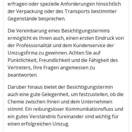
erfragen oder spezielle Anforderungen hinsichtlich
der Verpackung oder des Transports bestimmter
Gegenstände besprechen.
Die Vereinbarung eines Besichtigungstermins
ermöglicht es Ihnen auch, einen ersten Eindruck von
der Professionalität und dem Kundenservice der
Umzugsfirma zu gewinnen. Achten Sie auf
Pünktlichkeit, Freundlichkeit und die Fähigkeit des
Vertreters, Ihre Fragen angemessen zu
beantworten.
Darüber hinaus bietet der Besichtigungstermin
auch eine gute Gelegenheit, um festzustellen, ob die
Chemie zwischen Ihnen und dem Unternehmen
stimmt. Ein reibungsloser Kommunikationsfluss und
ein gutes Verständnis füreinander sind wichtig für
einen erfolgreichen Umzug.