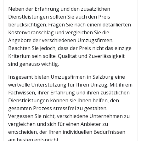
Neben der Erfahrung und den zusätzlichen
Dienstleistungen sollten Sie auch den Preis
berücksichtigen. Fragen Sie nach einem detaillierten
Kostenvoranschlag und vergleichen Sie die
Angebote der verschiedenen Umzugsfirmen.
Beachten Sie jedoch, dass der Preis nicht das einzige
Kriterium sein sollte. Qualität und Zuverlässigkeit
sind genauso wichtig.
Insgesamt bieten Umzugsfirmen in Salzburg eine
wertvolle Unterstützung für Ihren Umzug. Mit ihrem
Fachwissen, ihrer Erfahrung und ihren zusätzlichen
Dienstleistungen können sie Ihnen helfen, den
gesamten Prozess stressfrei zu gestalten.
Vergessen Sie nicht, verschiedene Unternehmen zu
vergleichen und sich für einen Anbieter zu
entscheiden, der Ihren individuellen Bedürfnissen
am besten entspricht.