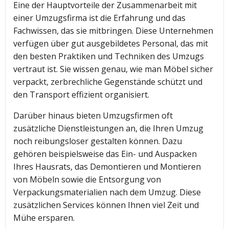
Eine der Hauptvorteile der Zusammenarbeit mit
einer Umzugsfirma ist die Erfahrung und das
Fachwissen, das sie mitbringen. Diese Unternehmen
verfügen über gut ausgebildetes Personal, das mit
den besten Praktiken und Techniken des Umzugs
vertraut ist. Sie wissen genau, wie man Möbel sicher
verpackt, zerbrechliche Gegenstände schützt und
den Transport effizient organisiert.
Darüber hinaus bieten Umzugsfirmen oft
zusätzliche Dienstleistungen an, die Ihren Umzug
noch reibungsloser gestalten können. Dazu
gehören beispielsweise das Ein- und Auspacken
Ihres Hausrats, das Demontieren und Montieren
von Möbeln sowie die Entsorgung von
Verpackungsmaterialien nach dem Umzug. Diese
zusätzlichen Services können Ihnen viel Zeit und
Mühe ersparen.