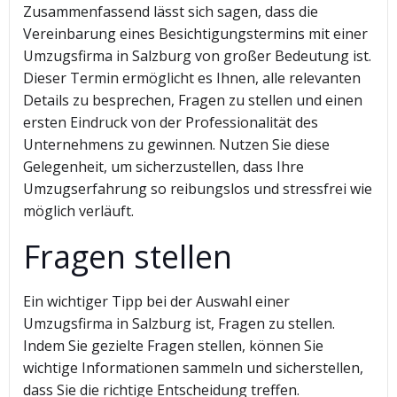
Zusammenfassend lässt sich sagen, dass die
Vereinbarung eines Besichtigungstermins mit einer
Umzugsfirma in Salzburg von großer Bedeutung ist.
Dieser Termin ermöglicht es Ihnen, alle relevanten
Details zu besprechen, Fragen zu stellen und einen
ersten Eindruck von der Professionalität des
Unternehmens zu gewinnen. Nutzen Sie diese
Gelegenheit, um sicherzustellen, dass Ihre
Umzugserfahrung so reibungslos und stressfrei wie
möglich verläuft.
Fragen stellen
Ein wichtiger Tipp bei der Auswahl einer
Umzugsfirma in Salzburg ist, Fragen zu stellen.
Indem Sie gezielte Fragen stellen, können Sie
wichtige Informationen sammeln und sicherstellen,
dass Sie die richtige Entscheidung treffen.