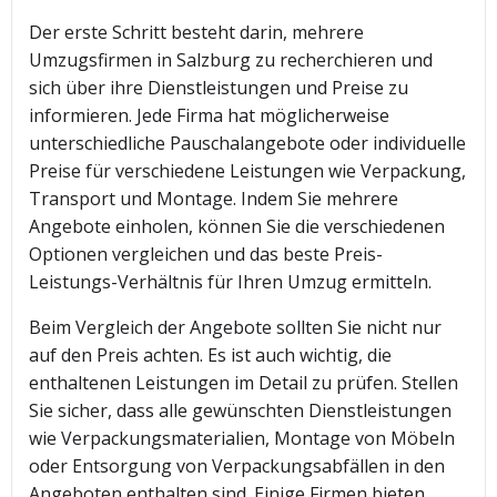
Der erste Schritt besteht darin, mehrere
Umzugsfirmen in Salzburg zu recherchieren und
sich über ihre Dienstleistungen und Preise zu
informieren. Jede Firma hat möglicherweise
unterschiedliche Pauschalangebote oder individuelle
Preise für verschiedene Leistungen wie Verpackung,
Transport und Montage. Indem Sie mehrere
Angebote einholen, können Sie die verschiedenen
Optionen vergleichen und das beste Preis-
Leistungs-Verhältnis für Ihren Umzug ermitteln.
Beim Vergleich der Angebote sollten Sie nicht nur
auf den Preis achten. Es ist auch wichtig, die
enthaltenen Leistungen im Detail zu prüfen. Stellen
Sie sicher, dass alle gewünschten Dienstleistungen
wie Verpackungsmaterialien, Montage von Möbeln
oder Entsorgung von Verpackungsabfällen in den
Angeboten enthalten sind. Einige Firmen bieten