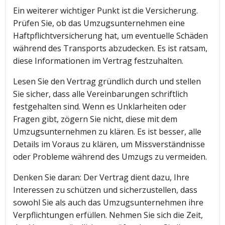
Ein weiterer wichtiger Punkt ist die Versicherung.
Prüfen Sie, ob das Umzugsunternehmen eine
Haftpflichtversicherung hat, um eventuelle Schäden
während des Transports abzudecken. Es ist ratsam,
diese Informationen im Vertrag festzuhalten.
Lesen Sie den Vertrag gründlich durch und stellen
Sie sicher, dass alle Vereinbarungen schriftlich
festgehalten sind. Wenn es Unklarheiten oder
Fragen gibt, zögern Sie nicht, diese mit dem
Umzugsunternehmen zu klären. Es ist besser, alle
Details im Voraus zu klären, um Missverständnisse
oder Probleme während des Umzugs zu vermeiden.
Denken Sie daran: Der Vertrag dient dazu, Ihre
Interessen zu schützen und sicherzustellen, dass
sowohl Sie als auch das Umzugsunternehmen ihre
Verpflichtungen erfüllen. Nehmen Sie sich die Zeit,