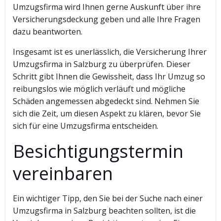
Umzugsfirma wird Ihnen gerne Auskunft über ihre
Versicherungsdeckung geben und alle Ihre Fragen
dazu beantworten.
Insgesamt ist es unerlässlich, die Versicherung Ihrer
Umzugsfirma in Salzburg zu überprüfen. Dieser
Schritt gibt Ihnen die Gewissheit, dass Ihr Umzug so
reibungslos wie möglich verläuft und mögliche
Schäden angemessen abgedeckt sind. Nehmen Sie
sich die Zeit, um diesen Aspekt zu klären, bevor Sie
sich für eine Umzugsfirma entscheiden.
Besichtigungstermin
vereinbaren
Ein wichtiger Tipp, den Sie bei der Suche nach einer
Umzugsfirma in Salzburg beachten sollten, ist die