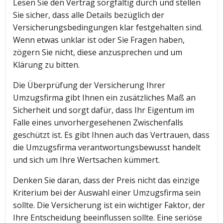
Lesen Sie den Vertrag sorgfältig durch und stellen
Sie sicher, dass alle Details bezüglich der
Versicherungsbedingungen klar festgehalten sind.
Wenn etwas unklar ist oder Sie Fragen haben,
zögern Sie nicht, diese anzusprechen und um
Klärung zu bitten.
Die Überprüfung der Versicherung Ihrer
Umzugsfirma gibt Ihnen ein zusätzliches Maß an
Sicherheit und sorgt dafür, dass Ihr Eigentum im
Falle eines unvorhergesehenen Zwischenfalls
geschützt ist. Es gibt Ihnen auch das Vertrauen, dass
die Umzugsfirma verantwortungsbewusst handelt
und sich um Ihre Wertsachen kümmert.
Denken Sie daran, dass der Preis nicht das einzige
Kriterium bei der Auswahl einer Umzugsfirma sein
sollte. Die Versicherung ist ein wichtiger Faktor, der
Ihre Entscheidung beeinflussen sollte. Eine seriöse