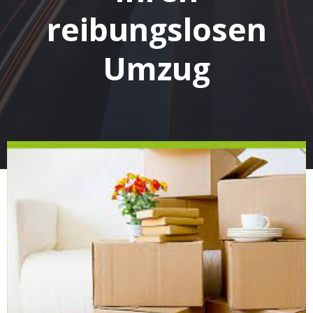
reibungslosen
Umzug