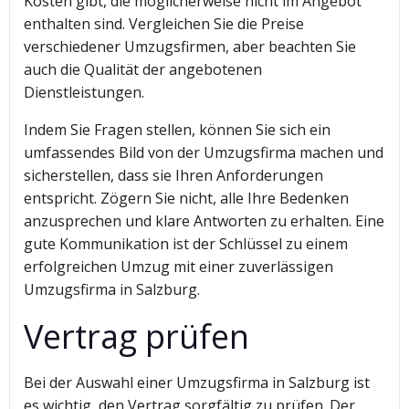
Kosten gibt, die möglicherweise nicht im Angebot
enthalten sind. Vergleichen Sie die Preise
verschiedener Umzugsfirmen, aber beachten Sie
auch die Qualität der angebotenen
Dienstleistungen.
Indem Sie Fragen stellen, können Sie sich ein
umfassendes Bild von der Umzugsfirma machen und
sicherstellen, dass sie Ihren Anforderungen
entspricht. Zögern Sie nicht, alle Ihre Bedenken
anzusprechen und klare Antworten zu erhalten. Eine
gute Kommunikation ist der Schlüssel zu einem
erfolgreichen Umzug mit einer zuverlässigen
Umzugsfirma in Salzburg.
Vertrag prüfen
Bei der Auswahl einer Umzugsfirma in Salzburg ist
es wichtig, den Vertrag sorgfältig zu prüfen. Der