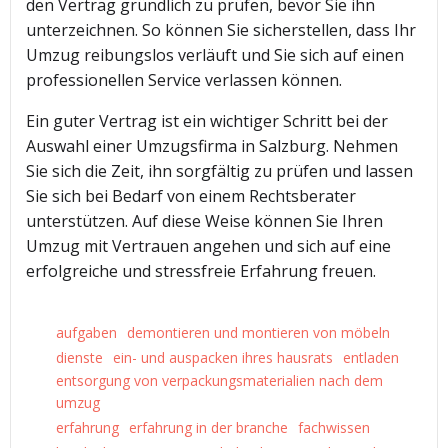
den Vertrag gründlich zu prüfen, bevor Sie ihn
unterzeichnen. So können Sie sicherstellen, dass Ihr
Umzug reibungslos verläuft und Sie sich auf einen
professionellen Service verlassen können.
Ein guter Vertrag ist ein wichtiger Schritt bei der
Auswahl einer Umzugsfirma in Salzburg. Nehmen
Sie sich die Zeit, ihn sorgfältig zu prüfen und lassen
Sie sich bei Bedarf von einem Rechtsberater
unterstützen. Auf diese Weise können Sie Ihren
Umzug mit Vertrauen angehen und sich auf eine
erfolgreiche und stressfreie Erfahrung freuen.
aufgaben
demontieren und montieren von möbeln
dienste
ein- und auspacken ihres hausrats
entladen
entsorgung von verpackungsmaterialien nach dem
umzug
erfahrung
erfahrung in der branche
fachwissen