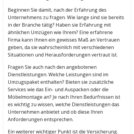
Beginnen Sie damit, nach der Erfahrung des
Unternehmens zu fragen. Wie lange sind sie bereits
in der Branche tätig? Haben sie Erfahrung mit
ähnlichen Umzügen wie Ihrem? Eine erfahrene
Firma kann Ihnen ein gewisses Maß an Vertrauen
geben, da sie wahrscheinlich mit verschiedenen
Situationen und Herausforderungen vertraut ist.
Fragen Sie auch nach den angebotenen
Dienstleistungen. Welche Leistungen sind im
Umzugspaket enthalten? Bieten sie zusätzliche
Services wie das Ein- und Auspacken oder die
Möbelmontage an? Je nach Ihren Bedürfnissen ist
es wichtig zu wissen, welche Dienstleistungen das
Unternehmen anbietet und ob diese Ihren
Anforderungen entsprechen.
Ein weiterer wichtiger Punkt ist die Versicherung.