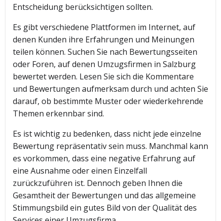
Entscheidung berücksichtigen sollten.
Es gibt verschiedene Plattformen im Internet, auf
denen Kunden ihre Erfahrungen und Meinungen
teilen können. Suchen Sie nach Bewertungsseiten
oder Foren, auf denen Umzugsfirmen in Salzburg
bewertet werden. Lesen Sie sich die Kommentare
und Bewertungen aufmerksam durch und achten Sie
darauf, ob bestimmte Muster oder wiederkehrende
Themen erkennbar sind.
Es ist wichtig zu bedenken, dass nicht jede einzelne
Bewertung repräsentativ sein muss. Manchmal kann
es vorkommen, dass eine negative Erfahrung auf
eine Ausnahme oder einen Einzelfall
zurückzuführen ist. Dennoch geben Ihnen die
Gesamtheit der Bewertungen und das allgemeine
Stimmungsbild ein gutes Bild von der Qualität des
Services einer Umzugsfirma.