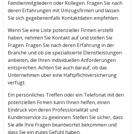
Familienmitgliedern oder Kollegen. Fragen Sie nach
deren Erfahrungen mit Umzugsfirmen und lassen
Sie sich gegebenenfalls Kontaktdaten empfehlen.
Wenn Sie eine Liste potenzieller Firmen erstellt
haben, nehmen Sie Kontakt auf und stellen Sie
Fragen. Fragen Sie nach deren Erfahrung in der
Branche und ob sie spezialisierte Dienstleistungen
anbieten, die Ihren individuellen Anforderungen
entsprechen. Achten Sie auch darauf, ob das
Unternehmen über eine Haftpflichtversicherung
verfügt.
Ein persönliches Treffen oder ein Telefonat mit den
potenziellen Firmen kann Ihnen helfen, einen
Eindruck von deren Professionalität und
Kundenservice zu gewinnen. Stellen Sie sicher, dass
Sie alle Ihre Fragen beantwortet bekommen und
dass Sie ein gutes Gefühl haben.