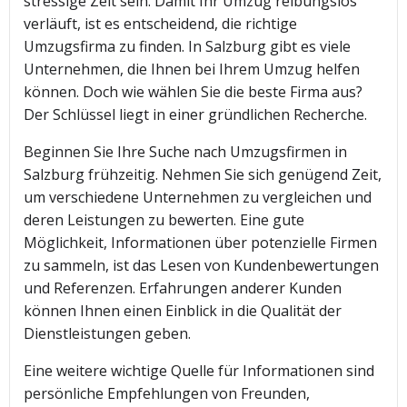
stressige Zeit sein. Damit Ihr Umzug reibungslos
verläuft, ist es entscheidend, die richtige
Umzugsfirma zu finden. In Salzburg gibt es viele
Unternehmen, die Ihnen bei Ihrem Umzug helfen
können. Doch wie wählen Sie die beste Firma aus?
Der Schlüssel liegt in einer gründlichen Recherche.
Beginnen Sie Ihre Suche nach Umzugsfirmen in
Salzburg frühzeitig. Nehmen Sie sich genügend Zeit,
um verschiedene Unternehmen zu vergleichen und
deren Leistungen zu bewerten. Eine gute
Möglichkeit, Informationen über potenzielle Firmen
zu sammeln, ist das Lesen von Kundenbewertungen
und Referenzen. Erfahrungen anderer Kunden
können Ihnen einen Einblick in die Qualität der
Dienstleistungen geben.
Eine weitere wichtige Quelle für Informationen sind
persönliche Empfehlungen von Freunden,