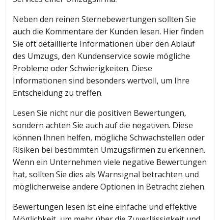
Neben den reinen Sternebewertungen sollten Sie
auch die Kommentare der Kunden lesen. Hier finden
Sie oft detaillierte Informationen über den Ablauf
des Umzugs, den Kundenservice sowie mögliche
Probleme oder Schwierigkeiten. Diese
Informationen sind besonders wertvoll, um Ihre
Entscheidung zu treffen.
Lesen Sie nicht nur die positiven Bewertungen,
sondern achten Sie auch auf die negativen. Diese
können Ihnen helfen, mögliche Schwachstellen oder
Risiken bei bestimmten Umzugsfirmen zu erkennen.
Wenn ein Unternehmen viele negative Bewertungen
hat, sollten Sie dies als Warnsignal betrachten und
möglicherweise andere Optionen in Betracht ziehen.
Bewertungen lesen ist eine einfache und effektive
Möglichkeit, um mehr über die Zuverlässigkeit und