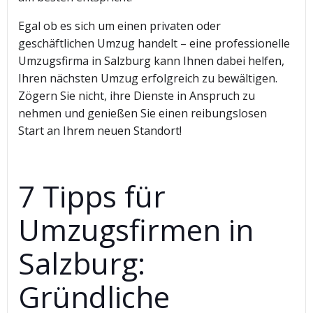
Egal ob es sich um einen privaten oder
geschäftlichen Umzug handelt – eine professionelle
Umzugsfirma in Salzburg kann Ihnen dabei helfen,
Ihren nächsten Umzug erfolgreich zu bewältigen.
Zögern Sie nicht, ihre Dienste in Anspruch zu
nehmen und genießen Sie einen reibungslosen
Start an Ihrem neuen Standort!
7 Tipps für
Umzugsfirmen in
Salzburg:
Gründliche