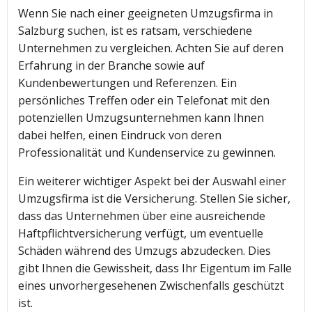
Wenn Sie nach einer geeigneten Umzugsfirma in
Salzburg suchen, ist es ratsam, verschiedene
Unternehmen zu vergleichen. Achten Sie auf deren
Erfahrung in der Branche sowie auf
Kundenbewertungen und Referenzen. Ein
persönliches Treffen oder ein Telefonat mit den
potenziellen Umzugsunternehmen kann Ihnen
dabei helfen, einen Eindruck von deren
Professionalität und Kundenservice zu gewinnen.
Ein weiterer wichtiger Aspekt bei der Auswahl einer
Umzugsfirma ist die Versicherung. Stellen Sie sicher,
dass das Unternehmen über eine ausreichende
Haftpflichtversicherung verfügt, um eventuelle
Schäden während des Umzugs abzudecken. Dies
gibt Ihnen die Gewissheit, dass Ihr Eigentum im Falle
eines unvorhergesehenen Zwischenfalls geschützt
ist.