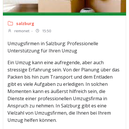
salzburg
remonet
-
15:50
Umzugsfirmen in Salzburg: Professionelle
Unterstützung für Ihren Umzug
Ein Umzug kann eine aufregende, aber auch
stressige Erfahrung sein. Von der Planung über das
Packen bis hin zum Transport und dem Entladen
gibt es viele Aufgaben zu erledigen. In solchen
Momenten kann es äußerst hilfreich sein, die
Dienste einer professionellen Umzugsfirma in
Anspruch zu nehmen. In Salzburg gibt es eine
Vielzahl von Umzugsfirmen, die Ihnen bei Ihrem
Umzug helfen können.