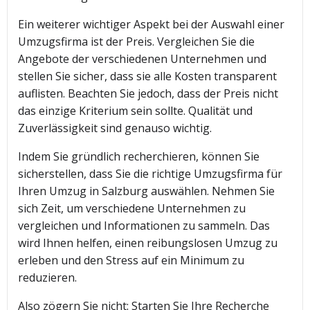
Ein weiterer wichtiger Aspekt bei der Auswahl einer
Umzugsfirma ist der Preis. Vergleichen Sie die
Angebote der verschiedenen Unternehmen und
stellen Sie sicher, dass sie alle Kosten transparent
auflisten. Beachten Sie jedoch, dass der Preis nicht
das einzige Kriterium sein sollte. Qualität und
Zuverlässigkeit sind genauso wichtig.
Indem Sie gründlich recherchieren, können Sie
sicherstellen, dass Sie die richtige Umzugsfirma für
Ihren Umzug in Salzburg auswählen. Nehmen Sie
sich Zeit, um verschiedene Unternehmen zu
vergleichen und Informationen zu sammeln. Das
wird Ihnen helfen, einen reibungslosen Umzug zu
erleben und den Stress auf ein Minimum zu
reduzieren.
Also zögern Sie nicht: Starten Sie Ihre Recherche