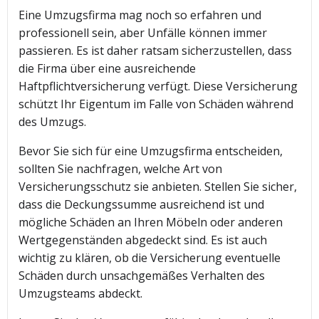
Eine Umzugsfirma mag noch so erfahren und
professionell sein, aber Unfälle können immer
passieren. Es ist daher ratsam sicherzustellen, dass
die Firma über eine ausreichende
Haftpflichtversicherung verfügt. Diese Versicherung
schützt Ihr Eigentum im Falle von Schäden während
des Umzugs.
Bevor Sie sich für eine Umzugsfirma entscheiden,
sollten Sie nachfragen, welche Art von
Versicherungsschutz sie anbieten. Stellen Sie sicher,
dass die Deckungssumme ausreichend ist und
mögliche Schäden an Ihren Möbeln oder anderen
Wertgegenständen abgedeckt sind. Es ist auch
wichtig zu klären, ob die Versicherung eventuelle
Schäden durch unsachgemäßes Verhalten des
Umzugsteams abdeckt.