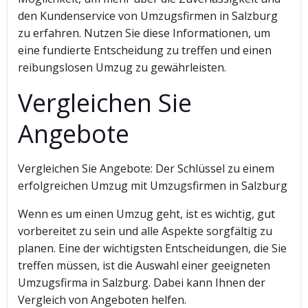
den Kundenservice von Umzugsfirmen in Salzburg
zu erfahren. Nutzen Sie diese Informationen, um
eine fundierte Entscheidung zu treffen und einen
reibungslosen Umzug zu gewährleisten.
Vergleichen Sie
Angebote
Vergleichen Sie Angebote: Der Schlüssel zu einem
erfolgreichen Umzug mit Umzugsfirmen in Salzburg
Wenn es um einen Umzug geht, ist es wichtig, gut
vorbereitet zu sein und alle Aspekte sorgfältig zu
planen. Eine der wichtigsten Entscheidungen, die Sie
treffen müssen, ist die Auswahl einer geeigneten
Umzugsfirma in Salzburg. Dabei kann Ihnen der
Vergleich von Angeboten helfen.