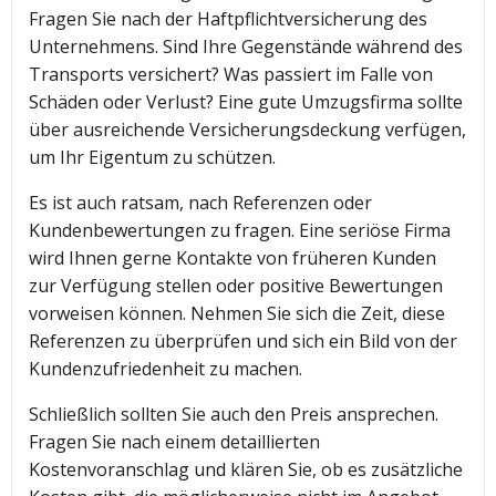
Fragen Sie nach der Haftpflichtversicherung des
Unternehmens. Sind Ihre Gegenstände während des
Transports versichert? Was passiert im Falle von
Schäden oder Verlust? Eine gute Umzugsfirma sollte
über ausreichende Versicherungsdeckung verfügen,
um Ihr Eigentum zu schützen.
Es ist auch ratsam, nach Referenzen oder
Kundenbewertungen zu fragen. Eine seriöse Firma
wird Ihnen gerne Kontakte von früheren Kunden
zur Verfügung stellen oder positive Bewertungen
vorweisen können. Nehmen Sie sich die Zeit, diese
Referenzen zu überprüfen und sich ein Bild von der
Kundenzufriedenheit zu machen.
Schließlich sollten Sie auch den Preis ansprechen.
Fragen Sie nach einem detaillierten
Kostenvoranschlag und klären Sie, ob es zusätzliche