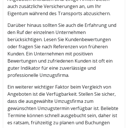
auch zusätzliche Versicherungen an, um Ihr
Eigentum während des Transports abzusichern.
Darüber hinaus sollten Sie auch die Erfahrung und
den Ruf der einzelnen Unternehmen
berücksichtigen. Lesen Sie Kundenbewertungen
oder fragen Sie nach Referenzen von früheren
Kunden. Ein Unternehmen mit positiven
Bewertungen und zufriedenen Kunden ist oft ein
guter Indikator für eine zuverlässige und
professionelle Umzugsfirma.
Ein weiterer wichtiger Faktor beim Vergleich von
Angeboten ist die Verfügbarkeit. Stellen Sie sicher,
dass die ausgewählte Umzugsfirma zum
gewünschten Umzugstermin verfügbar ist. Beliebte
Termine können schnell ausgebucht sein, daher ist
es ratsam, frühzeitig zu planen und Buchungen