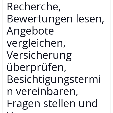
Recherche,
Bewertungen lesen,
Angebote
vergleichen,
Versicherung
überprüfen,
Besichtigungstermi
n vereinbaren,
Fragen stellen und