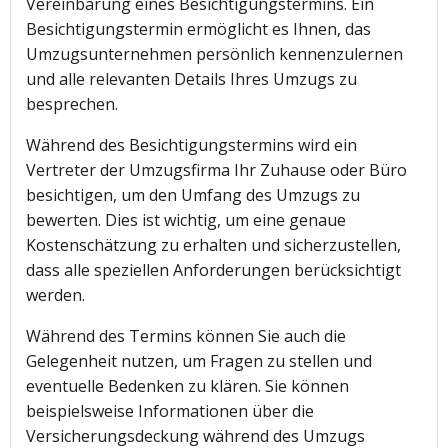
Vereinbarung eines Besichtigungstermins. Ein
Besichtigungstermin ermöglicht es Ihnen, das
Umzugsunternehmen persönlich kennenzulernen
und alle relevanten Details Ihres Umzugs zu
besprechen.
Während des Besichtigungstermins wird ein
Vertreter der Umzugsfirma Ihr Zuhause oder Büro
besichtigen, um den Umfang des Umzugs zu
bewerten. Dies ist wichtig, um eine genaue
Kostenschätzung zu erhalten und sicherzustellen,
dass alle speziellen Anforderungen berücksichtigt
werden.
Während des Termins können Sie auch die
Gelegenheit nutzen, um Fragen zu stellen und
eventuelle Bedenken zu klären. Sie können
beispielsweise Informationen über die
Versicherungsdeckung während des Umzugs