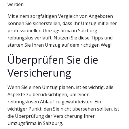
werden.
Mit einem sorgfältigen Vergleich von Angeboten
können Sie sicherstellen, dass Ihr Umzug mit einer
professionellen Umzugsfirma in Salzburg
reibungslos verläuft. Nutzen Sie diese Tipps und
starten Sie Ihren Umzug auf dem richtigen Weg!
Überprüfen Sie die
Versicherung
Wenn Sie einen Umzug planen, ist es wichtig, alle
Aspekte zu berücksichtigen, um einen
reibungslosen Ablauf zu gewährleisten. Ein
wichtiger Punkt, den Sie nicht übersehen sollten, ist
die Überprüfung der Versicherung Ihrer
Umzugsfirma in Salzburg.