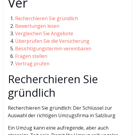
Ver
Recherchieren Sie gründlich
Bewertungen lesen
Vergleichen Sie Angebote
Überprüfen Sie die Versicherung
Besichtigungstermin vereinbaren
Fragen stellen
Vertrag prüfen
Recherchieren Sie
gründlich
Recherchieren Sie gründlich: Der Schlüssel zur
Auswahl der richtigen Umzugsfirma in Salzburg
Ein Umzug kann eine aufregende, aber auch