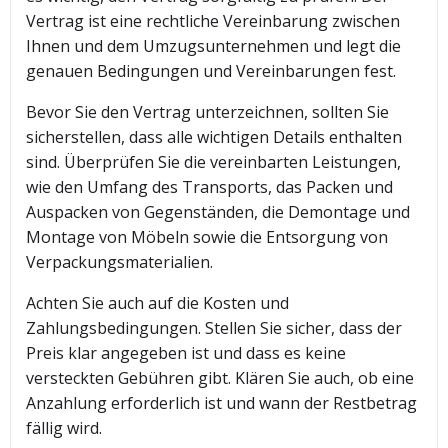
Vertrag ist eine rechtliche Vereinbarung zwischen
Ihnen und dem Umzugsunternehmen und legt die
genauen Bedingungen und Vereinbarungen fest.
Bevor Sie den Vertrag unterzeichnen, sollten Sie
sicherstellen, dass alle wichtigen Details enthalten
sind. Überprüfen Sie die vereinbarten Leistungen,
wie den Umfang des Transports, das Packen und
Auspacken von Gegenständen, die Demontage und
Montage von Möbeln sowie die Entsorgung von
Verpackungsmaterialien.
Achten Sie auch auf die Kosten und
Zahlungsbedingungen. Stellen Sie sicher, dass der
Preis klar angegeben ist und dass es keine
versteckten Gebühren gibt. Klären Sie auch, ob eine
Anzahlung erforderlich ist und wann der Restbetrag
fällig wird.