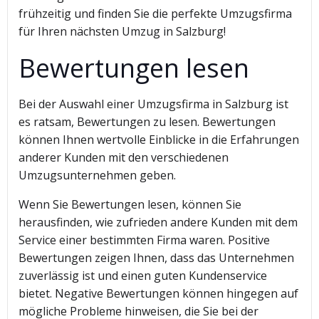
frühzeitig und finden Sie die perfekte Umzugsfirma
für Ihren nächsten Umzug in Salzburg!
Bewertungen lesen
Bei der Auswahl einer Umzugsfirma in Salzburg ist
es ratsam, Bewertungen zu lesen. Bewertungen
können Ihnen wertvolle Einblicke in die Erfahrungen
anderer Kunden mit den verschiedenen
Umzugsunternehmen geben.
Wenn Sie Bewertungen lesen, können Sie
herausfinden, wie zufrieden andere Kunden mit dem
Service einer bestimmten Firma waren. Positive
Bewertungen zeigen Ihnen, dass das Unternehmen
zuverlässig ist und einen guten Kundenservice
bietet. Negative Bewertungen können hingegen auf
mögliche Probleme hinweisen, die Sie bei der