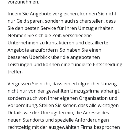
vorzunehmen.
Indem Sie Angebote vergleichen, können Sie nicht
nur Geld sparen, sondern auch sicherstellen, dass
Sie den besten Service für Ihren Umzug erhalten.
Nehmen Sie sich die Zeit, verschiedene
Unternehmen zu kontaktieren und detaillierte
Angebote anzufordern. So haben Sie einen
besseren Überblick über die angebotenen
Leistungen und können eine fundierte Entscheidung
treffen.
Vergessen Sie nicht, dass ein erfolgreicher Umzug
nicht nur von der gewählten Umzugsfirma abhängt,
sondern auch von Ihrer eigenen Organisation und
Vorbereitung. Stellen Sie sicher, dass alle wichtigen
Details wie der Umzugstermin, die Adresse des
neuen Standorts und spezielle Anforderungen
rechtzeitig mit der ausgewählten Firma besprochen