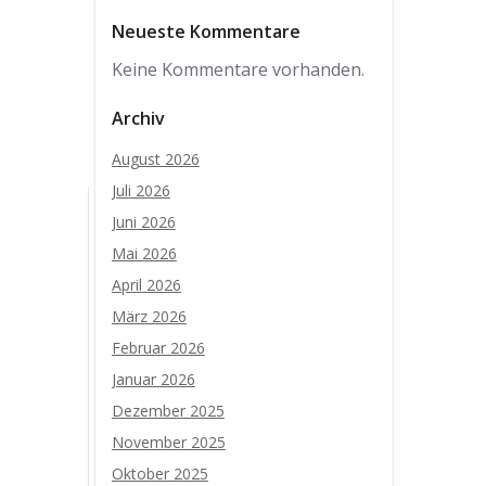
Neueste Kommentare
Keine Kommentare vorhanden.
Archiv
August 2026
Juli 2026
Juni 2026
Mai 2026
April 2026
März 2026
Februar 2026
Januar 2026
Dezember 2025
November 2025
Oktober 2025