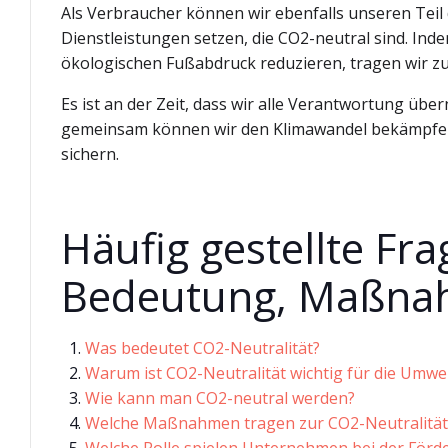
Als Verbraucher können wir ebenfalls unseren Teil
Dienstleistungen setzen, die CO2-neutral sind. In
ökologischen Fußabdruck reduzieren, tragen wir zu
Es ist an der Zeit, dass wir alle Verantwortung ü
gemeinsam können wir den Klimawandel bekämpfen
sichern.
Häufig gestellte Fr
Bedeutung, Maßnah
Was bedeutet CO2-Neutralität?
Warum ist CO2-Neutralität wichtig für die Umwe
Wie kann man CO2-neutral werden?
Welche Maßnahmen tragen zur CO2-Neutralität