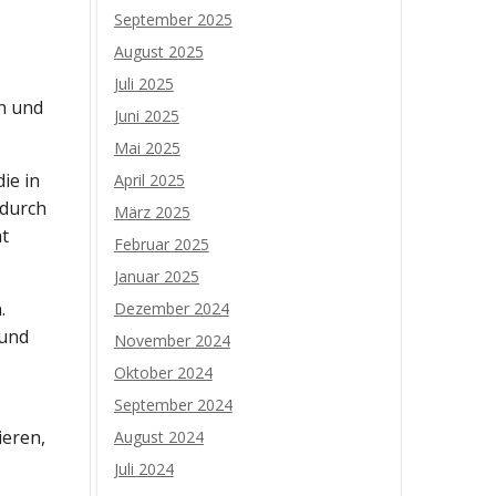
September 2025
August 2025
Juli 2025
n und
Juni 2025
Mai 2025
ie in
April 2025
 durch
März 2025
t
Februar 2025
Januar 2025
.
Dezember 2024
 und
November 2024
Oktober 2024
September 2024
ieren,
August 2024
Juli 2024