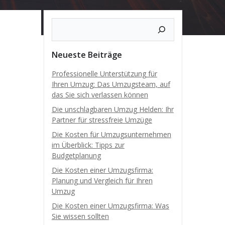
Neueste Beiträge
Professionelle Unterstützung für
Ihren Umzug: Das Umzugsteam, auf
das Sie sich verlassen können
Die unschlagbaren Umzug Helden: Ihr
Partner für stressfreie Umzüge
Die Kosten für Umzugsunternehmen
im Überblick: Tipps zur
Budgetplanung
Die Kosten einer Umzugsfirma:
Planung und Vergleich für Ihren
Umzug
Die Kosten einer Umzugsfirma: Was
Sie wissen sollten