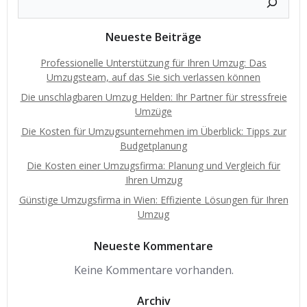
Neueste Beiträge
Professionelle Unterstützung für Ihren Umzug: Das
Umzugsteam, auf das Sie sich verlassen können
Die unschlagbaren Umzug Helden: Ihr Partner für stressfreie
Umzüge
Die Kosten für Umzugsunternehmen im Überblick: Tipps zur
Budgetplanung
Die Kosten einer Umzugsfirma: Planung und Vergleich für
Ihren Umzug
Günstige Umzugsfirma in Wien: Effiziente Lösungen für Ihren
Umzug
Neueste Kommentare
Keine Kommentare vorhanden.
Archiv