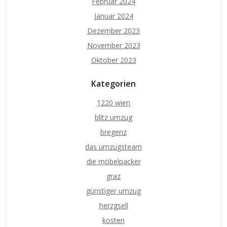
Februar 2024
Januar 2024
Dezember 2023
November 2023
Oktober 2023
Kategorien
1220 wien
blitz umzug
bregenz
das umzugsteam
die möbelpacker
graz
günstiger umzug
herzgsell
kosten