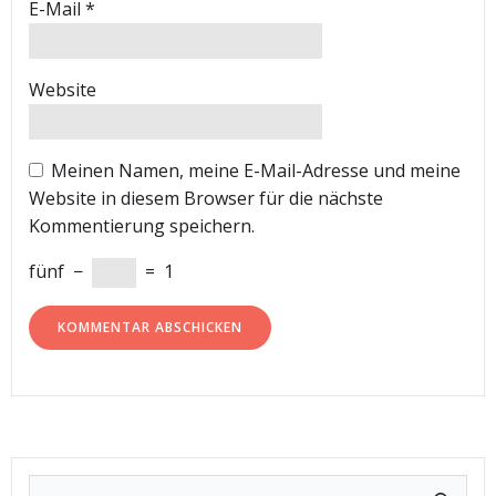
E-Mail
*
Website
Meinen Namen, meine E-Mail-Adresse und meine
Website in diesem Browser für die nächste
Kommentierung speichern.
fünf
−
=
1