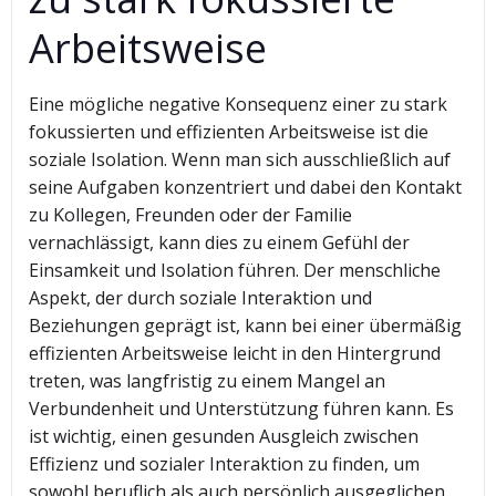
Arbeitsweise
Eine mögliche negative Konsequenz einer zu stark
fokussierten und effizienten Arbeitsweise ist die
soziale Isolation. Wenn man sich ausschließlich auf
seine Aufgaben konzentriert und dabei den Kontakt
zu Kollegen, Freunden oder der Familie
vernachlässigt, kann dies zu einem Gefühl der
Einsamkeit und Isolation führen. Der menschliche
Aspekt, der durch soziale Interaktion und
Beziehungen geprägt ist, kann bei einer übermäßig
effizienten Arbeitsweise leicht in den Hintergrund
treten, was langfristig zu einem Mangel an
Verbundenheit und Unterstützung führen kann. Es
ist wichtig, einen gesunden Ausgleich zwischen
Effizienz und sozialer Interaktion zu finden, um
sowohl beruflich als auch persönlich ausgeglichen