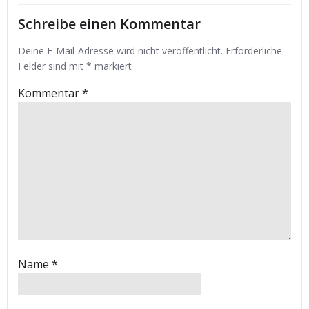
Schreibe einen Kommentar
Deine E-Mail-Adresse wird nicht veröffentlicht.
Erforderliche
Felder sind mit
*
markiert
Kommentar
*
Name
*