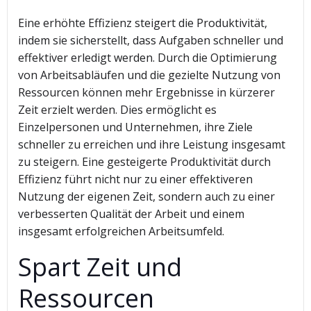
Eine erhöhte Effizienz steigert die Produktivität,
indem sie sicherstellt, dass Aufgaben schneller und
effektiver erledigt werden. Durch die Optimierung
von Arbeitsabläufen und die gezielte Nutzung von
Ressourcen können mehr Ergebnisse in kürzerer
Zeit erzielt werden. Dies ermöglicht es
Einzelpersonen und Unternehmen, ihre Ziele
schneller zu erreichen und ihre Leistung insgesamt
zu steigern. Eine gesteigerte Produktivität durch
Effizienz führt nicht nur zu einer effektiveren
Nutzung der eigenen Zeit, sondern auch zu einer
verbesserten Qualität der Arbeit und einem
insgesamt erfolgreichen Arbeitsumfeld.
Spart Zeit und
Ressourcen