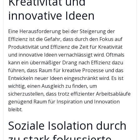
Kreativität und
innovative Ideen
Eine Herausforderung bei der Steigerung der
Effizienz ist die Gefahr, dass durch den Fokus auf
Produktivität und Effizienz die Zeit für Kreativität
und innovative Ideen vernachlässigt wird. Oftmals
kann ein übermäßiger Drang nach Effizienz dazu
führen, dass Raum für kreative Prozesse und das
Entwickeln neuer Ideen eingeschränkt wird. Es ist
wichtig, einen Ausgleich zu finden, um
sicherzustellen, dass trotz effizienter Arbeitsabläufe
genügend Raum für Inspiration und Innovation
bleibt.
Soziale Isolation durch
zu stark fokussierte