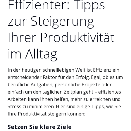
Effizienter: Tipps
zur Steigerung
Ihrer Produktivität
im Alltag
In der heutigen schnelllebigen Welt ist Effizienz ein
entscheidender Faktor für den Erfolg. Egal, ob es um
berufliche Aufgaben, persönliche Projekte oder
einfach um den täglichen Zeitplan geht – effizientes
Arbeiten kann Ihnen helfen, mehr zu erreichen und
Stress zu minimieren. Hier sind einige Tipps, wie Sie
Ihre Produktivität steigern können:
Setzen Sie klare Ziele