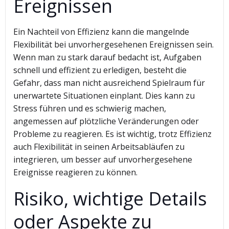
Ereignissen
Ein Nachteil von Effizienz kann die mangelnde
Flexibilität bei unvorhergesehenen Ereignissen sein.
Wenn man zu stark darauf bedacht ist, Aufgaben
schnell und effizient zu erledigen, besteht die
Gefahr, dass man nicht ausreichend Spielraum für
unerwartete Situationen einplant. Dies kann zu
Stress führen und es schwierig machen,
angemessen auf plötzliche Veränderungen oder
Probleme zu reagieren. Es ist wichtig, trotz Effizienz
auch Flexibilität in seinen Arbeitsabläufen zu
integrieren, um besser auf unvorhergesehene
Ereignisse reagieren zu können.
Risiko, wichtige Details
oder Aspekte zu