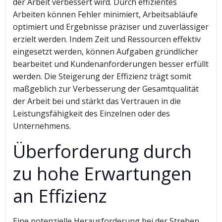
der Arbeit verbessert wird. Durch effizientes
Arbeiten können Fehler minimiert, Arbeitsabläufe
optimiert und Ergebnisse präziser und zuverlässiger
erzielt werden. Indem Zeit und Ressourcen effektiv
eingesetzt werden, können Aufgaben gründlicher
bearbeitet und Kundenanforderungen besser erfüllt
werden. Die Steigerung der Effizienz trägt somit
maßgeblich zur Verbesserung der Gesamtqualität
der Arbeit bei und stärkt das Vertrauen in die
Leistungsfähigkeit des Einzelnen oder des
Unternehmens.
Überforderung durch
zu hohe Erwartungen
an Effizienz
Eine potenzielle Herausforderung bei der Streben