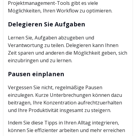
Projektmanagement-Tools gibt es viele
Möglichkeiten, Ihren Workflow zu optimieren.
Delegieren Sie Aufgaben
Lernen Sie, Aufgaben abzugeben und
Verantwortung zu teilen. Delegieren kann Ihnen
Zeit sparen und anderen die Möglichkeit geben, sich
einzubringen und zu lernen.
Pausen einplanen
Vergessen Sie nicht, regelmäßige Pausen
einzulegen. Kurze Unterbrechungen können dazu
beitragen, Ihre Konzentration aufrechtzuerhalten
und Ihre Produktivität insgesamt zu steigern.
Indem Sie diese Tipps in Ihren Alltag integrieren,
können Sie effizienter arbeiten und mehr erreichen