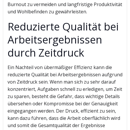
Burnout zu vermeiden und langfristige Produktivität
und Wohlbefinden zu gewährleisten.
Reduzierte Qualität bei
Arbeitsergebnissen
durch Zeitdruck
Ein Nachteil von übermäßiger Effizienz kann die
reduzierte Qualität bei Arbeitsergebnissen aufgrund
von Zeitdruck sein. Wenn man sich zu sehr darauf
konzentriert, Aufgaben schnell zu erledigen, um Zeit
zu sparen, besteht die Gefahr, dass wichtige Details
übersehen oder Kompromisse bei der Genauigkeit
eingegangen werden. Der Druck, effizient zu sein,
kann dazu führen, dass die Arbeit oberflächlich wird
und somit die Gesamtqualität der Ergebnisse