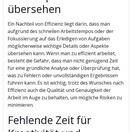
übersehen
Ein Nachteil von Effizienz liegt darin, dass man
aufgrund des schnellen Arbeitstempos oder der
Fokussierung auf das Erledigen von Aufgaben
möglicherweise wichtige Details oder Aspekte
übersehen kann. Wenn man zu effizient arbeitet,
besteht die Gefahr, dass man nicht genügend Zeit
für eine gründliche Analyse oder Überprüfung hat,
was zu Fehlern oder unvollständigen Ergebnissen
führen kann. Es ist wichtig, trotz des Wunsches nach
Effizienz auch die Qualität und Genauigkeit der
Arbeit im Auge zu behalten, um mögliche Risiken zu
minimieren.
Fehlende Zeit für