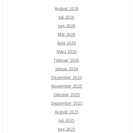
August 2026
Juli 2026
Juni 2026
Mai 2026
April 2026
März 2026
Februar 2026
Januar 2026
Dezember 2025
November 2025
Oktober 2025
September 2025
August 2025
Juli 2025
Juni 2025