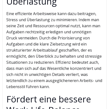
Überlastung
Eine effiziente Arbeitsweise kann dazu beitragen,
Stress und Überlastung zu minimieren. Indem man
seine Zeit und Ressourcen optimal nutzt, kann man
Aufgaben rechtzeitig erledigen und unnötigen
Druck vermeiden. Durch die Priorisierung von
Aufgaben und die klare Zielsetzung wird ein
strukturierter Arbeitsablauf geschaffen, der es
ermöglicht, den Überblick zu behalten und stressige
Situationen zu reduzieren. Effizienz bedeutet auch,
dass man sich auf das Wesentliche konzentriert und
sich nicht in unwichtigen Details verliert, was
letztendlich zu einem ausgeglicheneren Arbeits- und
Lebensstil führen kann.
Fördert eine bessere