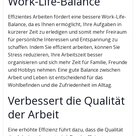
Work-Life-Balance
Effizientes Arbeiten fördert eine bessere Work-Life-
Balance, da es Ihnen ermöglicht, Ihre Aufgaben in
kürzerer Zeit zu erledigen und somit mehr Freiraum
für persönliche Interessen und Entspannung zu
schaffen. Indem Sie effizient arbeiten, können Sie
Stress reduzieren, Ihre Arbeitszeit besser
organisieren und sich mehr Zeit für Familie, Freunde
und Hobbys nehmen. Eine gute Balance zwischen
Arbeit und Leben ist entscheidend für das
Wohlbefinden und die Zufriedenheit im Alltag.
Verbessert die Qualität
der Arbeit
Eine erhöhte Effizienz führt dazu, dass die Qualität