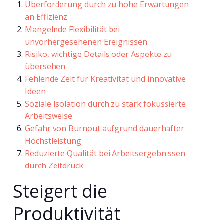
Überforderung durch zu hohe Erwartungen
an Effizienz
Mangelnde Flexibilität bei
unvorhergesehenen Ereignissen
Risiko, wichtige Details oder Aspekte zu
übersehen
Fehlende Zeit für Kreativität und innovative
Ideen
Soziale Isolation durch zu stark fokussierte
Arbeitsweise
Gefahr von Burnout aufgrund dauerhafter
Höchstleistung
Reduzierte Qualität bei Arbeitsergebnissen
durch Zeitdruck
Steigert die
Produktivität