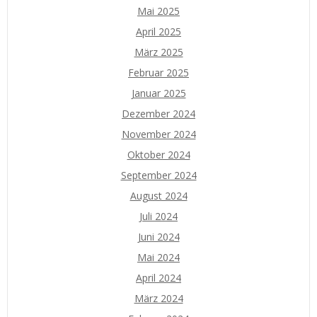
Mai 2025
April 2025
März 2025
Februar 2025
Januar 2025
Dezember 2024
November 2024
Oktober 2024
September 2024
August 2024
Juli 2024
Juni 2024
Mai 2024
April 2024
März 2024