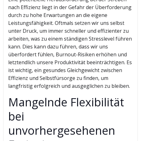
nach Effizienz liegt in der Gefahr der Überforderung
durch zu hohe Erwartungen an die eigene
Leistungsfähigkeit. Oftmals setzen wir uns selbst
unter Druck, um immer schneller und effizienter zu
arbeiten, was zu einem ständigen Stresslevel führen
kann. Dies kann dazu führen, dass wir uns
überfordert fühlen, Burnout-Risiken erhöhen und
letztendlich unsere Produktivität beeinträchtigen. Es
ist wichtig, ein gesundes Gleichgewicht zwischen
Effizienz und Selbstfürsorge zu finden, um
langfristig erfolgreich und ausgeglichen zu bleiben.
Mangelnde Flexibilität
bei
unvorhergesehenen