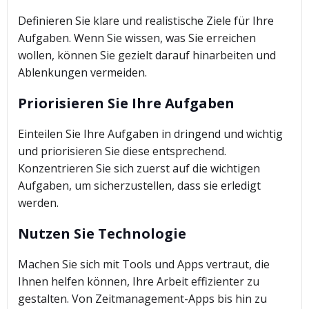
Definieren Sie klare und realistische Ziele für Ihre
Aufgaben. Wenn Sie wissen, was Sie erreichen
wollen, können Sie gezielt darauf hinarbeiten und
Ablenkungen vermeiden.
Priorisieren Sie Ihre Aufgaben
Einteilen Sie Ihre Aufgaben in dringend und wichtig
und priorisieren Sie diese entsprechend.
Konzentrieren Sie sich zuerst auf die wichtigen
Aufgaben, um sicherzustellen, dass sie erledigt
werden.
Nutzen Sie Technologie
Machen Sie sich mit Tools und Apps vertraut, die
Ihnen helfen können, Ihre Arbeit effizienter zu
gestalten. Von Zeitmanagement-Apps bis hin zu