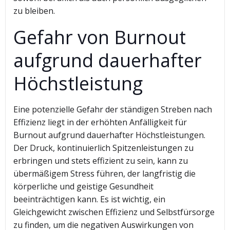
zu bleiben.
Gefahr von Burnout
aufgrund dauerhafter
Höchstleistung
Eine potenzielle Gefahr der ständigen Streben nach
Effizienz liegt in der erhöhten Anfälligkeit für
Burnout aufgrund dauerhafter Höchstleistungen.
Der Druck, kontinuierlich Spitzenleistungen zu
erbringen und stets effizient zu sein, kann zu
übermäßigem Stress führen, der langfristig die
körperliche und geistige Gesundheit
beeinträchtigen kann. Es ist wichtig, ein
Gleichgewicht zwischen Effizienz und Selbstfürsorge
zu finden, um die negativen Auswirkungen von