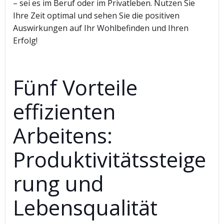
– sei es im Beruf oder im Privatleben. Nutzen Sie
Ihre Zeit optimal und sehen Sie die positiven
Auswirkungen auf Ihr Wohlbefinden und Ihren
Erfolg!
Fünf Vorteile
effizienten
Arbeitens:
Produktivitätssteige
rung und
Lebensqualität