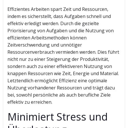
Effizientes Arbeiten spart Zeit und Ressourcen,
indem es sicherstellt, dass Aufgaben schnell und
effektiv erledigt werden. Durch die gezielte
Priorisierung von Aufgaben und die Nutzung von
effizienten Arbeitsmethoden können
Zeitverschwendung und unnötiger
Ressourcenverbrauch vermieden werden. Dies führt
nicht nur zu einer Steigerung der Produktivität,
sondern auch zu einer effektiveren Nutzung von
knappen Ressourcen wie Zeit, Energie und Material.
Letztendlich ermöglicht Effizienz eine optimale
Nutzung vorhandener Ressourcen und trägt dazu
bei, sowohl persönliche als auch berufliche Ziele
effektiv zu erreichen.
Minimiert Stress und