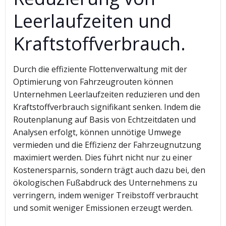
Leerlaufzeiten und
Kraftstoffverbrauch.
Durch die effiziente Flottenverwaltung mit der
Optimierung von Fahrzeugrouten können
Unternehmen Leerlaufzeiten reduzieren und den
Kraftstoffverbrauch signifikant senken. Indem die
Routenplanung auf Basis von Echtzeitdaten und
Analysen erfolgt, können unnötige Umwege
vermieden und die Effizienz der Fahrzeugnutzung
maximiert werden. Dies führt nicht nur zu einer
Kostenersparnis, sondern trägt auch dazu bei, den
ökologischen Fußabdruck des Unternehmens zu
verringern, indem weniger Treibstoff verbraucht
und somit weniger Emissionen erzeugt werden.