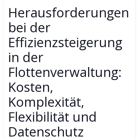
Herausforderungen
bei der
Effizienzsteigerung
in der
Flottenverwaltung:
Kosten,
Komplexität,
Flexibilität und
Datenschutz