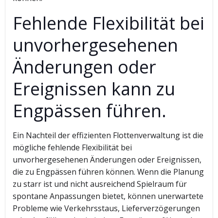
Fehlende Flexibilität bei
unvorhergesehenen
Änderungen oder
Ereignissen kann zu
Engpässen führen.
Ein Nachteil der effizienten Flottenverwaltung ist die
mögliche fehlende Flexibilität bei
unvorhergesehenen Änderungen oder Ereignissen,
die zu Engpässen führen können. Wenn die Planung
zu starr ist und nicht ausreichend Spielraum für
spontane Anpassungen bietet, können unerwartete
Probleme wie Verkehrsstaus, Lieferverzögerungen