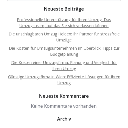
Neueste Beiträge
Professionelle Unterstützung für Ihren Umzug: Das
Umzugsteam, auf das Sie sich verlassen können
Die unschlagbaren Umzug Helden: Ihr Partner für stressfreie
Umzüge
Die Kosten für Umzugsunternehmen im Überblick: Tipps zur
Budgetplanung
Die Kosten einer Umzugsfirma: Planung und Vergleich für
Ihren Umzug
Günstige Umzugsfirma in Wien: Effiziente Lösungen für Ihren
Umzug
Neueste Kommentare
Keine Kommentare vorhanden.
Archiv