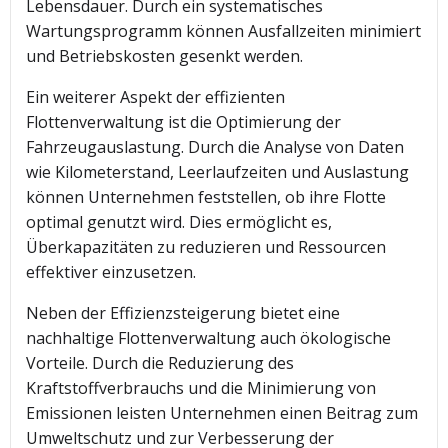
Lebensdauer. Durch ein systematisches
Wartungsprogramm können Ausfallzeiten minimiert
und Betriebskosten gesenkt werden.
Ein weiterer Aspekt der effizienten
Flottenverwaltung ist die Optimierung der
Fahrzeugauslastung. Durch die Analyse von Daten
wie Kilometerstand, Leerlaufzeiten und Auslastung
können Unternehmen feststellen, ob ihre Flotte
optimal genutzt wird. Dies ermöglicht es,
Überkapazitäten zu reduzieren und Ressourcen
effektiver einzusetzen.
Neben der Effizienzsteigerung bietet eine
nachhaltige Flottenverwaltung auch ökologische
Vorteile. Durch die Reduzierung des
Kraftstoffverbrauchs und die Minimierung von
Emissionen leisten Unternehmen einen Beitrag zum
Umweltschutz und zur Verbesserung der