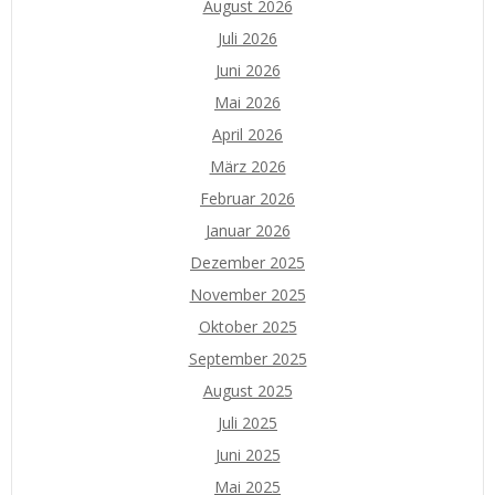
August 2026
Juli 2026
Juni 2026
Mai 2026
April 2026
März 2026
Februar 2026
Januar 2026
Dezember 2025
November 2025
Oktober 2025
September 2025
August 2025
Juli 2025
Juni 2025
Mai 2025