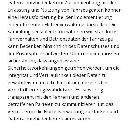
Datenschutzbedenken im Zusammenhang mit der
Erfassung und Nutzung von Fahrzeugdaten können
eine Herausforderung bei der Implementierung
einer effizienten Flottenverwaltung darstellen. Die
Sammlung sensibler Informationen wie Standorte,
Fahrverhalten und Betriebsdaten der Fahrzeuge
kann Bedenken hinsichtlich des Datenschutzes und
der Privatsphäre aufwerfen. Unternehmen müssen
sicherstellen, dass angemessene
Sicherheitsvorkehrungen getroffen werden, um die
Integrität und Vertraulichkeit dieser Daten zu
gewährleisten und die Einhaltung gesetzlicher
Vorschriften zu gewährleisten. Es ist wichtig,
transparent mit den Fahrern und anderen
betroffenen Parteien zu kommunizieren, um das
Vertrauen in die Flottenverwaltung zu stärken und
Datenschutzbedenken zu adressieren.