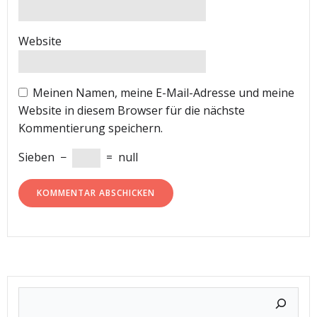
Website
Meinen Namen, meine E-Mail-Adresse und meine
Website in diesem Browser für die nächste
Kommentierung speichern.
Sieben
−
=
null