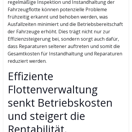
regelmäßige Inspektion und Instandhaltung der
Fahrzeugflotte können potenzielle Probleme
frühzeitig erkannt und behoben werden, was
Ausfallzeiten minimiert und die Betriebsbereitschaft
der Fahrzeuge erhöht. Dies trägt nicht nur zur
Effizienzsteigerung bei, sondern sorgt auch dafür,
dass Reparaturen seltener auftreten und somit die
Gesamtkosten für Instandhaltung und Reparaturen
reduziert werden.
Effiziente
Flottenverwaltung
senkt Betriebskosten
und steigert die
Rentabilität.