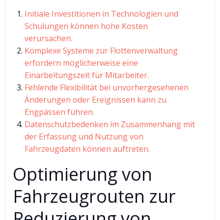
Initiale Investitionen in Technologien und
Schulungen können hohe Kosten
verursachen.
Komplexe Systeme zur Flottenverwaltung
erfordern möglicherweise eine
Einarbeitungszeit für Mitarbeiter.
Fehlende Flexibilität bei unvorhergesehenen
Änderungen oder Ereignissen kann zu
Engpässen führen.
Datenschutzbedenken im Zusammenhang mit
der Erfassung und Nutzung von
Fahrzeugdaten können auftreten.
Optimierung von
Fahrzeugrouten zur
Reduzierung von