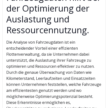
der Optimierung der
Auslastung und
Ressourcennutzung.
Die Analyse von Fahrzeugdaten ist ein
entscheidender Vorteil einer effizienten
Flottenverwaltung, da sie Unternehmen dabei
unterstützt, die Auslastung ihrer Fahrzeuge zu
optimieren und Ressourcen effektiver zu nutzen.
Durch die genaue Überwachung von Daten wie
Kilometerstand, Leerlaufzeiten und Einsatzzeiten
können Unternehmen feststellen, welche Fahrzeuge
am effizientesten genutzt werden und wo
möglicherweise Optimierungspotenzial besteht.
Diese Erkenntnisse ermöglichen es,