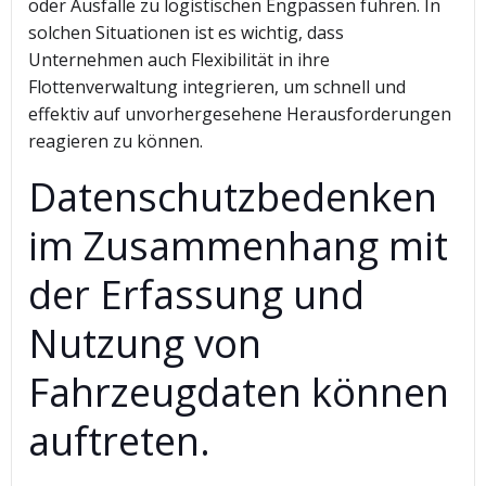
oder Ausfälle zu logistischen Engpässen führen. In
solchen Situationen ist es wichtig, dass
Unternehmen auch Flexibilität in ihre
Flottenverwaltung integrieren, um schnell und
effektiv auf unvorhergesehene Herausforderungen
reagieren zu können.
Datenschutzbedenken
im Zusammenhang mit
der Erfassung und
Nutzung von
Fahrzeugdaten können
auftreten.