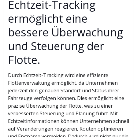
Echtzeit-Tracking
ermöglicht eine
bessere Überwachung
und Steuerung der
Flotte.
Durch Echtzeit-Tracking wird eine effiziente
Flottenverwaltung ermöglicht, da Unternehmen
jederzeit den genauen Standort und Status ihrer
Fahrzeuge verfolgen können. Dies ermöglicht eine
präzise Überwachung der Flotte, was zu einer
verbesserten Steuerung und Planung führt. Mit
Echtzeitinformationen können Unternehmen schnell
auf Veränderungen reagieren, Routen optimieren
und Engpässe vermeiden. Dadurch wird nicht nur die