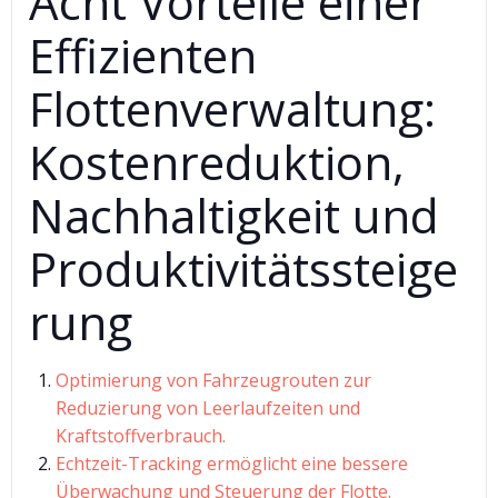
Acht Vorteile einer
Effizienten
Flottenverwaltung:
Kostenreduktion,
Nachhaltigkeit und
Produktivitätssteige
rung
Optimierung von Fahrzeugrouten zur
Reduzierung von Leerlaufzeiten und
Kraftstoffverbrauch.
Echtzeit-Tracking ermöglicht eine bessere
Überwachung und Steuerung der Flotte.