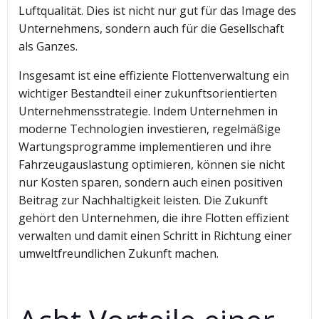
Luftqualität. Dies ist nicht nur gut für das Image des
Unternehmens, sondern auch für die Gesellschaft
als Ganzes.
Insgesamt ist eine effiziente Flottenverwaltung ein
wichtiger Bestandteil einer zukunftsorientierten
Unternehmensstrategie. Indem Unternehmen in
moderne Technologien investieren, regelmäßige
Wartungsprogramme implementieren und ihre
Fahrzeugauslastung optimieren, können sie nicht
nur Kosten sparen, sondern auch einen positiven
Beitrag zur Nachhaltigkeit leisten. Die Zukunft
gehört den Unternehmen, die ihre Flotten effizient
verwalten und damit einen Schritt in Richtung einer
umweltfreundlichen Zukunft machen.