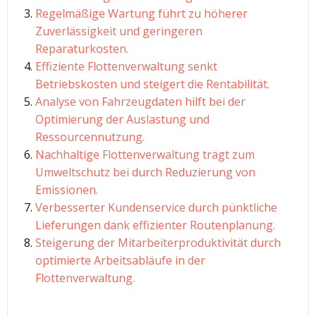
Regelmäßige Wartung führt zu höherer
Zuverlässigkeit und geringeren
Reparaturkosten.
Effiziente Flottenverwaltung senkt
Betriebskosten und steigert die Rentabilität.
Analyse von Fahrzeugdaten hilft bei der
Optimierung der Auslastung und
Ressourcennutzung.
Nachhaltige Flottenverwaltung trägt zum
Umweltschutz bei durch Reduzierung von
Emissionen.
Verbesserter Kundenservice durch pünktliche
Lieferungen dank effizienter Routenplanung.
Steigerung der Mitarbeiterproduktivität durch
optimierte Arbeitsabläufe in der
Flottenverwaltung.