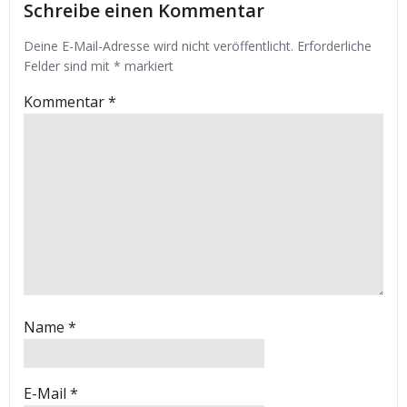
Schreibe einen Kommentar
Deine E-Mail-Adresse wird nicht veröffentlicht.
Erforderliche
Felder sind mit
*
markiert
Kommentar
*
Name
*
E-Mail
*