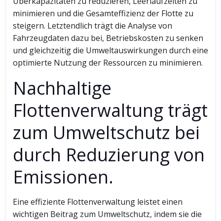
Überkapazitäten zu reduzieren, Leerlaufzeiten zu
minimieren und die Gesamteffizienz der Flotte zu
steigern. Letztendlich trägt die Analyse von
Fahrzeugdaten dazu bei, Betriebskosten zu senken
und gleichzeitig die Umweltauswirkungen durch eine
optimierte Nutzung der Ressourcen zu minimieren.
Nachhaltige
Flottenverwaltung trägt
zum Umweltschutz bei
durch Reduzierung von
Emissionen.
Eine effiziente Flottenverwaltung leistet einen
wichtigen Beitrag zum Umweltschutz, indem sie die