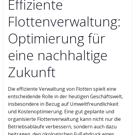
Effiziente
Flottenverwaltung:
Optimierung für
eine nachhaltige
Zukunft
Die effiziente Verwaltung von Flotten spielt eine
entscheidende Rolle in der heutigen Geschäftswelt,
insbesondere in Bezug auf Umweltfreundlichkeit
und Kostenoptimierung. Eine gut geplante und
organisierte Flottenverwaltung kann nicht nur die
Betriebsabläufe verbessern, sondern auch dazu
beitragen, den ökologischen Fußabdruck eines