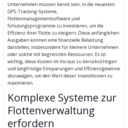
Unternehmen müssen bereit sein, in die neuesten
GPS-Tracking-Systeme,
Flottenmanagementsoftware und
Schulungsprogramme zu investieren, um die
Effizienz ihrer Flotte zu steigern. Diese anfänglichen
Ausgaben können eine finanzielle Belastung
darstellen, insbesondere für kleinere Unternehmen
oder solche mit begrenzten Ressourcen. Es ist
wichtig, diese Kosten im Voraus zu berücksichtigen
und langfristige Einsparungen und Effizienzgewinne
abzuwägen, um den Wert dieser Investitionen zu
maximieren.
Komplexe Systeme zur
Flottenverwaltung
erfordern