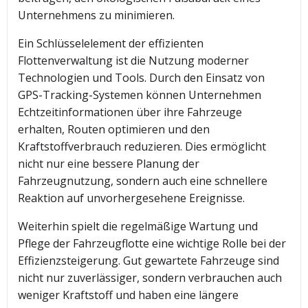
Unternehmens zu minimieren.
Ein Schlüsselelement der effizienten
Flottenverwaltung ist die Nutzung moderner
Technologien und Tools. Durch den Einsatz von
GPS-Tracking-Systemen können Unternehmen
Echtzeitinformationen über ihre Fahrzeuge
erhalten, Routen optimieren und den
Kraftstoffverbrauch reduzieren. Dies ermöglicht
nicht nur eine bessere Planung der
Fahrzeugnutzung, sondern auch eine schnellere
Reaktion auf unvorhergesehene Ereignisse.
Weiterhin spielt die regelmäßige Wartung und
Pflege der Fahrzeugflotte eine wichtige Rolle bei der
Effizienzsteigerung. Gut gewartete Fahrzeuge sind
nicht nur zuverlässiger, sondern verbrauchen auch
weniger Kraftstoff und haben eine längere