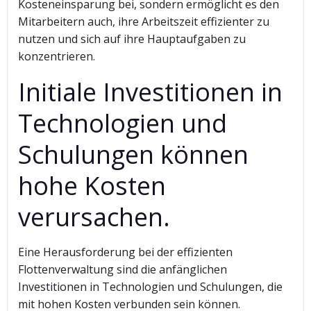
Kosteneinsparung bei, sondern ermöglicht es den
Mitarbeitern auch, ihre Arbeitszeit effizienter zu
nutzen und sich auf ihre Hauptaufgaben zu
konzentrieren.
Initiale Investitionen in
Technologien und
Schulungen können
hohe Kosten
verursachen.
Eine Herausforderung bei der effizienten
Flottenverwaltung sind die anfänglichen
Investitionen in Technologien und Schulungen, die
mit hohen Kosten verbunden sein können.