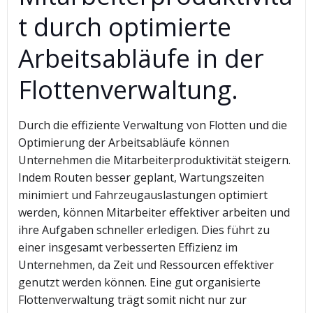
t durch optimierte
Arbeitsabläufe in der
Flottenverwaltung.
Durch die effiziente Verwaltung von Flotten und die
Optimierung der Arbeitsabläufe können
Unternehmen die Mitarbeiterproduktivität steigern.
Indem Routen besser geplant, Wartungszeiten
minimiert und Fahrzeugauslastungen optimiert
werden, können Mitarbeiter effektiver arbeiten und
ihre Aufgaben schneller erledigen. Dies führt zu
einer insgesamt verbesserten Effizienz im
Unternehmen, da Zeit und Ressourcen effektiver
genutzt werden können. Eine gut organisierte
Flottenverwaltung trägt somit nicht nur zur