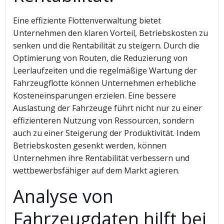
Eine effiziente Flottenverwaltung bietet
Unternehmen den klaren Vorteil, Betriebskosten zu
senken und die Rentabilität zu steigern. Durch die
Optimierung von Routen, die Reduzierung von
Leerlaufzeiten und die regelmäßige Wartung der
Fahrzeugflotte können Unternehmen erhebliche
Kosteneinsparungen erzielen. Eine bessere
Auslastung der Fahrzeuge führt nicht nur zu einer
effizienteren Nutzung von Ressourcen, sondern
auch zu einer Steigerung der Produktivität. Indem
Betriebskosten gesenkt werden, können
Unternehmen ihre Rentabilität verbessern und
wettbewerbsfähiger auf dem Markt agieren.
Analyse von
Fahrzeugdaten hilft bei