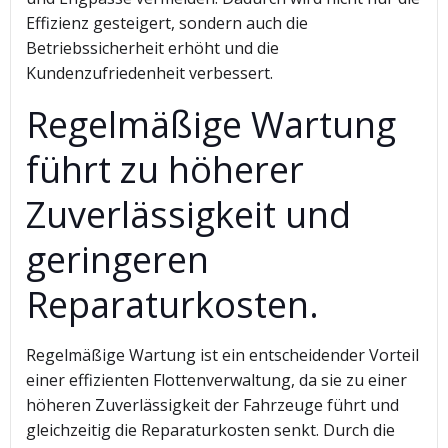
Effizienz gesteigert, sondern auch die
Betriebssicherheit erhöht und die
Kundenzufriedenheit verbessert.
Regelmäßige Wartung
führt zu höherer
Zuverlässigkeit und
geringeren
Reparaturkosten.
Regelmäßige Wartung ist ein entscheidender Vorteil
einer effizienten Flottenverwaltung, da sie zu einer
höheren Zuverlässigkeit der Fahrzeuge führt und
gleichzeitig die Reparaturkosten senkt. Durch die