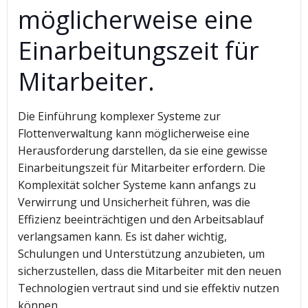
möglicherweise eine
Einarbeitungszeit für
Mitarbeiter.
Die Einführung komplexer Systeme zur
Flottenverwaltung kann möglicherweise eine
Herausforderung darstellen, da sie eine gewisse
Einarbeitungszeit für Mitarbeiter erfordern. Die
Komplexität solcher Systeme kann anfangs zu
Verwirrung und Unsicherheit führen, was die
Effizienz beeinträchtigen und den Arbeitsablauf
verlangsamen kann. Es ist daher wichtig,
Schulungen und Unterstützung anzubieten, um
sicherzustellen, dass die Mitarbeiter mit den neuen
Technologien vertraut sind und sie effektiv nutzen
können.