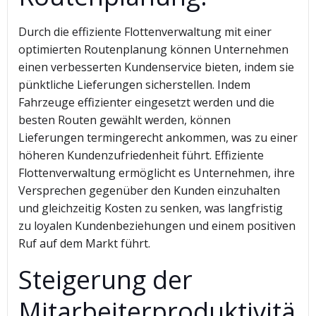
Durch die effiziente Flottenverwaltung mit einer
optimierten Routenplanung können Unternehmen
einen verbesserten Kundenservice bieten, indem sie
pünktliche Lieferungen sicherstellen. Indem
Fahrzeuge effizienter eingesetzt werden und die
besten Routen gewählt werden, können
Lieferungen termingerecht ankommen, was zu einer
höheren Kundenzufriedenheit führt. Effiziente
Flottenverwaltung ermöglicht es Unternehmen, ihre
Versprechen gegenüber den Kunden einzuhalten
und gleichzeitig Kosten zu senken, was langfristig
zu loyalen Kundenbeziehungen und einem positiven
Ruf auf dem Markt führt.
Steigerung der
Mitarbeiterproduktivitä