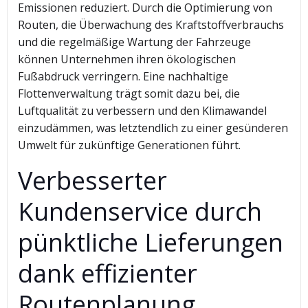
Emissionen reduziert. Durch die Optimierung von
Routen, die Überwachung des Kraftstoffverbrauchs
und die regelmäßige Wartung der Fahrzeuge
können Unternehmen ihren ökologischen
Fußabdruck verringern. Eine nachhaltige
Flottenverwaltung trägt somit dazu bei, die
Luftqualität zu verbessern und den Klimawandel
einzudämmen, was letztendlich zu einer gesünderen
Umwelt für zukünftige Generationen führt.
Verbesserter
Kundenservice durch
pünktliche Lieferungen
dank effizienter
Routenplanung.