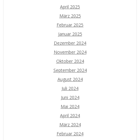
April 2025
März 2025
Februar 2025
Januar 2025
Dezember 2024
November 2024
Oktober 2024
September 2024
August 2024
Juli 2024
Juni 2024
Mai 2024
April 2024
März 2024
Februar 2024