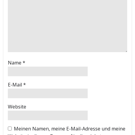
Name
*
E-Mail
*
Website
Meinen Namen, meine E-Mail-Adresse und meine