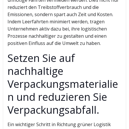
unnötige Fahrten vermieden werden. Dies nicht nur
reduziert den Treibstoffverbrauch und die
Emissionen, sondern spart auch Zeit und Kosten.
Indem Leerfahrten minimiert werden, tragen
Unternehmen aktiv dazu bei, ihre logistischen
Prozesse nachhaltiger zu gestalten und einen
positiven Einfluss auf die Umwelt zu haben.
Setzen Sie auf
nachhaltige
Verpackungsmaterialie
n und reduzieren Sie
Verpackungsabfall.
Ein wichtiger Schritt in Richtung grüner Logistik