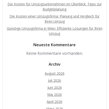
Die Kosten für Umzugsunternehmen im Überblick: Tipps zur
Budgetplanung
Die Kosten einer Umzugsfirma: Planung und Vergleich für
Ihren Umzug
Günstige Umzugsfirma in Wien: Effiziente Lösungen für Ihren
Umzug
Neueste Kommentare
Keine Kommentare vorhanden.
Archiv
August 2026
Juli 2026
Juni 2026
Mai 2026
April 2026
März 2026