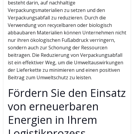
besteht darin, auf nachhaltige
Verpackungsmaterialien zu setzen und den
Verpackungsabfall zu reduzieren. Durch die
Verwendung von recycelbaren oder biologisch
abbaubaren Materialien können Unternehmen nicht
nur ihren ökologischen Fußabdruck verringern,
sondern auch zur Schonung der Ressourcen
beitragen. Die Reduzierung von Verpackungsabfall
ist ein effektiver Weg, um die Umweltauswirkungen
der Lieferkette zu minimieren und einen positiven
Beitrag zum Umweltschutz zu leisten.
Fördern Sie den Einsatz
von erneuerbaren
Energien in Ihrem
Logistikprozess.