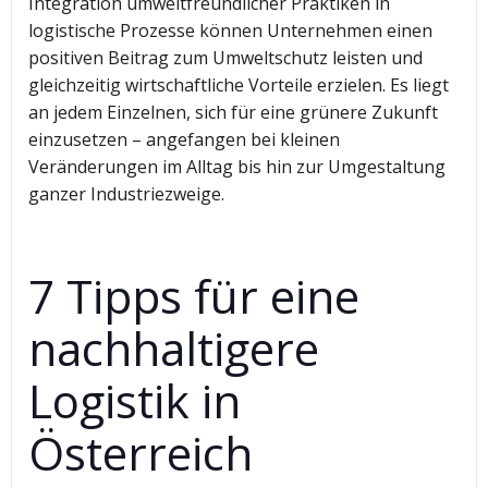
Integration umweltfreundlicher Praktiken in
logistische Prozesse können Unternehmen einen
positiven Beitrag zum Umweltschutz leisten und
gleichzeitig wirtschaftliche Vorteile erzielen. Es liegt
an jedem Einzelnen, sich für eine grünere Zukunft
einzusetzen – angefangen bei kleinen
Veränderungen im Alltag bis hin zur Umgestaltung
ganzer Industriezweige.
7 Tipps für eine
nachhaltigere
Logistik in
Österreich