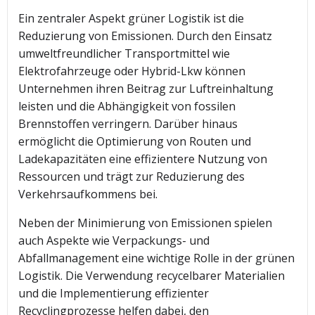
Ein zentraler Aspekt grüner Logistik ist die
Reduzierung von Emissionen. Durch den Einsatz
umweltfreundlicher Transportmittel wie
Elektrofahrzeuge oder Hybrid-Lkw können
Unternehmen ihren Beitrag zur Luftreinhaltung
leisten und die Abhängigkeit von fossilen
Brennstoffen verringern. Darüber hinaus
ermöglicht die Optimierung von Routen und
Ladekapazitäten eine effizientere Nutzung von
Ressourcen und trägt zur Reduzierung des
Verkehrsaufkommens bei.
Neben der Minimierung von Emissionen spielen
auch Aspekte wie Verpackungs- und
Abfallmanagement eine wichtige Rolle in der grünen
Logistik. Die Verwendung recycelbarer Materialien
und die Implementierung effizienter
Recyclingprozesse helfen dabei, den