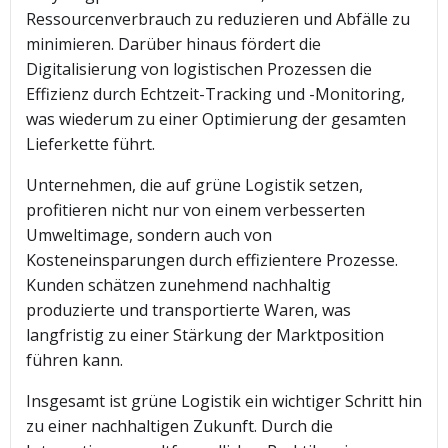
Ressourcenverbrauch zu reduzieren und Abfälle zu
minimieren. Darüber hinaus fördert die
Digitalisierung von logistischen Prozessen die
Effizienz durch Echtzeit-Tracking und -Monitoring,
was wiederum zu einer Optimierung der gesamten
Lieferkette führt.
Unternehmen, die auf grüne Logistik setzen,
profitieren nicht nur von einem verbesserten
Umweltimage, sondern auch von
Kosteneinsparungen durch effizientere Prozesse.
Kunden schätzen zunehmend nachhaltig
produzierte und transportierte Waren, was
langfristig zu einer Stärkung der Marktposition
führen kann.
Insgesamt ist grüne Logistik ein wichtiger Schritt hin
zu einer nachhaltigen Zukunft. Durch die