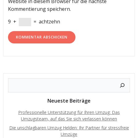
Website in diesem Browser für die nächste
Kommentierung speichern.
9
+
=
achtzehn
Neueste Beiträge
Professionelle Unterstützung für Ihren Umzug: Das
Umzugsteam, auf das Sie sich verlassen können
Die unschlagbaren Umzug Helden: Ihr Partner für stressfreie
Umzüge