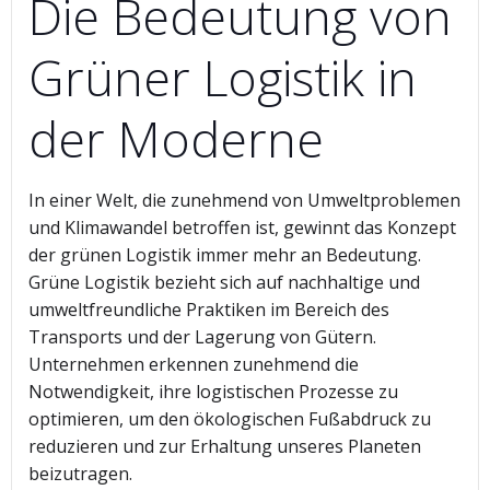
Die Bedeutung von
Grüner Logistik in
der Moderne
In einer Welt, die zunehmend von Umweltproblemen
und Klimawandel betroffen ist, gewinnt das Konzept
der grünen Logistik immer mehr an Bedeutung.
Grüne Logistik bezieht sich auf nachhaltige und
umweltfreundliche Praktiken im Bereich des
Transports und der Lagerung von Gütern.
Unternehmen erkennen zunehmend die
Notwendigkeit, ihre logistischen Prozesse zu
optimieren, um den ökologischen Fußabdruck zu
reduzieren und zur Erhaltung unseres Planeten
beizutragen.