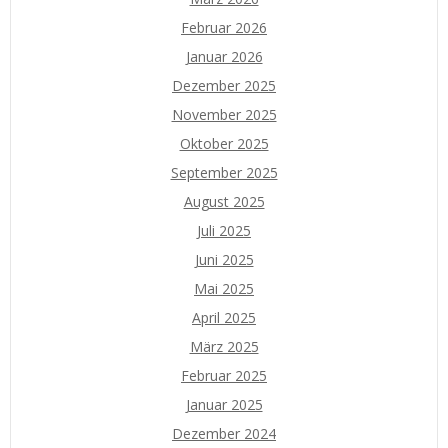
Februar 2026
Januar 2026
Dezember 2025
November 2025
Oktober 2025
September 2025
August 2025
Juli 2025
Juni 2025
Mai 2025
April 2025
März 2025
Februar 2025
Januar 2025
Dezember 2024