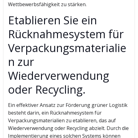
Wettbewerbsfähigkeit zu stärken.
Etablieren Sie ein
Rücknahmesystem für
Verpackungsmaterialie
n zur
Wiederverwendung
oder Recycling.
Ein effektiver Ansatz zur Förderung grüner Logistik
besteht darin, ein Rücknahmesystem für
Verpackungsmaterialien zu etablieren, das auf
Wiederverwendung oder Recycling abzielt. Durch die
Implementierung eines solchen Systems können