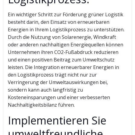
Ein wichtiger Schritt zur Förderung grüner Logistik
besteht darin, den Einsatz von erneuerbaren
Energien in Ihrem Logistikprozess zu unterstützen.
Durch die Nutzung von Solarenergie, Windkraft
oder anderen nachhaltigen Energiequellen können
Unternehmen ihren CO2-Fußabdruck reduzieren
und einen positiven Beitrag zum Umweltschutz
leisten. Die Integration erneuerbarer Energien in
den Logistikprozess trägt nicht nur zur
Verringerung der Umweltauswirkungen bei,
sondern kann auch langfristig zu
Kosteneinsparungen und einer verbesserten
Nachhaltigkeitsbilanz führen.
Implementieren Sie
umweltfreundliche