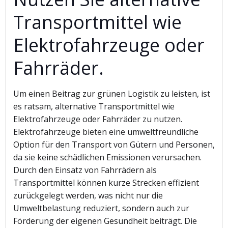
Transportmittel wie
Elektrofahrzeuge oder
Fahrräder.
Um einen Beitrag zur grünen Logistik zu leisten, ist
es ratsam, alternative Transportmittel wie
Elektrofahrzeuge oder Fahrräder zu nutzen.
Elektrofahrzeuge bieten eine umweltfreundliche
Option für den Transport von Gütern und Personen,
da sie keine schädlichen Emissionen verursachen.
Durch den Einsatz von Fahrrädern als
Transportmittel können kurze Strecken effizient
zurückgelegt werden, was nicht nur die
Umweltbelastung reduziert, sondern auch zur
Förderung der eigenen Gesundheit beiträgt. Die