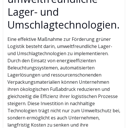
Lager- und
Umschlagtechnologien.
Eine effektive Maßnahme zur Förderung grüner
Logistik besteht darin, umweltfreundliche Lager-
und Umschlagtechnologien zu implementieren.
Durch den Einsatz von energieeffizienten
Beleuchtungssystemen, automatisierten
Lagerlösungen und ressourcenschonenden
Verpackungsmaterialien können Unternehmen
ihren ökologischen Fußabdruck reduzieren und
gleichzeitig die Effizienz ihrer logistischen Prozesse
steigern. Diese Investition in nachhaltige
Technologien trägt nicht nur zum Umweltschutz bei,
sondern ermöglicht es auch Unternehmen,
langfristig Kosten zu senken und ihre