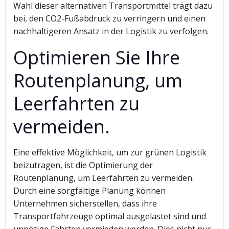
Wahl dieser alternativen Transportmittel trägt dazu
bei, den CO2-Fußabdruck zu verringern und einen
nachhaltigeren Ansatz in der Logistik zu verfolgen.
Optimieren Sie Ihre
Routenplanung, um
Leerfahrten zu
vermeiden.
Eine effektive Möglichkeit, um zur grünen Logistik
beizutragen, ist die Optimierung der
Routenplanung, um Leerfahrten zu vermeiden.
Durch eine sorgfältige Planung können
Unternehmen sicherstellen, dass ihre
Transportfahrzeuge optimal ausgelastet sind und