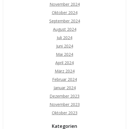
November 2024
Oktober 2024
September 2024
August 2024
Juli 2024
Juni 2024
Mai 2024
April 2024
März 2024
Februar 2024
Januar 2024
Dezember 2023
November 2023
Oktober 2023
Kategorien