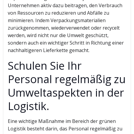
Unternehmen aktiv dazu beitragen, den Verbrauch
von Ressourcen zu reduzieren und Abfälle zu
minimieren. Indem Verpackungsmaterialien
zurückgenommen, wiederverwendet oder recycelt
werden, wird nicht nur die Umwelt geschützt,
sondern auch ein wichtiger Schritt in Richtung einer
nachhaltigeren Lieferkette gemacht.
Schulen Sie Ihr
Personal regelmäßig zu
Umweltaspekten in der
Logistik.
Eine wichtige Maßnahme im Bereich der grünen
Logistik besteht darin, das Personal regelmäßig zu