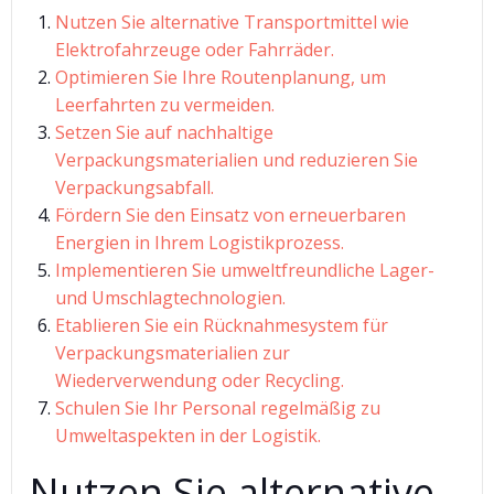
Nutzen Sie alternative Transportmittel wie
Elektrofahrzeuge oder Fahrräder.
Optimieren Sie Ihre Routenplanung, um
Leerfahrten zu vermeiden.
Setzen Sie auf nachhaltige
Verpackungsmaterialien und reduzieren Sie
Verpackungsabfall.
Fördern Sie den Einsatz von erneuerbaren
Energien in Ihrem Logistikprozess.
Implementieren Sie umweltfreundliche Lager-
und Umschlagtechnologien.
Etablieren Sie ein Rücknahmesystem für
Verpackungsmaterialien zur
Wiederverwendung oder Recycling.
Schulen Sie Ihr Personal regelmäßig zu
Umweltaspekten in der Logistik.
Nutzen Sie alternative