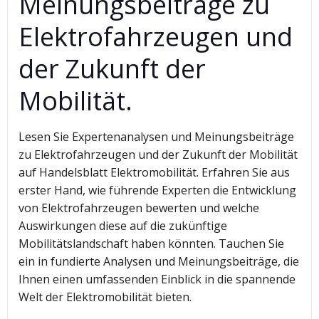
Meinungsbeiträge zu
Elektrofahrzeugen und
der Zukunft der
Mobilität.
Lesen Sie Expertenanalysen und Meinungsbeiträge
zu Elektrofahrzeugen und der Zukunft der Mobilität
auf Handelsblatt Elektromobilität. Erfahren Sie aus
erster Hand, wie führende Experten die Entwicklung
von Elektrofahrzeugen bewerten und welche
Auswirkungen diese auf die zukünftige
Mobilitätslandschaft haben könnten. Tauchen Sie
ein in fundierte Analysen und Meinungsbeiträge, die
Ihnen einen umfassenden Einblick in die spannende
Welt der Elektromobilität bieten.