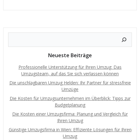
Neueste Beiträge
Professionelle Unterstützung für Ihren Umzug: Das
Umzugsteam, auf das Sie sich verlassen können
Die unschlagbaren Umzug Helden: Ihr Partner für stressfreie
Umzüge
Die Kosten für Umzugsunternehmen im Überblick: Tipps zur
Budgetplanung
Die Kosten einer Umzugsfirma: Planung und Vergleich für
Ihren Umzug
Günstige Umzugsfirma in Wien: Effiziente Lösungen für Ihren
Umzug