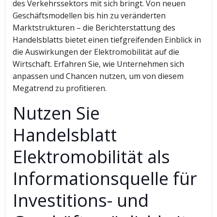
des Verkehrssektors mit sich bringt. Von neuen
Geschäftsmodellen bis hin zu veränderten
Marktstrukturen – die Berichterstattung des
Handelsblatts bietet einen tiefgreifenden Einblick in
die Auswirkungen der Elektromobilität auf die
Wirtschaft. Erfahren Sie, wie Unternehmen sich
anpassen und Chancen nutzen, um von diesem
Megatrend zu profitieren.
Nutzen Sie
Handelsblatt
Elektromobilität als
Informationsquelle für
Investitions- und