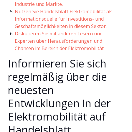
Industrie und Märkte.
Nutzen Sie Handelsblatt Elektromobilität als
Informationsquelle für Investitions- und
Geschäftsmöglichkeiten in diesem Sektor.
Diskutieren Sie mit anderen Lesern und
Experten über Herausforderungen und
Chancen im Bereich der Elektromobilität.
Informieren Sie sich
regelmäßig über die
neuesten
Entwicklungen in der
Elektromobilität auf
Handelsblatt