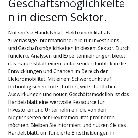
Geschäftsmöglichkeite
n in diesem Sektor.
Nutzen Sie Handelsblatt Elektromobilität als
zuverlässige Informationsquelle für Investitions-
und Geschäftsmöglichkeiten in diesem Sektor. Durch
fundierte Analysen und Expertenmeinungen bietet
das Handelsblatt einen umfassenden Einblick in die
Entwicklungen und Chancen im Bereich der
Elektromobilität. Mit einem Schwerpunkt auf
technologischen Fortschritten, wirtschaftlichen
Auswirkungen und neuen Geschäftsmodellen ist das
Handelsblatt eine wertvolle Ressource für
Investoren und Unternehmen, die von den
Möglichkeiten der Elektromobilität profitieren
möchten. Bleiben Sie informiert und nutzen Sie das
Handelsblatt, um fundierte Entscheidungen in