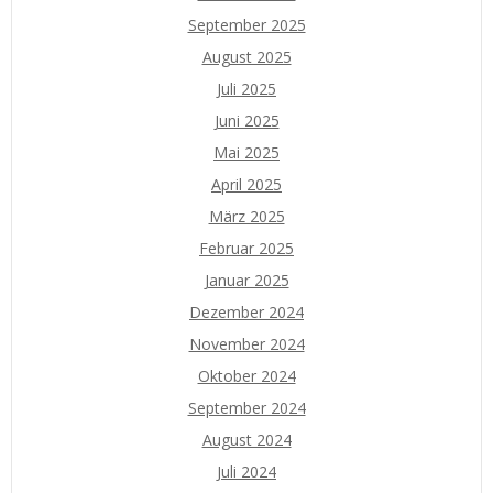
September 2025
August 2025
Juli 2025
Juni 2025
Mai 2025
April 2025
März 2025
Februar 2025
Januar 2025
Dezember 2024
November 2024
Oktober 2024
September 2024
August 2024
Juli 2024