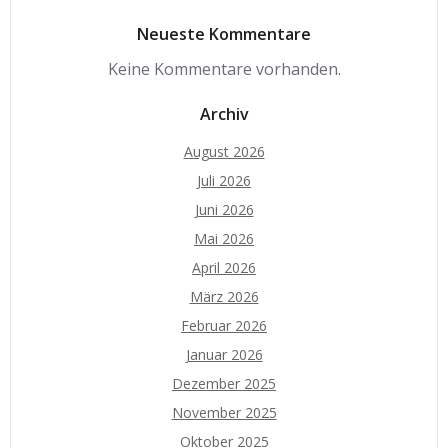
Neueste Kommentare
Keine Kommentare vorhanden.
Archiv
August 2026
Juli 2026
Juni 2026
Mai 2026
April 2026
März 2026
Februar 2026
Januar 2026
Dezember 2025
November 2025
Oktober 2025