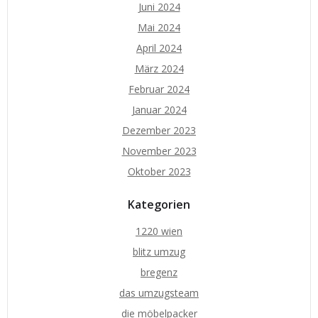
Juni 2024
Mai 2024
April 2024
März 2024
Februar 2024
Januar 2024
Dezember 2023
November 2023
Oktober 2023
Kategorien
1220 wien
blitz umzug
bregenz
das umzugsteam
die möbelpacker