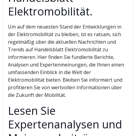
Elektromobilität.
Um auf dem neuesten Stand der Entwicklungen in
der Elektromobilität zu bleiben, ist es ratsam, sich
regelmäßig über die aktuellen Nachrichten und
Trends auf Handelsblatt Elektromobilität zu
informieren. Hier finden Sie fundierte Berichte,
Analysen und Expertenmeinungen, die Ihnen einen
umfassenden Einblick in die Welt der
Elektromobilität bieten. Bleiben Sie informiert und
profitieren Sie von wertvollen Informationen über
die Zukunft der Mobilität.
Lesen Sie
Expertenanalysen und