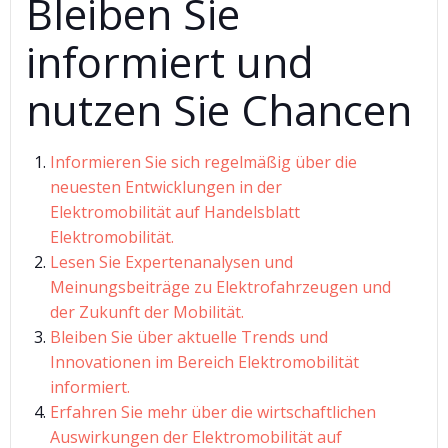
Bleiben Sie
informiert und
nutzen Sie Chancen
Informieren Sie sich regelmäßig über die
neuesten Entwicklungen in der
Elektromobilität auf Handelsblatt
Elektromobilität.
Lesen Sie Expertenanalysen und
Meinungsbeiträge zu Elektrofahrzeugen und
der Zukunft der Mobilität.
Bleiben Sie über aktuelle Trends und
Innovationen im Bereich Elektromobilität
informiert.
Erfahren Sie mehr über die wirtschaftlichen
Auswirkungen der Elektromobilität auf