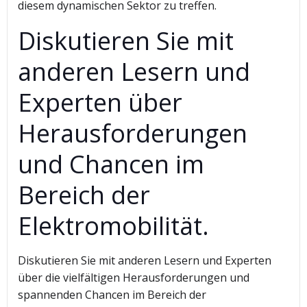
diesem dynamischen Sektor zu treffen.
Diskutieren Sie mit
anderen Lesern und
Experten über
Herausforderungen
und Chancen im
Bereich der
Elektromobilität.
Diskutieren Sie mit anderen Lesern und Experten
über die vielfältigen Herausforderungen und
spannenden Chancen im Bereich der