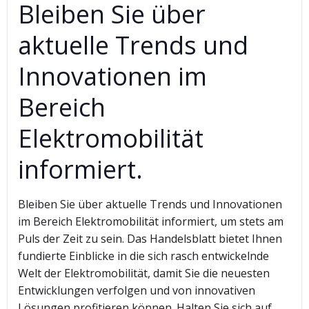
Bleiben Sie über
aktuelle Trends und
Innovationen im
Bereich
Elektromobilität
informiert.
Bleiben Sie über aktuelle Trends und Innovationen
im Bereich Elektromobilität informiert, um stets am
Puls der Zeit zu sein. Das Handelsblatt bietet Ihnen
fundierte Einblicke in die sich rasch entwickelnde
Welt der Elektromobilität, damit Sie die neuesten
Entwicklungen verfolgen und von innovativen
Lösungen profitieren können. Halten Sie sich auf