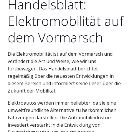
Handelsblatt:
Elektromobilität auf
dem Vormarsch
Die Elektromobilität ist auf dem Vormarsch und
verändert die Art und Weise, wie wir uns
fortbewegen. Das Handelsblatt berichtet
regelmäßig über die neuesten Entwicklungen in
diesem Bereich und informiert seine Leser über die
Zukunft der Mobilität.
Elektroautos werden immer beliebter, da sie eine
umweltfreundliche Alternative zu herkömmlichen
Fahrzeugen darstellen. Die Automobilindustrie
investiert verstärkt in die Entwicklung von