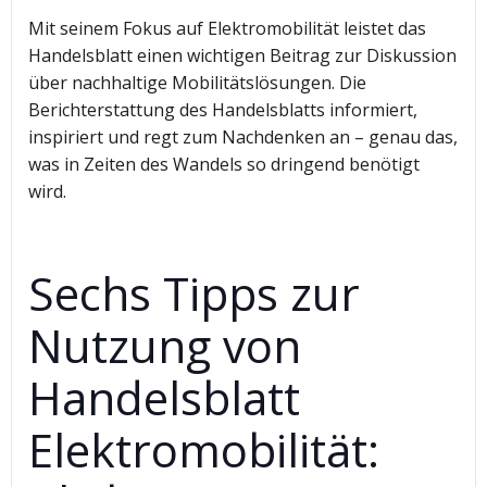
Mit seinem Fokus auf Elektromobilität leistet das
Handelsblatt einen wichtigen Beitrag zur Diskussion
über nachhaltige Mobilitätslösungen. Die
Berichterstattung des Handelsblatts informiert,
inspiriert und regt zum Nachdenken an – genau das,
was in Zeiten des Wandels so dringend benötigt
wird.
Sechs Tipps zur
Nutzung von
Handelsblatt
Elektromobilität: