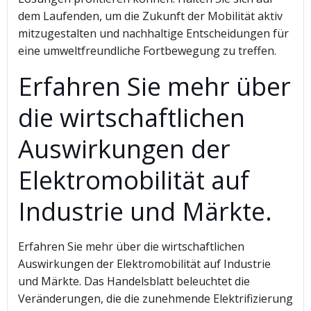
dem Laufenden, um die Zukunft der Mobilität aktiv
mitzugestalten und nachhaltige Entscheidungen für
eine umweltfreundliche Fortbewegung zu treffen.
Erfahren Sie mehr über
die wirtschaftlichen
Auswirkungen der
Elektromobilität auf
Industrie und Märkte.
Erfahren Sie mehr über die wirtschaftlichen
Auswirkungen der Elektromobilität auf Industrie
und Märkte. Das Handelsblatt beleuchtet die
Veränderungen, die die zunehmende Elektrifizierung