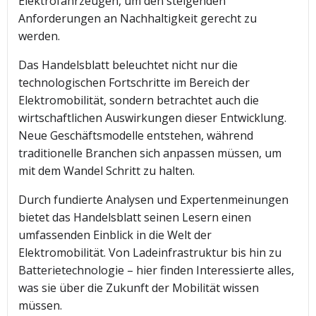
Elektrofahrzeugen, um den steigenden
Anforderungen an Nachhaltigkeit gerecht zu
werden.
Das Handelsblatt beleuchtet nicht nur die
technologischen Fortschritte im Bereich der
Elektromobilität, sondern betrachtet auch die
wirtschaftlichen Auswirkungen dieser Entwicklung.
Neue Geschäftsmodelle entstehen, während
traditionelle Branchen sich anpassen müssen, um
mit dem Wandel Schritt zu halten.
Durch fundierte Analysen und Expertenmeinungen
bietet das Handelsblatt seinen Lesern einen
umfassenden Einblick in die Welt der
Elektromobilität. Von Ladeinfrastruktur bis hin zu
Batterietechnologie – hier finden Interessierte alles,
was sie über die Zukunft der Mobilität wissen
müssen.