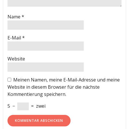
Name
*
E-Mail
*
Website
Meinen Namen, meine E-Mail-Adresse und meine
Website in diesem Browser für die nächste
Kommentierung speichern.
5
−
=
zwei