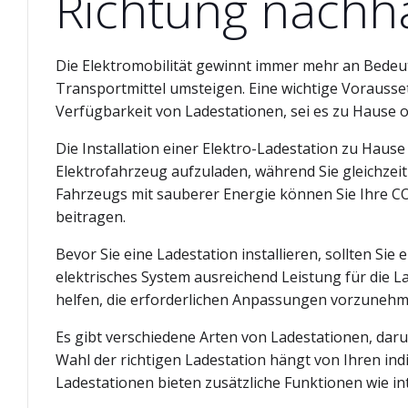
Richtung nachha
Die Elektromobilität gewinnt immer mehr an Bede
Transportmittel umsteigen. Eine wichtige Vorausse
Verfügbarkeit von Ladestationen, sei es zu Hause 
Die Installation einer Elektro-Ladestation zu Hause
Elektrofahrzeug aufzuladen, während Sie gleichzeit
Fahrzeugs mit sauberer Energie können Sie Ihre C
beitragen.
Bevor Sie eine Ladestation installieren, sollten Si
elektrisches System ausreichend Leistung für die La
helfen, die erforderlichen Anpassungen vorzunehmen
Es gibt verschiedene Arten von Ladestationen, dar
Wahl der richtigen Ladestation hängt von Ihren ind
Ladestationen bieten zusätzliche Funktionen wie i