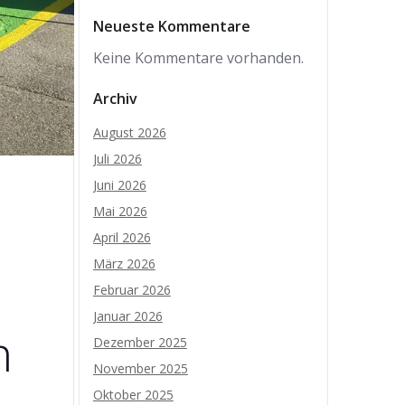
Neueste Kommentare
Keine Kommentare vorhanden.
Archiv
August 2026
Juli 2026
Juni 2026
Mai 2026
April 2026
März 2026
Februar 2026
Januar 2026
n
Dezember 2025
November 2025
Oktober 2025