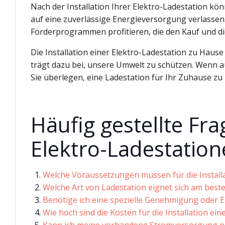
Nach der Installation Ihrer Elektro-Ladestation k
auf eine zuverlässige Energieversorgung verlassen
Förderprogrammen profitieren, die den Kauf und die
Die Installation einer Elektro-Ladestation zu Hause 
trägt dazu bei, unsere Umwelt zu schützen. Wenn au
Sie überlegen, eine Ladestation für Ihr Zuhause zu i
Häufig gestellte Fra
Elektro-Ladestation
Welche Voraussetzungen müssen für die Installat
Welche Art von Ladestation eignet sich am best
Benötige ich eine spezielle Genehmigung oder Er
Wie hoch sind die Kosten für die Installation ei