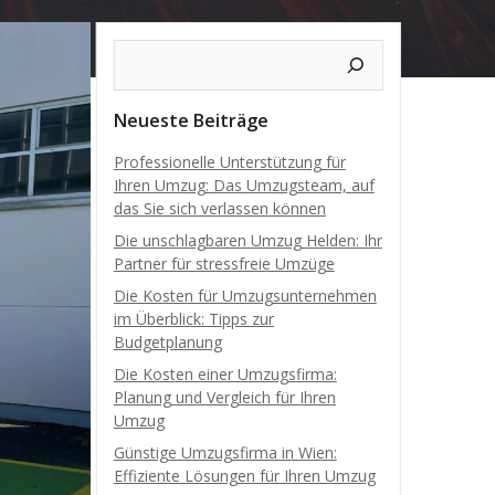
Neueste Beiträge
Professionelle Unterstützung für
Ihren Umzug: Das Umzugsteam, auf
das Sie sich verlassen können
Die unschlagbaren Umzug Helden: Ihr
Partner für stressfreie Umzüge
Die Kosten für Umzugsunternehmen
im Überblick: Tipps zur
Budgetplanung
Die Kosten einer Umzugsfirma:
Planung und Vergleich für Ihren
Umzug
Günstige Umzugsfirma in Wien:
Effiziente Lösungen für Ihren Umzug