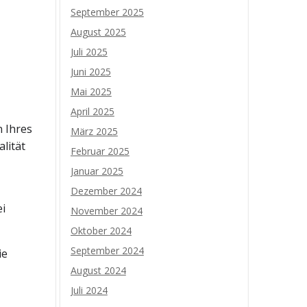
September 2025
August 2025
Juli 2025
Juni 2025
Mai 2025
April 2025
n Ihres
März 2025
lität
Februar 2025
Januar 2025
Dezember 2024
ei
November 2024
Oktober 2024
September 2024
ie
August 2024
Juli 2024