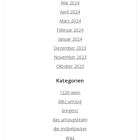
Mai 2024
April 2024
März 2024
Februar 2024
Januar 2024
Dezember 2023
November 2023
Oktober 2023
Kategorien
1220 wien
blitz umzug
bregenz
das umzugsteam
die möbelpacker
graz