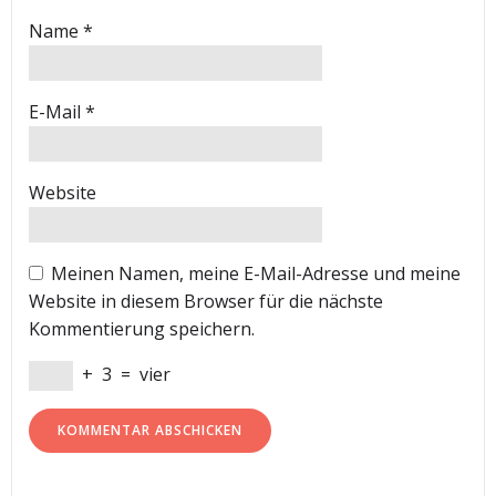
Name
*
E-Mail
*
Website
Meinen Namen, meine E-Mail-Adresse und meine
Website in diesem Browser für die nächste
Kommentierung speichern.
+
3
=
vier