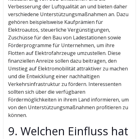
Verbesserung der Luftqualität an und bieten daher
verschiedene Unterstützungsmaßnahmen an. Dazu
gehören beispielsweise Kaufprämien für
Elektroautos, steuerliche Vergünstigungen,
Zuschüsse für den Bau von Ladestationen sowie
Förderprogramme für Unternehmen, um ihre
Flotten auf Elektrofahrzeuge umzustellen. Diese
finanziellen Anreize sollen dazu beitragen, den
Umstieg auf Elektromobilität attraktiver zu machen
und die Entwicklung einer nachhaltigen
Verkehrsinfrastruktur zu fördern. Interessenten
sollten sich über die verfügbaren
Fördermöglichkeiten in ihrem Land informieren, um
von den Unterstützungsmaßnahmen profitieren zu
können.
9. Welchen Einfluss hat