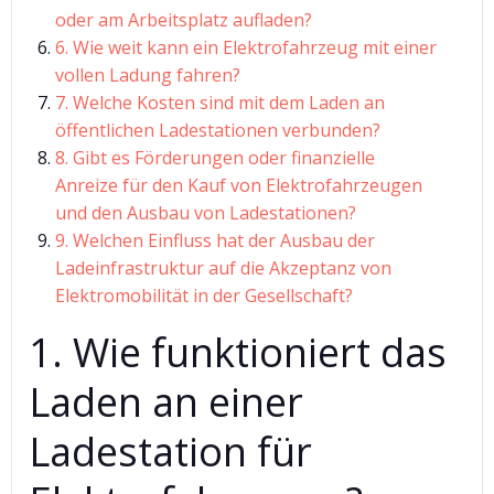
oder am Arbeitsplatz aufladen?
6. Wie weit kann ein Elektrofahrzeug mit einer
vollen Ladung fahren?
7. Welche Kosten sind mit dem Laden an
öffentlichen Ladestationen verbunden?
8. Gibt es Förderungen oder finanzielle
Anreize für den Kauf von Elektrofahrzeugen
und den Ausbau von Ladestationen?
9. Welchen Einfluss hat der Ausbau der
Ladeinfrastruktur auf die Akzeptanz von
Elektromobilität in der Gesellschaft?
1. Wie funktioniert das
Laden an einer
Ladestation für