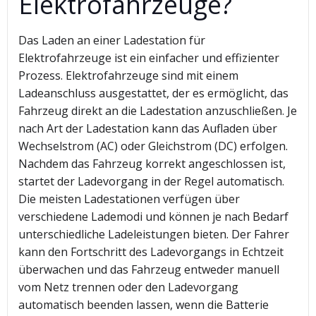
Elektrofahrzeuge?
Das Laden an einer Ladestation für
Elektrofahrzeuge ist ein einfacher und effizienter
Prozess. Elektrofahrzeuge sind mit einem
Ladeanschluss ausgestattet, der es ermöglicht, das
Fahrzeug direkt an die Ladestation anzuschließen. Je
nach Art der Ladestation kann das Aufladen über
Wechselstrom (AC) oder Gleichstrom (DC) erfolgen.
Nachdem das Fahrzeug korrekt angeschlossen ist,
startet der Ladevorgang in der Regel automatisch.
Die meisten Ladestationen verfügen über
verschiedene Lademodi und können je nach Bedarf
unterschiedliche Ladeleistungen bieten. Der Fahrer
kann den Fortschritt des Ladevorgangs in Echtzeit
überwachen und das Fahrzeug entweder manuell
vom Netz trennen oder den Ladevorgang
automatisch beenden lassen, wenn die Batterie