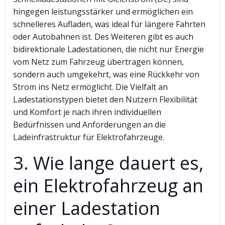
hingegen leistungsstärker und ermöglichen ein
schnelleres Aufladen, was ideal für längere Fahrten
oder Autobahnen ist. Des Weiteren gibt es auch
bidirektionale Ladestationen, die nicht nur Energie
vom Netz zum Fahrzeug übertragen können,
sondern auch umgekehrt, was eine Rückkehr von
Strom ins Netz ermöglicht. Die Vielfalt an
Ladestationstypen bietet den Nutzern Flexibilität
und Komfort je nach ihren individuellen
Bedürfnissen und Anforderungen an die
Ladeinfrastruktur für Elektrofahrzeuge.
3. Wie lange dauert es,
ein Elektrofahrzeug an
einer Ladestation