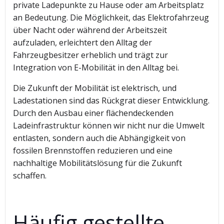
private Ladepunkte zu Hause oder am Arbeitsplatz
an Bedeutung. Die Möglichkeit, das Elektrofahrzeug
über Nacht oder während der Arbeitszeit
aufzuladen, erleichtert den Alltag der
Fahrzeugbesitzer erheblich und trägt zur
Integration von E-Mobilität in den Alltag bei.
Die Zukunft der Mobilität ist elektrisch, und
Ladestationen sind das Rückgrat dieser Entwicklung.
Durch den Ausbau einer flächendeckenden
Ladeinfrastruktur können wir nicht nur die Umwelt
entlasten, sondern auch die Abhängigkeit von
fossilen Brennstoffen reduzieren und eine
nachhaltige Mobilitätslösung für die Zukunft
schaffen.
Häufig gestellte