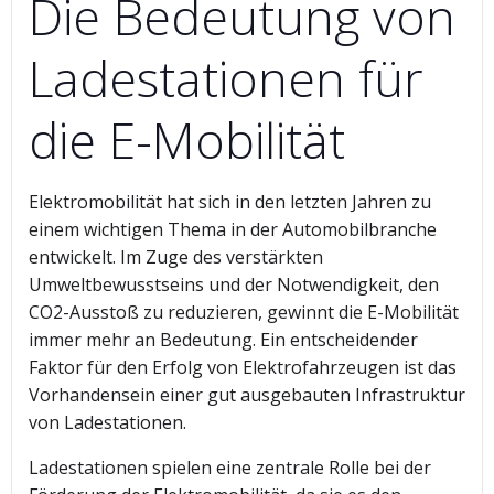
Die Bedeutung von
Ladestationen für
die E-Mobilität
Elektromobilität hat sich in den letzten Jahren zu
einem wichtigen Thema in der Automobilbranche
entwickelt. Im Zuge des verstärkten
Umweltbewusstseins und der Notwendigkeit, den
CO2-Ausstoß zu reduzieren, gewinnt die E-Mobilität
immer mehr an Bedeutung. Ein entscheidender
Faktor für den Erfolg von Elektrofahrzeugen ist das
Vorhandensein einer gut ausgebauten Infrastruktur
von Ladestationen.
Ladestationen spielen eine zentrale Rolle bei der