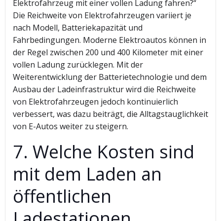
Elektrofahrzeug mit einer vollen Ladung fahren?“
Die Reichweite von Elektrofahrzeugen variiert je
nach Modell, Batteriekapazität und
Fahrbedingungen. Moderne Elektroautos können in
der Regel zwischen 200 und 400 Kilometer mit einer
vollen Ladung zurücklegen. Mit der
Weiterentwicklung der Batterietechnologie und dem
Ausbau der Ladeinfrastruktur wird die Reichweite
von Elektrofahrzeugen jedoch kontinuierlich
verbessert, was dazu beiträgt, die Alltagstauglichkeit
von E-Autos weiter zu steigern.
7. Welche Kosten sind
mit dem Laden an
öffentlichen
Ladestationen