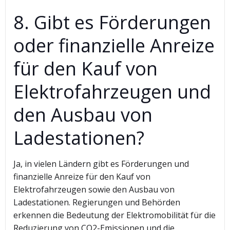
8. Gibt es Förderungen
oder finanzielle Anreize
für den Kauf von
Elektrofahrzeugen und
den Ausbau von
Ladestationen?
Ja, in vielen Ländern gibt es Förderungen und
finanzielle Anreize für den Kauf von
Elektrofahrzeugen sowie den Ausbau von
Ladestationen. Regierungen und Behörden
erkennen die Bedeutung der Elektromobilität für die
Reduzierung von CO2-Emissionen und die