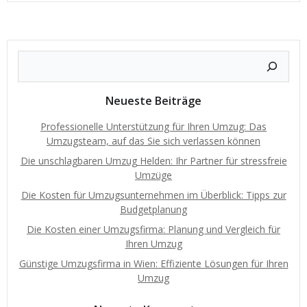
Neueste Beiträge
Professionelle Unterstützung für Ihren Umzug: Das
Umzugsteam, auf das Sie sich verlassen können
Die unschlagbaren Umzug Helden: Ihr Partner für stressfreie
Umzüge
Die Kosten für Umzugsunternehmen im Überblick: Tipps zur
Budgetplanung
Die Kosten einer Umzugsfirma: Planung und Vergleich für
Ihren Umzug
Günstige Umzugsfirma in Wien: Effiziente Lösungen für Ihren
Umzug