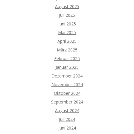
August 2025
Juli 2025
Juni 2025
Mai 2025
April 2025
März 2025
Februar 2025
Januar 2025
Dezember 2024
November 2024
Oktober 2024
September 2024
August 2024
Juli 2024
Juni 2024