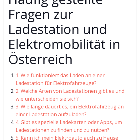
Fragen zur
Ladestation und
Elektromobilität in
Österreich
1. Wie funktioniert das Laden an einer
Ladestation für Elektrofahrzeuge?
2. Welche Arten von Ladestationen gibt es und
wie unterscheiden sie sich?
3. Wie lange dauert es, ein Elektrofahrzeug an
einer Ladestation aufzuladen?
4. Gibt es spezielle Ladekarten oder Apps, um
Ladestationen zu finden und zu nutzen?
5. Kann ich mein Elektroauto auch zu Hause