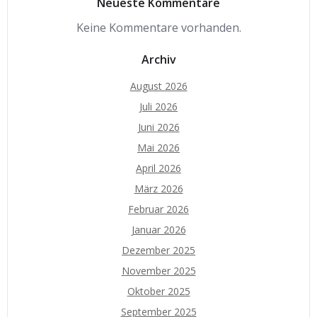
Neueste Kommentare
Keine Kommentare vorhanden.
Archiv
August 2026
Juli 2026
Juni 2026
Mai 2026
April 2026
März 2026
Februar 2026
Januar 2026
Dezember 2025
November 2025
Oktober 2025
September 2025