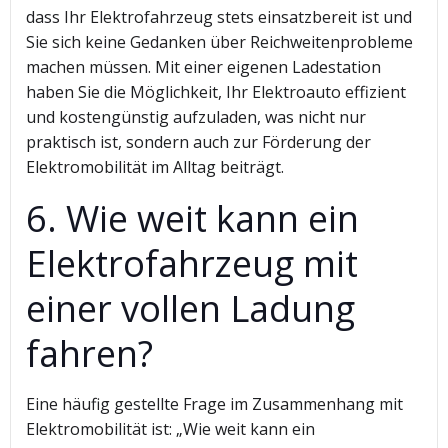
dass Ihr Elektrofahrzeug stets einsatzbereit ist und
Sie sich keine Gedanken über Reichweitenprobleme
machen müssen. Mit einer eigenen Ladestation
haben Sie die Möglichkeit, Ihr Elektroauto effizient
und kostengünstig aufzuladen, was nicht nur
praktisch ist, sondern auch zur Förderung der
Elektromobilität im Alltag beiträgt.
6. Wie weit kann ein
Elektrofahrzeug mit
einer vollen Ladung
fahren?
Eine häufig gestellte Frage im Zusammenhang mit
Elektromobilität ist: „Wie weit kann ein