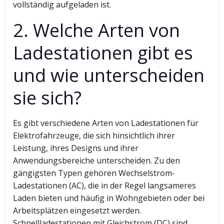
vollständig aufgeladen ist.
2. Welche Arten von
Ladestationen gibt es
und wie unterscheiden
sie sich?
Es gibt verschiedene Arten von Ladestationen für
Elektrofahrzeuge, die sich hinsichtlich ihrer
Leistung, ihres Designs und ihrer
Anwendungsbereiche unterscheiden. Zu den
gängigsten Typen gehören Wechselstrom-
Ladestationen (AC), die in der Regel langsameres
Laden bieten und häufig in Wohngebieten oder bei
Arbeitsplätzen eingesetzt werden.
Schnellladestationen mit Gleichstrom (DC) sind