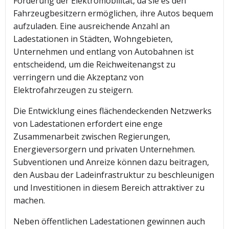
Förderung der Elektromobilität, da sie es den
Fahrzeugbesitzern ermöglichen, ihre Autos bequem
aufzuladen. Eine ausreichende Anzahl an
Ladestationen in Städten, Wohngebieten,
Unternehmen und entlang von Autobahnen ist
entscheidend, um die Reichweitenangst zu
verringern und die Akzeptanz von
Elektrofahrzeugen zu steigern.
Die Entwicklung eines flächendeckenden Netzwerks
von Ladestationen erfordert eine enge
Zusammenarbeit zwischen Regierungen,
Energieversorgern und privaten Unternehmen.
Subventionen und Anreize können dazu beitragen,
den Ausbau der Ladeinfrastruktur zu beschleunigen
und Investitionen in diesem Bereich attraktiver zu
machen.
Neben öffentlichen Ladestationen gewinnen auch