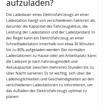
aufzuladen?
Die Ladedauer eines Elektrofahrzeugs an einer
Ladestation hängt von verschiedenen Faktoren ab,
darunter die Kapazität des Fahrzeugakkus, die
Leistung der Ladestation und der Ladestandard. In
der Regel kann ein Elektrofahrzeug an einer
Schnellladestation innerhalb von etwa 30 Minuten
bis zu 80% aufgeladen werden. Bei normalen
Ladestationen zu Hause oder am Arbeitsplatz kann
die Ladezeit je nach Fahrzeugmodell und
Akkukapazität zwischen mehreren Stunden bis zu
über Nacht variieren. Es ist wichtig, sich über die
Lademöglichkeiten und Geschwindigkeiten an den
verschiedenen Ladestationen zu informieren, um
das Aufladen des Elektrofahrzeugs optimal zu
planen.