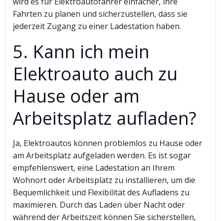
wird es für Elektroautofahrer einfacher, ihre
Fahrten zu planen und sicherzustellen, dass sie
jederzeit Zugang zu einer Ladestation haben.
5. Kann ich mein
Elektroauto auch zu
Hause oder am
Arbeitsplatz aufladen?
Ja, Elektroautos können problemlos zu Hause oder
am Arbeitsplatz aufgeladen werden. Es ist sogar
empfehlenswert, eine Ladestation an Ihrem
Wohnort oder Arbeitsplatz zu installieren, um die
Bequemlichkeit und Flexibilität des Aufladens zu
maximieren. Durch das Laden über Nacht oder
während der Arbeitszeit können Sie sicherstellen,