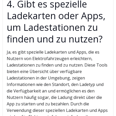
4. Gibt es spezielle
Ladekarten oder Apps,
um Ladestationen zu
finden und zu nutzen?
Ja, es gibt spezielle Ladekarten und Apps, die es
Nutzern von Elektrofahrzeugen erleichtern,
Ladestationen zu finden und zu nutzen. Diese Tools
bieten eine Übersicht über verfügbare
Ladestationen in der Umgebung, zeigen
Informationen wie den Standort, den Ladetyp und
die Verfügbarkeit an und ermöglichen es den
Nutzern häufig sogar, die Ladung direkt über die
App zu starten und zu bezahlen. Durch die
Verwendung dieser speziellen Ladekarten und Apps