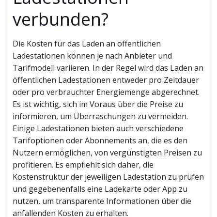
verbunden?
Die Kosten für das Laden an öffentlichen
Ladestationen können je nach Anbieter und
Tarifmodell variieren. In der Regel wird das Laden an
öffentlichen Ladestationen entweder pro Zeitdauer
oder pro verbrauchter Energiemenge abgerechnet.
Es ist wichtig, sich im Voraus über die Preise zu
informieren, um Überraschungen zu vermeiden.
Einige Ladestationen bieten auch verschiedene
Tarifoptionen oder Abonnements an, die es den
Nutzern ermöglichen, von vergünstigten Preisen zu
profitieren. Es empfiehlt sich daher, die
Kostenstruktur der jeweiligen Ladestation zu prüfen
und gegebenenfalls eine Ladekarte oder App zu
nutzen, um transparente Informationen über die
anfallenden Kosten zu erhalten.