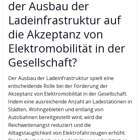
der Ausbau der
Ladeinfrastruktur auf
die Akzeptanz von
Elektromobilität in der
Gesellschaft?
Der Ausbau der Ladeinfrastruktur spielt eine
entscheidende Rolle bei der Förderung der
Akzeptanz von Elektromobilität in der Gesellschaft.
Indem eine ausreichende Anzahl an Ladestationen in
Städten, Wohngebieten und entlang von
Autobahnen bereitgestellt wird, wird die
Reichweitenangst reduziert und die
Alltagstauglichkeit von Elektrofahrzeugen erhöht.