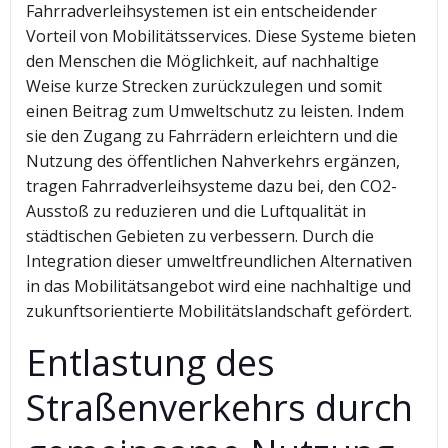
Fahrradverleihsystemen ist ein entscheidender
Vorteil von Mobilitätsservices. Diese Systeme bieten
den Menschen die Möglichkeit, auf nachhaltige
Weise kurze Strecken zurückzulegen und somit
einen Beitrag zum Umweltschutz zu leisten. Indem
sie den Zugang zu Fahrrädern erleichtern und die
Nutzung des öffentlichen Nahverkehrs ergänzen,
tragen Fahrradverleihsysteme dazu bei, den CO2-
Ausstoß zu reduzieren und die Luftqualität in
städtischen Gebieten zu verbessern. Durch die
Integration dieser umweltfreundlichen Alternativen
in das Mobilitätsangebot wird eine nachhaltige und
zukunftsorientierte Mobilitätslandschaft gefördert.
Entlastung des
Straßenverkehrs durch