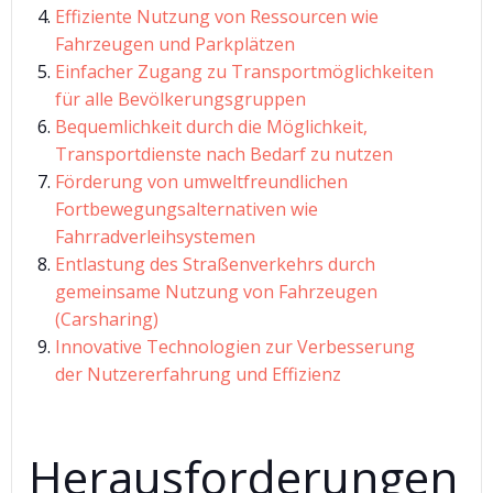
Effiziente Nutzung von Ressourcen wie
Fahrzeugen und Parkplätzen
Einfacher Zugang zu Transportmöglichkeiten
für alle Bevölkerungsgruppen
Bequemlichkeit durch die Möglichkeit,
Transportdienste nach Bedarf zu nutzen
Förderung von umweltfreundlichen
Fortbewegungsalternativen wie
Fahrradverleihsystemen
Entlastung des Straßenverkehrs durch
gemeinsame Nutzung von Fahrzeugen
(Carsharing)
Innovative Technologien zur Verbesserung
der Nutzererfahrung und Effizienz
Herausforderungen