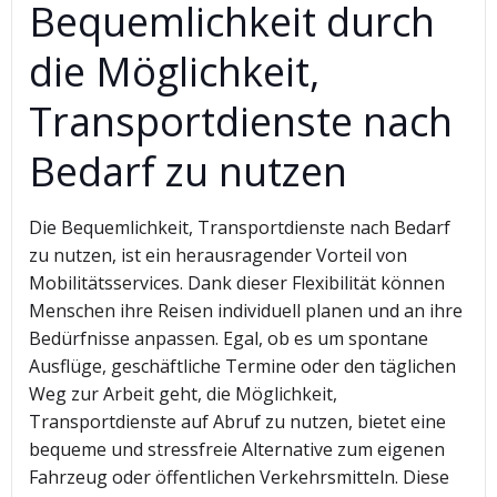
Bequemlichkeit durch
die Möglichkeit,
Transportdienste nach
Bedarf zu nutzen
Die Bequemlichkeit, Transportdienste nach Bedarf
zu nutzen, ist ein herausragender Vorteil von
Mobilitätsservices. Dank dieser Flexibilität können
Menschen ihre Reisen individuell planen und an ihre
Bedürfnisse anpassen. Egal, ob es um spontane
Ausflüge, geschäftliche Termine oder den täglichen
Weg zur Arbeit geht, die Möglichkeit,
Transportdienste auf Abruf zu nutzen, bietet eine
bequeme und stressfreie Alternative zum eigenen
Fahrzeug oder öffentlichen Verkehrsmitteln. Diese