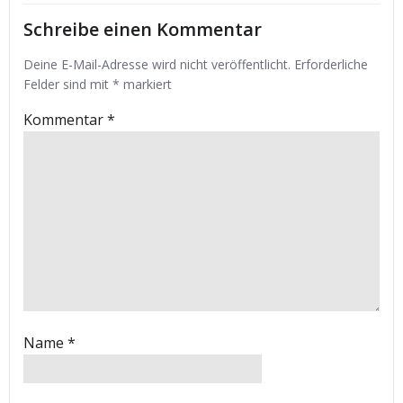
Schreibe einen Kommentar
Deine E-Mail-Adresse wird nicht veröffentlicht.
Erforderliche
Felder sind mit
*
markiert
Kommentar
*
Name
*