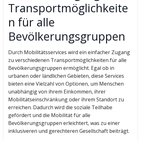
Transportmöglichkeite
n für alle
Bevölkerungsgruppen
Durch Mobilitätsservices wird ein einfacher Zugang
zu verschiedenen Transportmöglichkeiten für alle
Bevölkerungsgruppen ermöglicht. Egal ob in
urbanen oder ländlichen Gebieten, diese Services
bieten eine Vielzahl von Optionen, um Menschen
unabhängig von ihrem Einkommen, ihrer
Mobilitätseinschränkung oder ihrem Standort zu
erreichen. Dadurch wird die soziale Teilhabe
gefördert und die Mobilität für alle
Bevölkerungsgruppen erleichtert, was zu einer
inklusiveren und gerechteren Gesellschaft beiträgt.