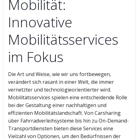
Mobilität:
Innovative
Mobilitätsservices
im Fokus
Die Art und Weise, wie wir uns fortbewegen,
verändert sich rasant in einer Welt, die immer
vernetzter und technologieorientierter wird.
Mobilitätsservices spielen eine entscheidende Rolle
bei der Gestaltung einer nachhaltigen und
effizienten Mobilitätslandschaft. Von Carsharing
über Fahrradverleihsysteme bis hin zu On-Demand-
Transportdiensten bieten diese Services eine
Vielzahl von Optionen, um den Bedürfnissen der