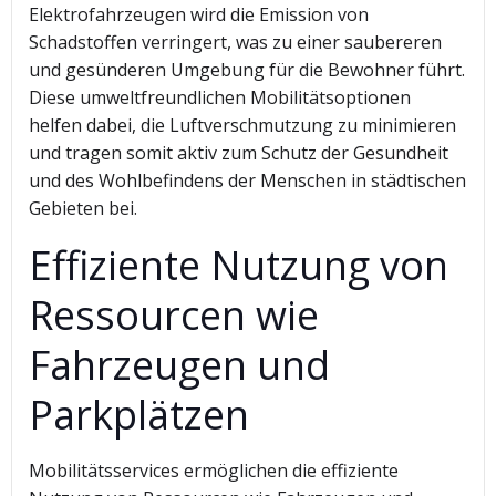
Elektrofahrzeugen wird die Emission von
Schadstoffen verringert, was zu einer saubereren
und gesünderen Umgebung für die Bewohner führt.
Diese umweltfreundlichen Mobilitätsoptionen
helfen dabei, die Luftverschmutzung zu minimieren
und tragen somit aktiv zum Schutz der Gesundheit
und des Wohlbefindens der Menschen in städtischen
Gebieten bei.
Effiziente Nutzung von
Ressourcen wie
Fahrzeugen und
Parkplätzen
Mobilitätsservices ermöglichen die effiziente