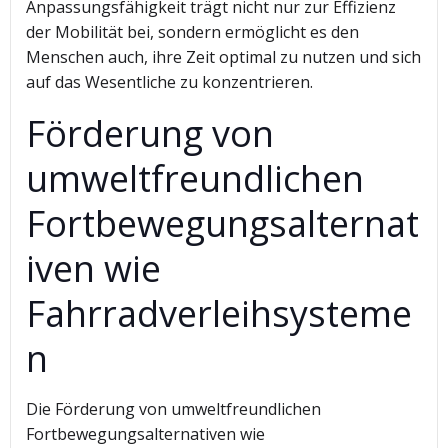
Anpassungsfähigkeit trägt nicht nur zur Effizienz
der Mobilität bei, sondern ermöglicht es den
Menschen auch, ihre Zeit optimal zu nutzen und sich
auf das Wesentliche zu konzentrieren.
Förderung von
umweltfreundlichen
Fortbewegungsalternat
iven wie
Fahrradverleihsysteme
n
Die Förderung von umweltfreundlichen
Fortbewegungsalternativen wie