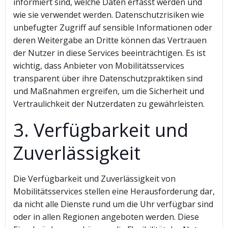
informiert sind, welche Daten erfasst werden und
wie sie verwendet werden. Datenschutzrisiken wie
unbefugter Zugriff auf sensible Informationen oder
deren Weitergabe an Dritte können das Vertrauen
der Nutzer in diese Services beeinträchtigen. Es ist
wichtig, dass Anbieter von Mobilitätsservices
transparent über ihre Datenschutzpraktiken sind
und Maßnahmen ergreifen, um die Sicherheit und
Vertraulichkeit der Nutzerdaten zu gewährleisten.
3. Verfügbarkeit und
Zuverlässigkeit
Die Verfügbarkeit und Zuverlässigkeit von
Mobilitätsservices stellen eine Herausforderung dar,
da nicht alle Dienste rund um die Uhr verfügbar sind
oder in allen Regionen angeboten werden. Diese