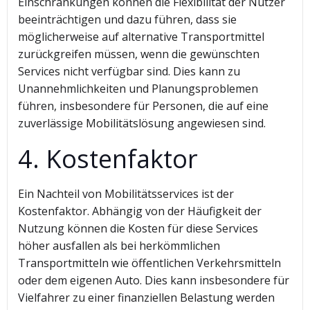
Einschränkungen können die Flexibilität der Nutzer
beeinträchtigen und dazu führen, dass sie
möglicherweise auf alternative Transportmittel
zurückgreifen müssen, wenn die gewünschten
Services nicht verfügbar sind. Dies kann zu
Unannehmlichkeiten und Planungsproblemen
führen, insbesondere für Personen, die auf eine
zuverlässige Mobilitätslösung angewiesen sind.
4. Kostenfaktor
Ein Nachteil von Mobilitätsservices ist der
Kostenfaktor. Abhängig von der Häufigkeit der
Nutzung können die Kosten für diese Services
höher ausfallen als bei herkömmlichen
Transportmitteln wie öffentlichen Verkehrsmitteln
oder dem eigenen Auto. Dies kann insbesondere für
Vielfahrer zu einer finanziellen Belastung werden