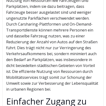
Nutzung von Ressourcen wie Fahrzeugen und
Parkplätzen, indem sie dazu beitragen, dass
Fahrzeuge besser ausgelastet sind und weniger
ungenutzte Parkflächen verschwendet werden.
Durch Carsharing-Plattformen und On-Demand-
Transportdienste können mehrere Personen ein
und dasselbe Fahrzeug nutzen, was zu einer
Reduzierung der Anzahl von Autos auf den Straßen
führt. Dies trägt nicht nur zur Verringerung des
Verkehrsaufkommens bei, sondern minimiert auch
den Bedarf an Parkplätzen, was insbesondere in
dicht besiedelten städtischen Gebieten von Vorteil
ist. Die effiziente Nutzung von Ressourcen durch
Mobilitätsservices trägt somit zur Schonung der
Umwelt sowie zur Verbesserung der Lebensqualität
in urbanen Regionen bei.
Einfacher Zugang zu