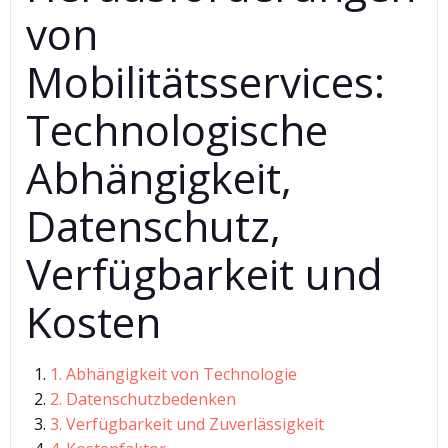
von
Mobilitätsservices:
Technologische
Abhängigkeit,
Datenschutz,
Verfügbarkeit und
Kosten
1. Abhängigkeit von Technologie
2. Datenschutzbedenken
3. Verfügbarkeit und Zuverlässigkeit