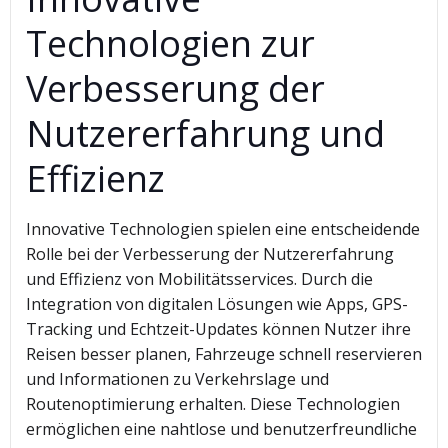
Technologien zur
Verbesserung der
Nutzererfahrung und
Effizienz
Innovative Technologien spielen eine entscheidende
Rolle bei der Verbesserung der Nutzererfahrung
und Effizienz von Mobilitätsservices. Durch die
Integration von digitalen Lösungen wie Apps, GPS-
Tracking und Echtzeit-Updates können Nutzer ihre
Reisen besser planen, Fahrzeuge schnell reservieren
und Informationen zu Verkehrslage und
Routenoptimierung erhalten. Diese Technologien
ermöglichen eine nahtlose und benutzerfreundliche