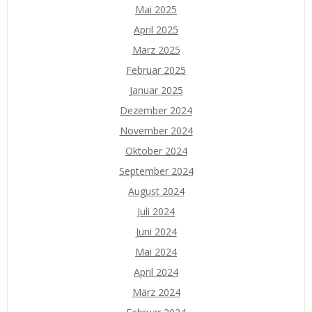
Mai 2025
April 2025
März 2025
Februar 2025
Januar 2025
Dezember 2024
November 2024
Oktober 2024
September 2024
August 2024
Juli 2024
Juni 2024
Mai 2024
April 2024
März 2024