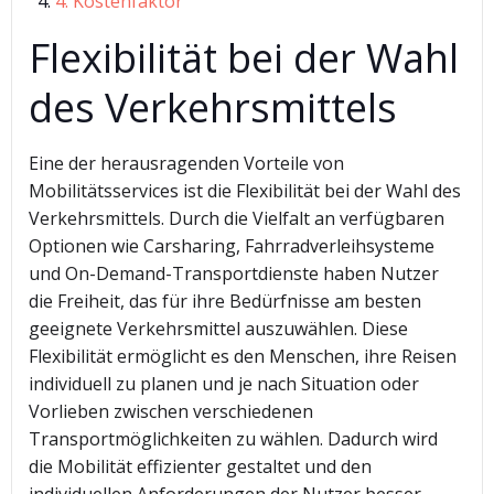
4. Kostenfaktor
Flexibilität bei der Wahl
des Verkehrsmittels
Eine der herausragenden Vorteile von
Mobilitätsservices ist die Flexibilität bei der Wahl des
Verkehrsmittels. Durch die Vielfalt an verfügbaren
Optionen wie Carsharing, Fahrradverleihsysteme
und On-Demand-Transportdienste haben Nutzer
die Freiheit, das für ihre Bedürfnisse am besten
geeignete Verkehrsmittel auszuwählen. Diese
Flexibilität ermöglicht es den Menschen, ihre Reisen
individuell zu planen und je nach Situation oder
Vorlieben zwischen verschiedenen
Transportmöglichkeiten zu wählen. Dadurch wird
die Mobilität effizienter gestaltet und den