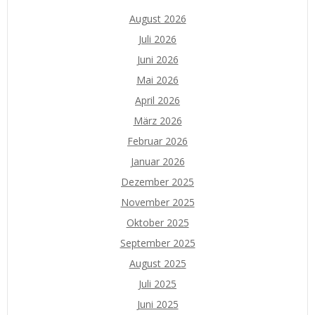
August 2026
Juli 2026
Juni 2026
Mai 2026
April 2026
März 2026
Februar 2026
Januar 2026
Dezember 2025
November 2025
Oktober 2025
September 2025
August 2025
Juli 2025
Juni 2025