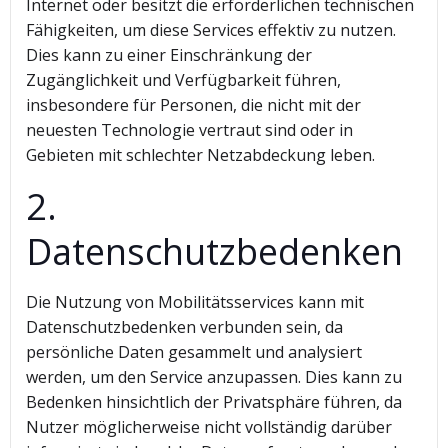
Internet oder besitzt die erforderlichen technischen
Fähigkeiten, um diese Services effektiv zu nutzen.
Dies kann zu einer Einschränkung der
Zugänglichkeit und Verfügbarkeit führen,
insbesondere für Personen, die nicht mit der
neuesten Technologie vertraut sind oder in
Gebieten mit schlechter Netzabdeckung leben.
2.
Datenschutzbedenken
Die Nutzung von Mobilitätsservices kann mit
Datenschutzbedenken verbunden sein, da
persönliche Daten gesammelt und analysiert
werden, um den Service anzupassen. Dies kann zu
Bedenken hinsichtlich der Privatsphäre führen, da
Nutzer möglicherweise nicht vollständig darüber