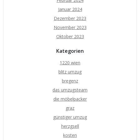
Februar 2024
Januar 2024
Dezember 2023
November 2023
Oktober 2023
Kategorien
1220 wien
blitz umzug
bregenz
das umzugsteam
die möbelpacker
graz
günstiger umzug
herzgsell
kosten