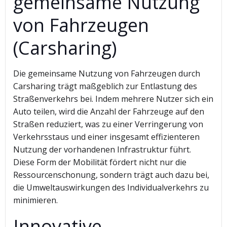
gemeinsame Nutzung
von Fahrzeugen
(Carsharing)
Die gemeinsame Nutzung von Fahrzeugen durch
Carsharing trägt maßgeblich zur Entlastung des
Straßenverkehrs bei. Indem mehrere Nutzer sich ein
Auto teilen, wird die Anzahl der Fahrzeuge auf den
Straßen reduziert, was zu einer Verringerung von
Verkehrsstaus und einer insgesamt effizienteren
Nutzung der vorhandenen Infrastruktur führt.
Diese Form der Mobilität fördert nicht nur die
Ressourcenschonung, sondern trägt auch dazu bei,
die Umweltauswirkungen des Individualverkehrs zu
minimieren.
Innovative