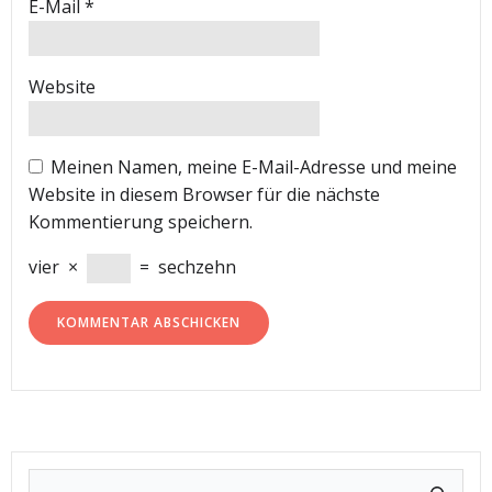
E-Mail
*
Website
Meinen Namen, meine E-Mail-Adresse und meine
Website in diesem Browser für die nächste
Kommentierung speichern.
vier
×
=
sechzehn