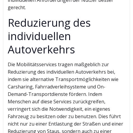
individuellen Anforderungen der Nutzer besser
gerecht.
Reduzierung des
individuellen
Autoverkehrs
Die Mobilitätsservices tragen maßgeblich zur
Reduzierung des individuellen Autoverkehrs bei,
indem sie alternative Transportmöglichkeiten wie
Carsharing, Fahrradverleihsysteme und On-
Demand-Transportdienste fördern. Indem
Menschen auf diese Services zurückgreifen,
verringert sich die Notwendigkeit, ein eigenes
Fahrzeug zu besitzen oder zu benutzen. Dies führt
nicht nur zu einer Entlastung der Straßen und einer
Reduzierung von Staus, sondern auch zu einer