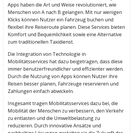
Apps haben die Art und Weise revolutioniert, wie
Menschen von A nach B gelangen. Mit nur wenigen
Klicks können Nutzer ein Fahrzeug buchen und
flexibel ihre Reiseroute planen. Diese Services bieten
Komfort und Bequemlichkeit sowie eine Alternative
zum traditionellen Taxidienst.
Die Integration von Technologie in
Mobilitätsservices hat dazu beigetragen, dass diese
immer benutzerfreundlicher und effizienter werden.
Durch die Nutzung von Apps können Nutzer ihre
Reisen besser planen, Fahrzeuge reservieren und
Zahlungen einfach abwickeln.
Insgesamt tragen Mobilitätsservices dazu bei, die
Mobilität der Menschen zu verbessern, den Verkehr
zu entlasten und die Umweltbelastung zu
reduzieren. Durch innovative Ansätze und