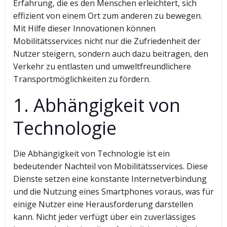
Erfahrung, die es den Menschen erleichtert, sich
effizient von einem Ort zum anderen zu bewegen.
Mit Hilfe dieser Innovationen können
Mobilitätsservices nicht nur die Zufriedenheit der
Nutzer steigern, sondern auch dazu beitragen, den
Verkehr zu entlasten und umweltfreundlichere
Transportmöglichkeiten zu fördern.
1. Abhängigkeit von
Technologie
Die Abhängigkeit von Technologie ist ein
bedeutender Nachteil von Mobilitätsservices. Diese
Dienste setzen eine konstante Internetverbindung
und die Nutzung eines Smartphones voraus, was für
einige Nutzer eine Herausforderung darstellen
kann. Nicht jeder verfügt über ein zuverlässiges