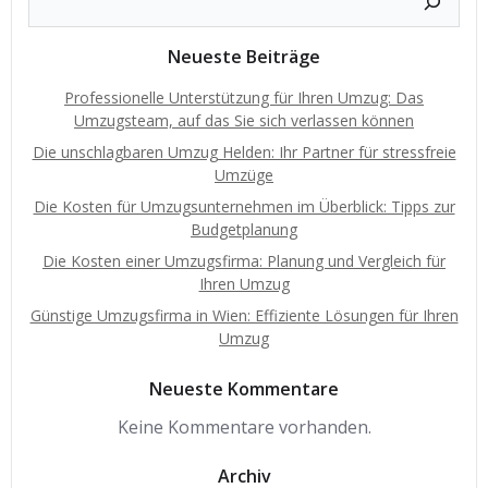
Neueste Beiträge
Professionelle Unterstützung für Ihren Umzug: Das
Umzugsteam, auf das Sie sich verlassen können
Die unschlagbaren Umzug Helden: Ihr Partner für stressfreie
Umzüge
Die Kosten für Umzugsunternehmen im Überblick: Tipps zur
Budgetplanung
Die Kosten einer Umzugsfirma: Planung und Vergleich für
Ihren Umzug
Günstige Umzugsfirma in Wien: Effiziente Lösungen für Ihren
Umzug
Neueste Kommentare
Keine Kommentare vorhanden.
Archiv