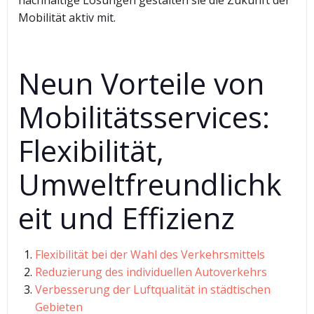
nachhaltige Lösungen gestalten sie die Zukunft der
Mobilität aktiv mit.
Neun Vorteile von
Mobilitätsservices:
Flexibilität,
Umweltfreundlichk
eit und Effizienz
Flexibilität bei der Wahl des Verkehrsmittels
Reduzierung des individuellen Autoverkehrs
Verbesserung der Luftqualität in städtischen
Gebieten