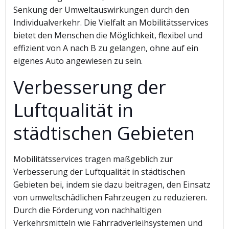
Senkung der Umweltauswirkungen durch den
Individualverkehr. Die Vielfalt an Mobilitätsservices
bietet den Menschen die Möglichkeit, flexibel und
effizient von A nach B zu gelangen, ohne auf ein
eigenes Auto angewiesen zu sein.
Verbesserung der
Luftqualität in
städtischen Gebieten
Mobilitätsservices tragen maßgeblich zur
Verbesserung der Luftqualität in städtischen
Gebieten bei, indem sie dazu beitragen, den Einsatz
von umweltschädlichen Fahrzeugen zu reduzieren.
Durch die Förderung von nachhaltigen
Verkehrsmitteln wie Fahrradverleihsystemen und