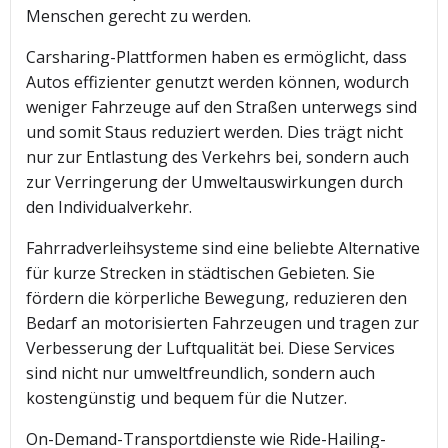
Menschen gerecht zu werden.
Carsharing-Plattformen haben es ermöglicht, dass
Autos effizienter genutzt werden können, wodurch
weniger Fahrzeuge auf den Straßen unterwegs sind
und somit Staus reduziert werden. Dies trägt nicht
nur zur Entlastung des Verkehrs bei, sondern auch
zur Verringerung der Umweltauswirkungen durch
den Individualverkehr.
Fahrradverleihsysteme sind eine beliebte Alternative
für kurze Strecken in städtischen Gebieten. Sie
fördern die körperliche Bewegung, reduzieren den
Bedarf an motorisierten Fahrzeugen und tragen zur
Verbesserung der Luftqualität bei. Diese Services
sind nicht nur umweltfreundlich, sondern auch
kostengünstig und bequem für die Nutzer.
On-Demand-Transportdienste wie Ride-Hailing-