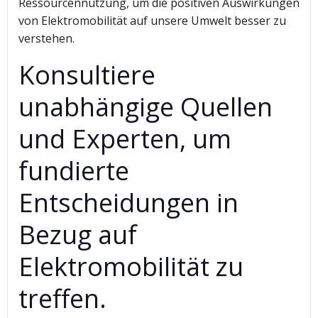
Ressourcennutzung, um die positiven Auswirkungen
von Elektromobilität auf unsere Umwelt besser zu
verstehen.
Konsultiere
unabhängige Quellen
und Experten, um
fundierte
Entscheidungen in
Bezug auf
Elektromobilität zu
treffen.