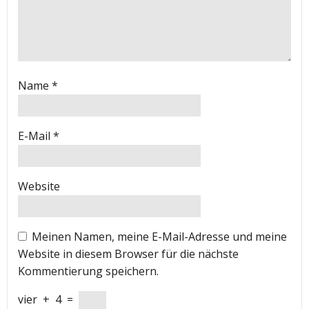
Name
*
E-Mail
*
Website
Meinen Namen, meine E-Mail-Adresse und meine
Website in diesem Browser für die nächste
Kommentierung speichern.
vier
+
4
=