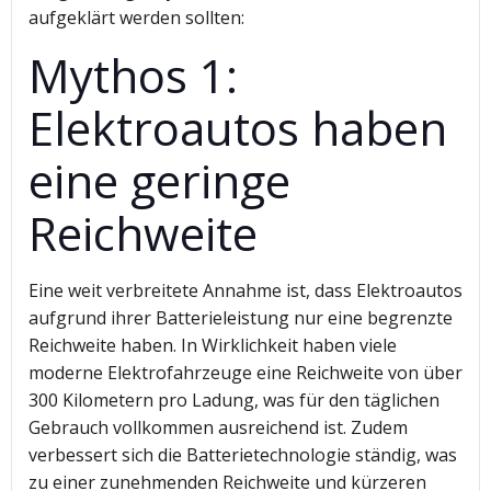
aufgeklärt werden sollten:
Mythos 1:
Elektroautos haben
eine geringe
Reichweite
Eine weit verbreitete Annahme ist, dass Elektroautos
aufgrund ihrer Batterieleistung nur eine begrenzte
Reichweite haben. In Wirklichkeit haben viele
moderne Elektrofahrzeuge eine Reichweite von über
300 Kilometern pro Ladung, was für den täglichen
Gebrauch vollkommen ausreichend ist. Zudem
verbessert sich die Batterietechnologie ständig, was
zu einer zunehmenden Reichweite und kürzeren