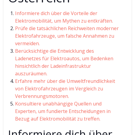
Informiere dich über die Vorteile der
Elektromobilität, um Mythen zu entkräften.
Prüfe die tatsächlichen Reichweiten moderner
Elektrofahrzeuge, um falsche Annahmen zu
vermeiden.
Berücksichtige die Entwicklung des
Ladenetzes für Elektroautos, um Bedenken
hinsichtlich der Ladeinfrastruktur
auszuräumen.
Erfahre mehr über die Umweltfreundlichkeit
von Elektrofahrzeugen im Vergleich zu
Verbrennungsmotoren.
Konsultiere unabhängige Quellen und
Experten, um fundierte Entscheidungen in
Bezug auf Elektromobilität zu treffen.
Informiere dich über