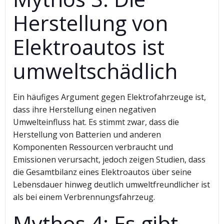
Herstellung von
Elektroautos ist
umweltschädlich
Ein häufiges Argument gegen Elektrofahrzeuge ist,
dass ihre Herstellung einen negativen
Umwelteinfluss hat. Es stimmt zwar, dass die
Herstellung von Batterien und anderen
Komponenten Ressourcen verbraucht und
Emissionen verursacht, jedoch zeigen Studien, dass
die Gesamtbilanz eines Elektroautos über seine
Lebensdauer hinweg deutlich umweltfreundlicher ist
als bei einem Verbrennungsfahrzeug.
Mythos 4: Es gibt