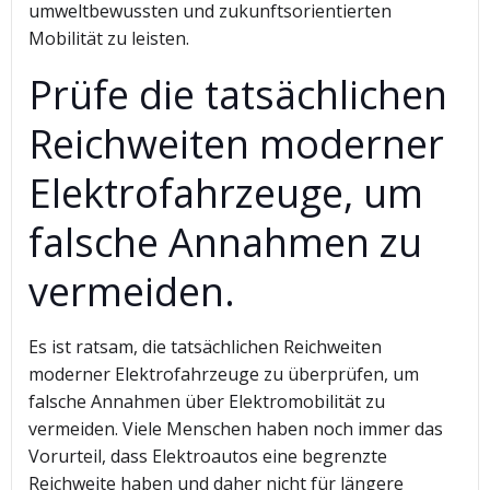
umweltbewussten und zukunftsorientierten
Mobilität zu leisten.
Prüfe die tatsächlichen
Reichweiten moderner
Elektrofahrzeuge, um
falsche Annahmen zu
vermeiden.
Es ist ratsam, die tatsächlichen Reichweiten
moderner Elektrofahrzeuge zu überprüfen, um
falsche Annahmen über Elektromobilität zu
vermeiden. Viele Menschen haben noch immer das
Vorurteil, dass Elektroautos eine begrenzte
Reichweite haben und daher nicht für längere