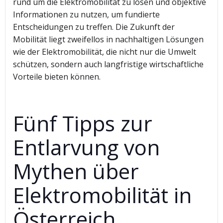
rund um die Elektromobilität zu lösen und objektive
Informationen zu nutzen, um fundierte
Entscheidungen zu treffen. Die Zukunft der
Mobilität liegt zweifellos in nachhaltigen Lösungen
wie der Elektromobilität, die nicht nur die Umwelt
schützen, sondern auch langfristige wirtschaftliche
Vorteile bieten können.
Fünf Tipps zur
Entlarvung von
Mythen über
Elektromobilität in
Österreich