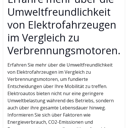
Umweltfreundlichkeit
von Elektrofahrzeugen
im Vergleich zu
Verbrennungsmotoren.
Erfahren Sie mehr über die Umweltfreundlichkeit
von Elektrofahrzeugen im Vergleich zu
Verbrennungsmotoren, um fundierte
Entscheidungen über Ihre Mobilität zu treffen.
Elektroautos bieten nicht nur eine geringere
Umweltbelastung während des Betriebs, sondern
auch über ihre gesamte Lebensdauer hinweg.
Informieren Sie sich über Faktoren wie
Energieverbrauch, CO2-Emissionen und