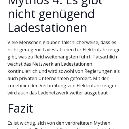
nicht genügend
Ladestationen
Viele Menschen glauben fälschlicherweise, dass es
nicht genügend Ladestationen für Elektrofahrzeuge
gibt, was zu Reichweitenängsten führt. Tatsächlich
wächst das Netzwerk an Ladestationen
kontinuierlich und wird sowohl von Regierungen als
auch privaten Unternehmen gefördert. Mit der
zunehmenden Verbreitung von Elektrofahrzeugen
wird auch das Ladenetzwerk weiter ausgebaut.
Fazit
Es ist wichtig, sich von den verbreiteten Mythen