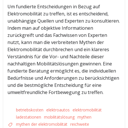
Um fundierte Entscheidungen in Bezug auf
Elektromobilität zu treffen, ist es entscheidend,
unabhängige Quellen und Experten zu konsultieren.
Indem man auf objektive Informationen
zurückgreift und das Fachwissen von Experten
nutzt, kann man die verbreiteten Mythen der
Elektromobilität durchbrechen und ein klareres
Verständnis für die Vor- und Nachteile dieser
nachhaltigen Mobilitätslösungen gewinnen. Eine
fundierte Beratung ermöglicht es, die individuellen
Bedürfnisse und Anforderungen zu berücksichtigen
und die bestmögliche Entscheidung für eine
umweltfreundliche Fortbewegung zu treffen.
betriebskosten
elektroautos
elektromobilität
ladestationen
mobilitätslösung
mythen
mythen der elektromobilität
reichweite