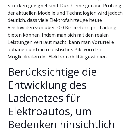
Strecken geeignet sind. Durch eine genaue Prüfung
der aktuellen Modelle und Technologien wird jedoch
deutlich, dass viele Elektrofahrzeuge heute
Reichweiten von über 300 Kilometern pro Ladung
bieten können. Indem man sich mit den realen
Leistungen vertraut macht, kann man Vorurteile
abbauen und ein realistisches Bild von den
Möglichkeiten der Elektromobilität gewinnen.
Berücksichtige die
Entwicklung des
Ladenetzes für
Elektroautos, um
Bedenken hinsichtlich