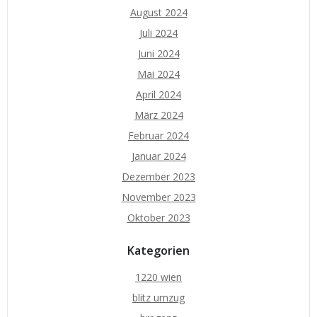
August 2024
Juli 2024
Juni 2024
Mai 2024
April 2024
März 2024
Februar 2024
Januar 2024
Dezember 2023
November 2023
Oktober 2023
Kategorien
1220 wien
blitz umzug