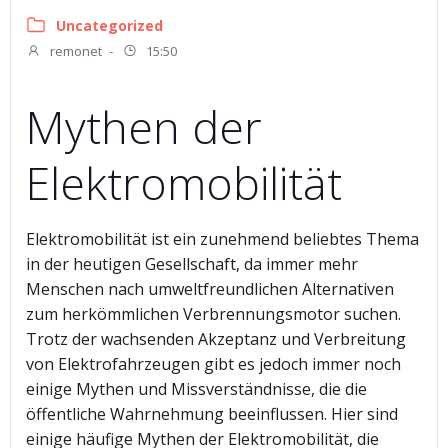
Uncategorized
remonet
-
15:50
Mythen der
Elektromobilität
Elektromobilität ist ein zunehmend beliebtes Thema
in der heutigen Gesellschaft, da immer mehr
Menschen nach umweltfreundlichen Alternativen
zum herkömmlichen Verbrennungsmotor suchen.
Trotz der wachsenden Akzeptanz und Verbreitung
von Elektrofahrzeugen gibt es jedoch immer noch
einige Mythen und Missverständnisse, die die
öffentliche Wahrnehmung beeinflussen. Hier sind
einige häufige Mythen der Elektromobilität, die