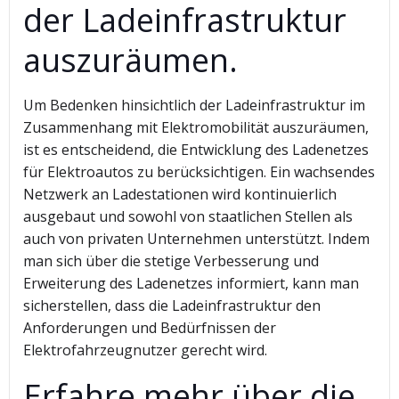
der Ladeinfrastruktur
auszuräumen.
Um Bedenken hinsichtlich der Ladeinfrastruktur im
Zusammenhang mit Elektromobilität auszuräumen,
ist es entscheidend, die Entwicklung des Ladenetzes
für Elektroautos zu berücksichtigen. Ein wachsendes
Netzwerk an Ladestationen wird kontinuierlich
ausgebaut und sowohl von staatlichen Stellen als
auch von privaten Unternehmen unterstützt. Indem
man sich über die stetige Verbesserung und
Erweiterung des Ladenetzes informiert, kann man
sicherstellen, dass die Ladeinfrastruktur den
Anforderungen und Bedürfnissen der
Elektrofahrzeugnutzer gerecht wird.
Erfahre mehr über die