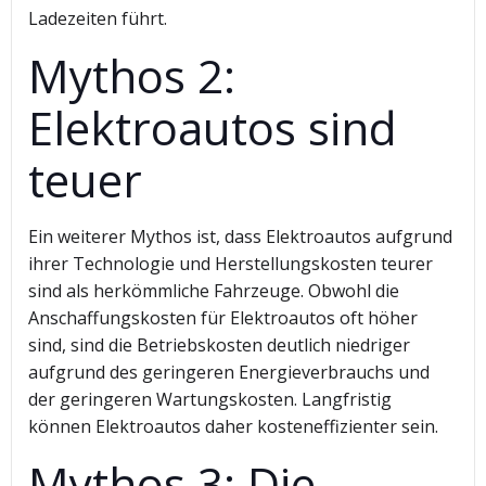
Ladezeiten führt.
Mythos 2:
Elektroautos sind
teuer
Ein weiterer Mythos ist, dass Elektroautos aufgrund
ihrer Technologie und Herstellungskosten teurer
sind als herkömmliche Fahrzeuge. Obwohl die
Anschaffungskosten für Elektroautos oft höher
sind, sind die Betriebskosten deutlich niedriger
aufgrund des geringeren Energieverbrauchs und
der geringeren Wartungskosten. Langfristig
können Elektroautos daher kosteneffizienter sein.
Mythos 3: Die