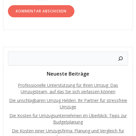
Neueste Beiträge
Professionelle Unterstützung für Ihren Umzug: Das
Umzugsteam, auf das Sie sich verlassen können
Die unschlagbaren Umzug Helden: Ihr Partner für stressfreie
Umzüge
Die Kosten für Umzugsunternehmen im Überblick: Tipps zur
Budgetplanung
Die Kosten einer Umzugsfirma: Planung und Vergleich für