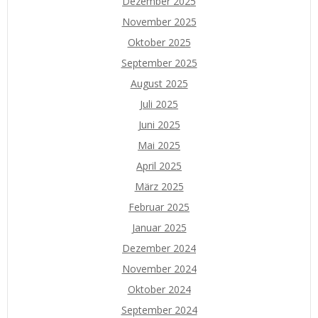
Dezember 2025
November 2025
Oktober 2025
September 2025
August 2025
Juli 2025
Juni 2025
Mai 2025
April 2025
März 2025
Februar 2025
Januar 2025
Dezember 2024
November 2024
Oktober 2024
September 2024