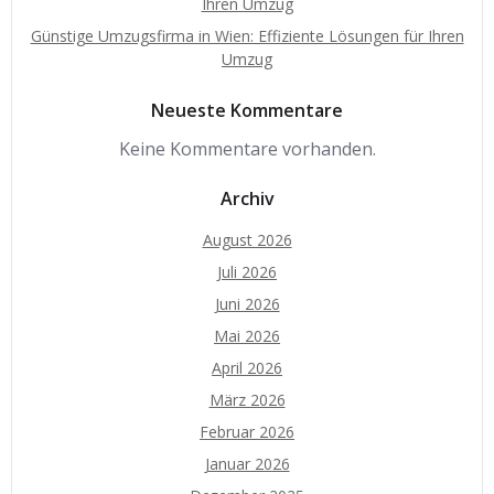
Ihren Umzug
Günstige Umzugsfirma in Wien: Effiziente Lösungen für Ihren
Umzug
Neueste Kommentare
Keine Kommentare vorhanden.
Archiv
August 2026
Juli 2026
Juni 2026
Mai 2026
April 2026
März 2026
Februar 2026
Januar 2026