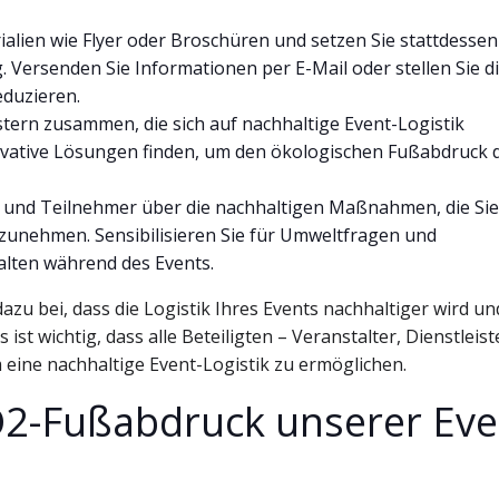
lien wie Flyer oder Broschüren und setzen Sie stattdessen
. Versenden Sie Informationen per E-Mail oder stellen Sie d
eduzieren.
tern zusammen, die sich auf nachhaltige Event-Logistik
ovative Lösungen finden, um den ökologischen Fußabdruck 
r und Teilnehmer über die nachhaltigen Maßnahmen, die Sie
ilzunehmen. Sensibilisieren Sie für Umweltfragen und
lten während des Events.
zu bei, dass die Logistik Ihres Events nachhaltiger wird un
ist wichtig, dass alle Beteiligten – Veranstalter, Dienstleis
eine nachhaltige Event-Logistik zu ermöglichen.
2-Fußabdruck unserer Eve