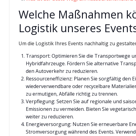
Welche Maßnahmen kön
Logistik unseres Events
Um die Logistik Ihres Events nachhaltig zu gestal
Transport: Optimieren Sie die Transportwege un
Hybridfahrzeuge. Fördern Sie alternative Transp
den Autoverkehr zu reduzieren.
Ressourceneffizienz: Planen Sie sorgfältig den 
wiederverwendbare oder recycelbare Materialien
zu ermutigen, Abfälle richtig zu trennen.
Verpflegung: Setzen Sie auf regionale und sai
Emissionen zu vermeiden. Bieten Sie vegetaris
weiter zu reduzieren.
Energieversorgung: Nutzen Sie erneuerbare Ene
Stromversorgung während des Events. Verwende