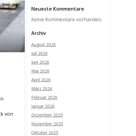
Neueste Kommentare
Keine Kommentare vorhanden.
Archiv
August 2026
Juli 2026
Juni 2026
Mai 2026
April 2026
März 2026
Februar 2026
on
Januar 2026
ck von
Dezember 2025
November 2025
Oktober 2025