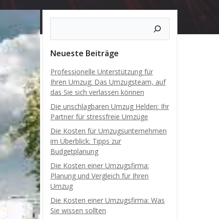
Neueste Beiträge
Professionelle Unterstützung für
Ihren Umzug: Das Umzugsteam, auf
das Sie sich verlassen können
Die unschlagbaren Umzug Helden: Ihr
Partner für stressfreie Umzüge
Die Kosten für Umzugsunternehmen
im Überblick: Tipps zur
Budgetplanung
Die Kosten einer Umzugsfirma:
Planung und Vergleich für Ihren
Umzug
Die Kosten einer Umzugsfirma: Was
Sie wissen sollten