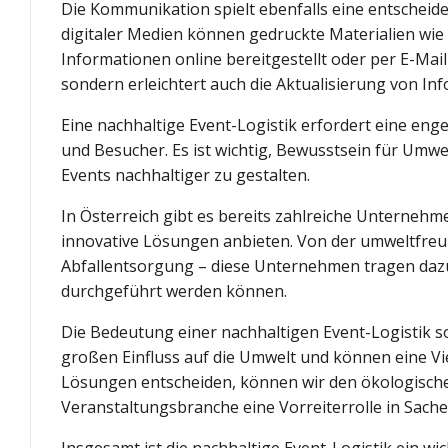
Die Kommunikation spielt ebenfalls eine entscheide
digitaler Medien können gedruckte Materialien wi
Informationen online bereitgestellt oder per E-Mail
sondern erleichtert auch die Aktualisierung von In
Eine nachhaltige Event-Logistik erfordert eine enge
und Besucher. Es ist wichtig, Bewusstsein für Um
Events nachhaltiger zu gestalten.
In Österreich gibt es bereits zahlreiche Unternehme
innovative Lösungen anbieten. Von der umweltfreu
Abfallentsorgung – diese Unternehmen tragen dazu
durchgeführt werden können.
Die Bedeutung einer nachhaltigen Event-Logistik s
großen Einfluss auf die Umwelt und können eine Vi
Lösungen entscheiden, können wir den ökologische
Veranstaltungsbranche eine Vorreiterrolle in Sac