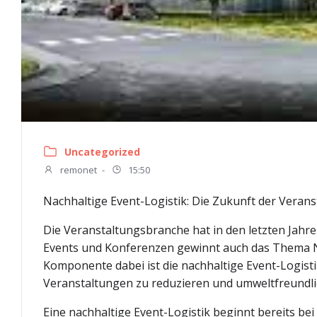
Uncategorized
remonet
-
15:50
Nachhaltige Event-Logistik: Die Zukunft der Veran
Die Veranstaltungsbranche hat in den letzten Jah
Events und Konferenzen gewinnt auch das Thema N
Komponente dabei ist die nachhaltige Event-Logisti
Veranstaltungen zu reduzieren und umweltfreundli
Eine nachhaltige Event-Logistik beginnt bereits be