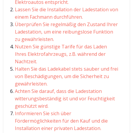
Elektroautos entspricht.
Lassen Sie die Installation der Ladestation von
einem Fachmann durchführen.
Überprüfen Sie regelmäßig den Zustand Ihrer
Ladestation, um eine reibungslose Funktion
zu gewährleisten.
Nutzen Sie günstige Tarife für das Laden
Ihres Elektrofahrzeugs, z.B. während der
Nachtzeit.
Halten Sie das Ladekabel stets sauber und frei
von Beschädigungen, um die Sicherheit zu
gewährleisten.
Achten Sie darauf, dass die Ladestation
witterungsbeständig ist und vor Feuchtigkeit
geschützt wird.
Informieren Sie sich über
Fördermöglichkeiten für den Kauf und die
Installation einer privaten Ladestation.