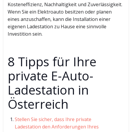
Kosteneffizienz, Nachhaltigkeit und Zuverlässigkeit.
Wenn Sie ein Elektroauto besitzen oder planen
eines anzuschaffen, kann die Installation einer
eigenen Ladestation zu Hause eine sinnvolle
Investition sein.
8 Tipps für Ihre
private E-Auto-
Ladestation in
Österreich
Stellen Sie sicher, dass Ihre private
Ladestation den Anforderungen Ihres