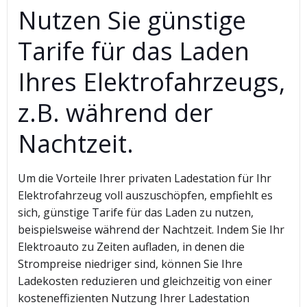
Nutzen Sie günstige
Tarife für das Laden
Ihres Elektrofahrzeugs,
z.B. während der
Nachtzeit.
Um die Vorteile Ihrer privaten Ladestation für Ihr
Elektrofahrzeug voll auszuschöpfen, empfiehlt es
sich, günstige Tarife für das Laden zu nutzen,
beispielsweise während der Nachtzeit. Indem Sie Ihr
Elektroauto zu Zeiten aufladen, in denen die
Strompreise niedriger sind, können Sie Ihre
Ladekosten reduzieren und gleichzeitig von einer
kosteneffizienten Nutzung Ihrer Ladestation