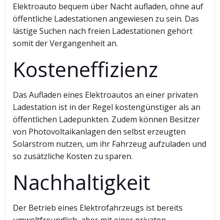
Elektroauto bequem über Nacht aufladen, ohne auf
öffentliche Ladestationen angewiesen zu sein. Das
lästige Suchen nach freien Ladestationen gehört
somit der Vergangenheit an.
Kosteneffizienz
Das Aufladen eines Elektroautos an einer privaten
Ladestation ist in der Regel kostengünstiger als an
öffentlichen Ladepunkten. Zudem können Besitzer
von Photovoltaikanlagen den selbst erzeugten
Solarstrom nutzen, um ihr Fahrzeug aufzuladen und
so zusätzliche Kosten zu sparen.
Nachhaltigkeit
Der Betrieb eines Elektrofahrzeugs ist bereits