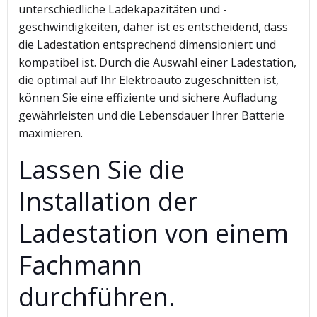
unterschiedliche Ladekapazitäten und -
geschwindigkeiten, daher ist es entscheidend, dass
die Ladestation entsprechend dimensioniert und
kompatibel ist. Durch die Auswahl einer Ladestation,
die optimal auf Ihr Elektroauto zugeschnitten ist,
können Sie eine effiziente und sichere Aufladung
gewährleisten und die Lebensdauer Ihrer Batterie
maximieren.
Lassen Sie die
Installation der
Ladestation von einem
Fachmann
durchführen.