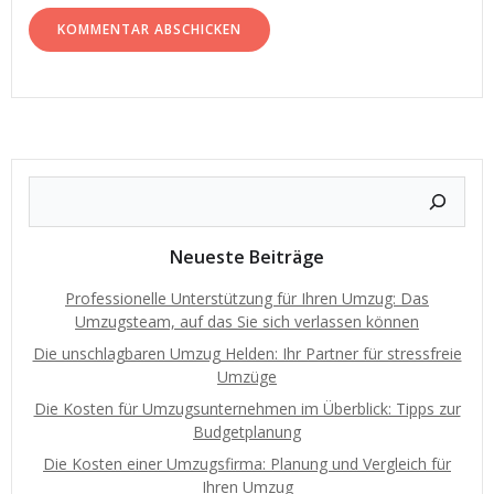
Neueste Beiträge
Professionelle Unterstützung für Ihren Umzug: Das
Umzugsteam, auf das Sie sich verlassen können
Die unschlagbaren Umzug Helden: Ihr Partner für stressfreie
Umzüge
Die Kosten für Umzugsunternehmen im Überblick: Tipps zur
Budgetplanung
Die Kosten einer Umzugsfirma: Planung und Vergleich für
Ihren Umzug