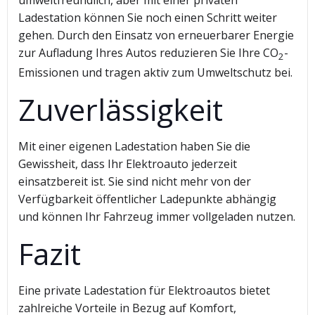
umweltfreundlich, aber mit einer privaten
Ladestation können Sie noch einen Schritt weiter
gehen. Durch den Einsatz von erneuerbarer Energie
zur Aufladung Ihres Autos reduzieren Sie Ihre CO
-
2
Emissionen und tragen aktiv zum Umweltschutz bei.
Zuverlässigkeit
Mit einer eigenen Ladestation haben Sie die
Gewissheit, dass Ihr Elektroauto jederzeit
einsatzbereit ist. Sie sind nicht mehr von der
Verfügbarkeit öffentlicher Ladepunkte abhängig
und können Ihr Fahrzeug immer vollgeladen nutzen.
Fazit
Eine private Ladestation für Elektroautos bietet
zahlreiche Vorteile in Bezug auf Komfort,