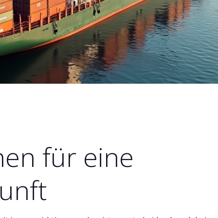
en für eine
unft