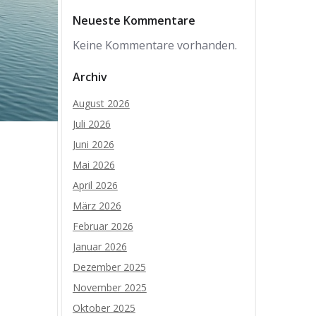
Neueste Kommentare
Keine Kommentare vorhanden.
Archiv
August 2026
Juli 2026
Juni 2026
Mai 2026
April 2026
März 2026
Februar 2026
Januar 2026
Dezember 2025
November 2025
Oktober 2025