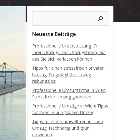
Neueste Beiträge
Professionelle Unterstützung für
Ihren Umzug: Das Umzugsteam, auf
das Sie sich verlassen können
Tipps für einen stressfreien privaten
Umzug: So gelingt Ihr Umzug
reibungslos!
Professionelle Umzugsfirma in Wien:
Stressfreier Umzug garantiert
Professionelle Umzüge in Wien: Tipps
für Ihren reibungslosen Umzug
Tipps für einen umweltfreundlichen
Umzug: Nachhaltig und grün
umziehen