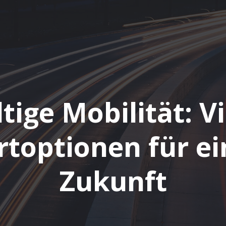
ige Mobilität: Vi
rtoptionen für ei
Zukunft