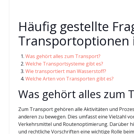
Häufig gestellte Fr
Transportoptionen 
Was gehört alles zum Transport?
Welche Transportsysteme gibt es?
Wie transportiert man Wasserstoff?
Welche Arten von Transporten gibt es?
Was gehört alles zum 
Zum Transport gehören alle Aktivitäten und Prozes
anderen zu bewegen. Dies umfasst eine Vielzahl vo
Verkehrsmittel und Routenoptimierung. Darüber h
und rechtliche Vorschriften eine wichtige Rolle be