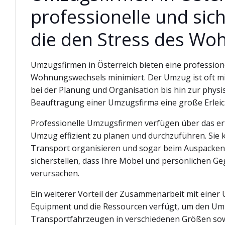
professionelle und sic
die den Stress des Wo
Umzugsfirmen in Österreich bieten eine professione
Wohnungswechsels minimiert. Der Umzug ist oft m
bei der Planung und Organisation bis hin zur physi
Beauftragung einer Umzugsfirma eine große Erleic
Professionelle Umzugsfirmen verfügen über das er
Umzug effizient zu planen und durchzuführen. Sie 
Transport organisieren und sogar beim Auspacken a
sicherstellen, dass Ihre Möbel und persönlichen G
verursachen.
Ein weiterer Vorteil der Zusammenarbeit mit einer
Equipment und die Ressourcen verfügt, um den Um
Transportfahrzeugen in verschiedenen Größen sow