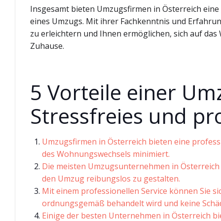
Insgesamt bieten Umzugsfirmen in Österreich eine
eines Umzugs. Mit ihrer Fachkenntnis und Erfahru
zu erleichtern und Ihnen ermöglichen, sich auf da
Zuhause.
5 Vorteile einer Um
Stressfreies und pr
Umzugsfirmen in Österreich bieten eine profess
des Wohnungswechsels minimiert.
Die meisten Umzugsunternehmen in Österreich
den Umzug reibungslos zu gestalten.
Mit einem professionellen Service können Sie si
ordnungsgemäß behandelt wird und keine Schä
Einige der besten Unternehmen in Österreich bie