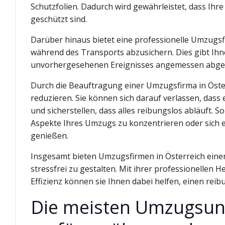
Schutzfolien. Dadurch wird gewährleistet, dass Ih
geschützt sind.
Darüber hinaus bietet eine professionelle Umzugs
während des Transports abzusichern. Dies gibt Ihnen
unvorhergesehenen Ereignisses angemessen abgesi
Durch die Beauftragung einer Umzugsfirma in Öste
reduzieren. Sie können sich darauf verlassen, das
und sicherstellen, dass alles reibungslos abläuft. 
Aspekte Ihres Umzugs zu konzentrieren oder sich 
genießen.
Insgesamt bieten Umzugsfirmen in Österreich einen
stressfrei zu gestalten. Mit ihrer professionelle
Effizienz können sie Ihnen dabei helfen, einen re
Die meisten Umzugsun