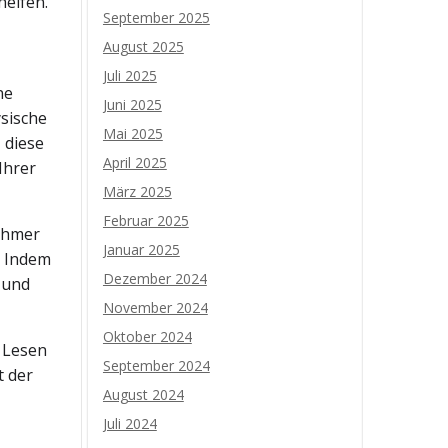
helfen.
September 2025
August 2025
Juli 2025
ne
Juni 2025
sische
Mai 2025
 diese
April 2025
Ihrer
März 2025
Februar 2025
ehmer
Januar 2025
. Indem
Dezember 2024
 und
November 2024
Oktober 2024
. Lesen
September 2024
t der
August 2024
Juli 2024