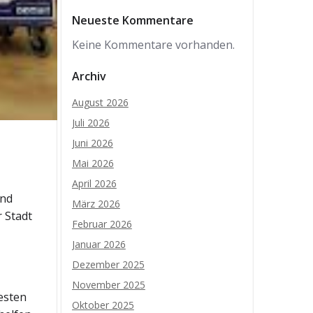
Neueste Kommentare
Keine Kommentare vorhanden.
Archiv
August 2026
Juli 2026
Juni 2026
Mai 2026
April 2026
und
März 2026
 Stadt
Februar 2026
Januar 2026
Dezember 2025
November 2025
esten
Oktober 2025