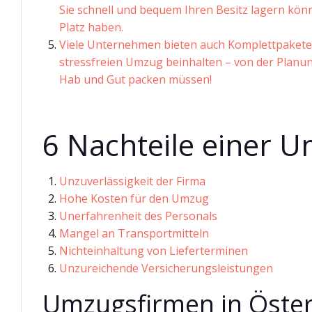
Sie schnell und bequem Ihren Besitz lagern kö
Platz haben.
Viele Unternehmen bieten auch Komplettpakete an
stressfreien Umzug beinhalten – von der Planung
Hab und Gut packen müssen!
6 Nachteile einer U
Unzuverlässigkeit der Firma
Hohe Kosten für den Umzug
Unerfahrenheit des Personals
Mangel an Transportmitteln
Nichteinhaltung von Lieferterminen
Unzureichende Versicherungsleistungen
Umzugsfirmen in Österr