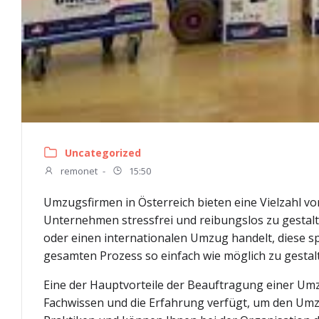
Uncategorized
remonet
-
15:50
Umzugsfirmen in Österreich bieten eine Vielzahl 
Unternehmen stressfrei und reibungslos zu gestalte
oder einen internationalen Umzug handelt, diese s
gesamten Prozess so einfach wie möglich zu gestal
Eine der Hauptvorteile der Beauftragung einer Umzu
Fachwissen und die Erfahrung verfügt, um den Umzu