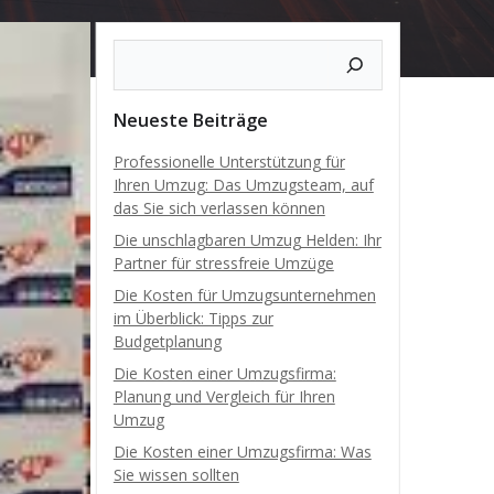
Neueste Beiträge
Professionelle Unterstützung für
Ihren Umzug: Das Umzugsteam, auf
das Sie sich verlassen können
Die unschlagbaren Umzug Helden: Ihr
Partner für stressfreie Umzüge
Die Kosten für Umzugsunternehmen
im Überblick: Tipps zur
Budgetplanung
Die Kosten einer Umzugsfirma:
Planung und Vergleich für Ihren
Umzug
Die Kosten einer Umzugsfirma: Was
Sie wissen sollten