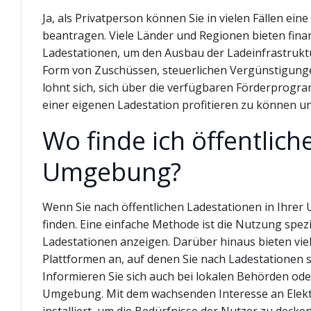
Ja, als Privatperson können Sie in vielen Fällen ein
beantragen. Viele Länder und Regionen bieten finan
Ladestationen, um den Ausbau der Ladeinfrastrukt
Form von Zuschüssen, steuerlichen Vergünstigungen
lohnt sich, sich über die verfügbaren Förderprog
einer eigenen Ladestation profitieren zu können und
Wo finde ich öffentlic
Umgebung?
Wenn Sie nach öffentlichen Ladestationen in Ihrer
finden. Eine einfache Methode ist die Nutzung spezi
Ladestationen anzeigen. Darüber hinaus bieten vie
Plattformen an, auf denen Sie nach Ladestationen
Informieren Sie sich auch bei lokalen Behörden o
Umgebung. Mit dem wachsenden Interesse an Elekt