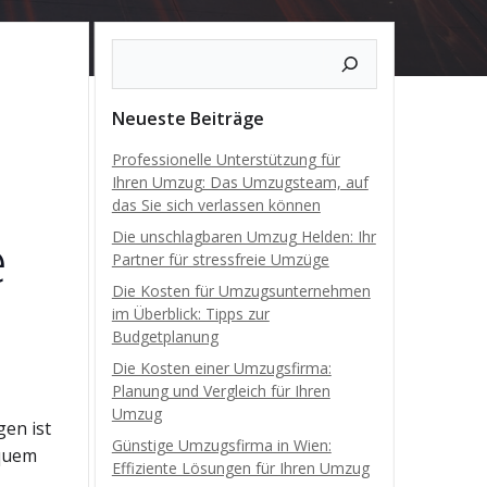
Neueste Beiträge
Professionelle Unterstützung für
Ihren Umzug: Das Umzugsteam, auf
das Sie sich verlassen können
e
Die unschlagbaren Umzug Helden: Ihr
Partner für stressfreie Umzüge
Die Kosten für Umzugsunternehmen
im Überblick: Tipps zur
Budgetplanung
Die Kosten einer Umzugsfirma:
Planung und Vergleich für Ihren
Umzug
gen ist
Günstige Umzugsfirma in Wien:
equem
Effiziente Lösungen für Ihren Umzug