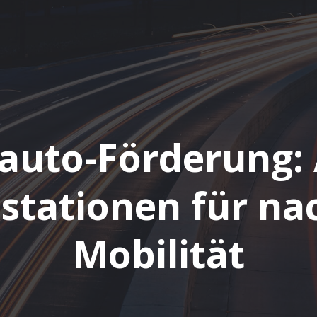
oauto-Förderung:
stationen für na
Mobilität