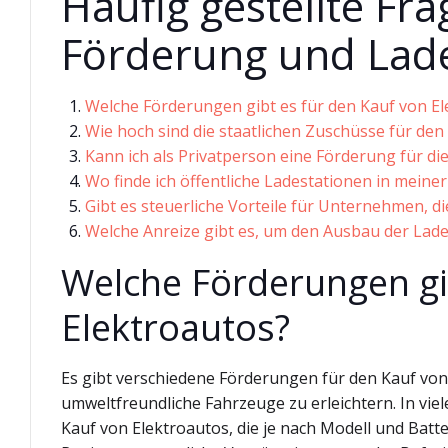
Häufig gestellte Fr
Förderung und Lade
Welche Förderungen gibt es für den Kauf von E
Wie hoch sind die staatlichen Zuschüsse für de
Kann ich als Privatperson eine Förderung für di
Wo finde ich öffentliche Ladestationen in mei
Gibt es steuerliche Vorteile für Unternehmen, di
Welche Anreize gibt es, um den Ausbau der Lade
Welche Förderungen gi
Elektroautos?
Es gibt verschiedene Förderungen für den Kauf von 
umweltfreundliche Fahrzeuge zu erleichtern. In vie
Kauf von Elektroautos, die je nach Modell und Batt