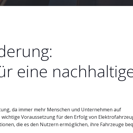
derung:
ür eine nachhaltig
utung, da immer mehr Menschen und Unternehmen auf
 wichtige Voraussetzung für den Erfolg von Elektrofahrzeu
tionen, die es den Nutzern ermöglichen, ihre Fahrzeuge b