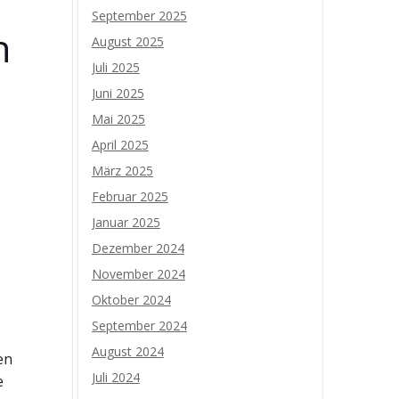
September 2025
h
August 2025
Juli 2025
Juni 2025
Mai 2025
April 2025
März 2025
Februar 2025
Januar 2025
Dezember 2024
November 2024
Oktober 2024
September 2024
August 2024
en
Juli 2024
e