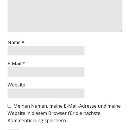
Name
*
E-Mail
*
Website
Meinen Namen, meine E-Mail-Adresse und meine
Website in diesem Browser für die nächste
Kommentierung speichern.