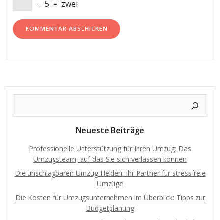
−
5
=
zwei
Neueste Beiträge
Professionelle Unterstützung für Ihren Umzug: Das
Umzugsteam, auf das Sie sich verlassen können
Die unschlagbaren Umzug Helden: Ihr Partner für stressfreie
Umzüge
Die Kosten für Umzugsunternehmen im Überblick: Tipps zur
Budgetplanung