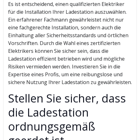
Es ist entscheidend, einen qualifizierten Elektriker
für die Installation Ihrer Ladestation auszuwählen.
Ein erfahrener Fachmann gewährleistet nicht nur
eine fachgerechte Installation, sondern auch die
Einhaltung aller Sicherheitsstandards und örtlichen
Vorschriften. Durch die Wahl eines zertifizierten
Elektrikers können Sie sicher sein, dass die
Ladestation effizient betrieben wird und mögliche
Risiken vermieden werden. Investieren Sie in die
Expertise eines Profis, um eine reibungslose und
sichere Nutzung Ihrer Ladestation zu gewährleisten.
Stellen Sie sicher, dass
die Ladestation
ordnungsgemäß