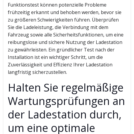
Funktionstest können potenzielle Probleme
frühzeitig erkannt und behoben werden, bevor sie
zu größeren Schwierigkeiten führen. Überprüfen
Sie die Ladeleistung, die Verbindung mit dem
Fahrzeug sowie alle Sicherheitsfunktionen, um eine
reibungslose und sichere Nutzung der Ladestation
zu gewährleisten. Ein gründlicher Test nach der
Installation ist ein wichtiger Schritt, um die
Zuverlässigkeit und Effizienz Ihrer Ladestation
langfristig sicherzustellen.
Halten Sie regelmäßige
Wartungsprüfungen an
der Ladestation durch,
um eine optimale