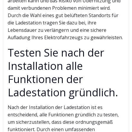
arbeiten kann und das Risiko von Überhitzung und
damit verbundenen Problemen minimiert wird.
Durch die Wahl eines gut belüfteten Standorts für
die Ladestation tragen Sie dazu bei, ihre
Lebensdauer zu verlängern und eine sichere
Aufladung Ihres Elektrofahrzeugs zu gewährleisten.
Testen Sie nach der
Installation alle
Funktionen der
Ladestation gründlich.
Nach der Installation der Ladestation ist es
entscheidend, alle Funktionen gründlich zu testen,
um sicherzustellen, dass diese ordnungsgemäß
funktioniert. Durch einen umfassenden