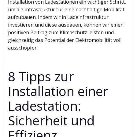
Installation von Ladestationen ein wichtiger Schritt,
um die Infrastruktur für eine nachhaltige Mobilität
aufzubauen. Indem wir in Ladeinfrastruktur
investieren und diese ausbauen, können wir einen
positiven Beitrag zum Klimaschutz leisten und
gleichzeitig das Potential der Elektromobilität voll
ausschöpfen.
8 Tipps zur
Installation einer
Ladestation:
Sicherheit und
Effizienz