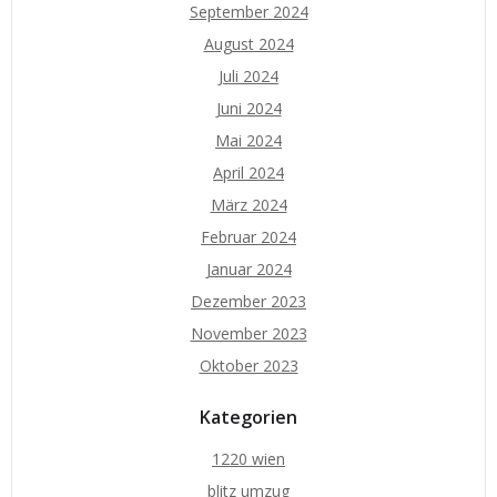
September 2024
August 2024
Juli 2024
Juni 2024
Mai 2024
April 2024
März 2024
Februar 2024
Januar 2024
Dezember 2023
November 2023
Oktober 2023
Kategorien
1220 wien
blitz umzug