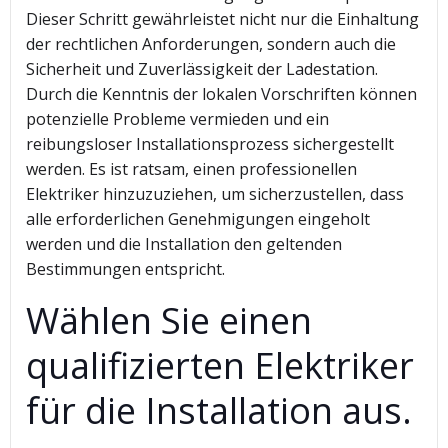
Dieser Schritt gewährleistet nicht nur die Einhaltung
der rechtlichen Anforderungen, sondern auch die
Sicherheit und Zuverlässigkeit der Ladestation.
Durch die Kenntnis der lokalen Vorschriften können
potenzielle Probleme vermieden und ein
reibungsloser Installationsprozess sichergestellt
werden. Es ist ratsam, einen professionellen
Elektriker hinzuzuziehen, um sicherzustellen, dass
alle erforderlichen Genehmigungen eingeholt
werden und die Installation den geltenden
Bestimmungen entspricht.
Wählen Sie einen
qualifizierten Elektriker
für die Installation aus.