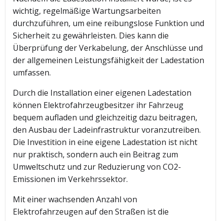
wichtig, regelmäßige Wartungsarbeiten
durchzuführen, um eine reibungslose Funktion und
Sicherheit zu gewährleisten. Dies kann die
Überprüfung der Verkabelung, der Anschlüsse und
der allgemeinen Leistungsfähigkeit der Ladestation
umfassen.
Durch die Installation einer eigenen Ladestation
können Elektrofahrzeugbesitzer ihr Fahrzeug
bequem aufladen und gleichzeitig dazu beitragen,
den Ausbau der Ladeinfrastruktur voranzutreiben.
Die Investition in eine eigene Ladestation ist nicht
nur praktisch, sondern auch ein Beitrag zum
Umweltschutz und zur Reduzierung von CO2-
Emissionen im Verkehrssektor.
Mit einer wachsenden Anzahl von
Elektrofahrzeugen auf den Straßen ist die