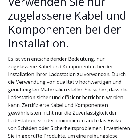
Verwenden Sie nur
zugelassene Kabel und
Komponenten bei der
Installation.
Es ist von entscheidender Bedeutung, nur
zugelassene Kabel und Komponenten bei der
Installation Ihrer Ladestation zu verwenden. Durch
die Verwendung von qualitativ hochwertigen und
genehmigten Materialien stellen Sie sicher, dass die
Ladestation sicher und effizient betrieben werden
kann. Zertifizierte Kabel und Komponenten
gewährleisten nicht nur die Zuverlässigkeit der
Ladestation, sondern minimieren auch das Risiko
von Schäden oder Sicherheitsproblemen. Investieren
Sie in geprüfte Produkte, um eine reibungslose