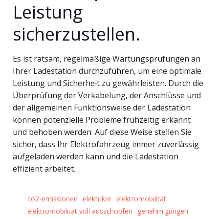
Leistung
sicherzustellen.
Es ist ratsam, regelmäßige Wartungsprüfungen an
Ihrer Ladestation durchzuführen, um eine optimale
Leistung und Sicherheit zu gewährleisten. Durch die
Überprüfung der Verkabelung, der Anschlüsse und
der allgemeinen Funktionsweise der Ladestation
können potenzielle Probleme frühzeitig erkannt
und behoben werden. Auf diese Weise stellen Sie
sicher, dass Ihr Elektrofahrzeug immer zuverlässig
aufgeladen werden kann und die Ladestation
effizient arbeitet.
co2-emissionen
elektriker
elektromobilität
elektromobilität voll ausschöpfen
genehmigungen