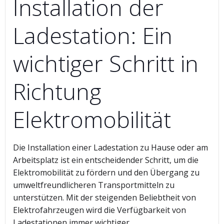
Installation der
Ladestation: Ein
wichtiger Schritt in
Richtung
Elektromobilität
Die Installation einer Ladestation zu Hause oder am
Arbeitsplatz ist ein entscheidender Schritt, um die
Elektromobilität zu fördern und den Übergang zu
umweltfreundlicheren Transportmitteln zu
unterstützen. Mit der steigenden Beliebtheit von
Elektrofahrzeugen wird die Verfügbarkeit von
Ladestationen immer wichtiger.