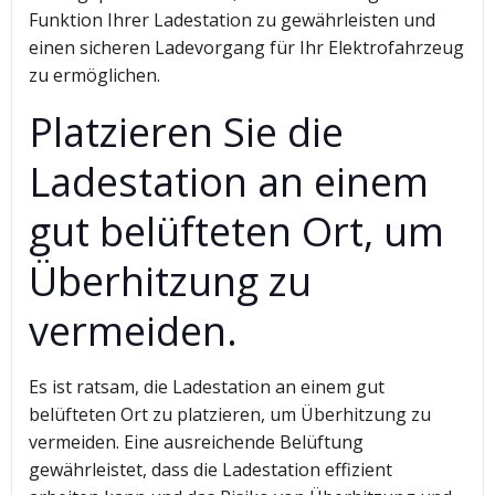
Funktion Ihrer Ladestation zu gewährleisten und
einen sicheren Ladevorgang für Ihr Elektrofahrzeug
zu ermöglichen.
Platzieren Sie die
Ladestation an einem
gut belüfteten Ort, um
Überhitzung zu
vermeiden.
Es ist ratsam, die Ladestation an einem gut
belüfteten Ort zu platzieren, um Überhitzung zu
vermeiden. Eine ausreichende Belüftung
gewährleistet, dass die Ladestation effizient