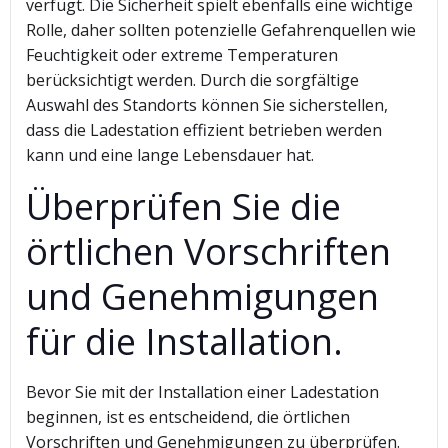
verfügt. Die Sicherheit spielt ebenfalls eine wichtige
Rolle, daher sollten potenzielle Gefahrenquellen wie
Feuchtigkeit oder extreme Temperaturen
berücksichtigt werden. Durch die sorgfältige
Auswahl des Standorts können Sie sicherstellen,
dass die Ladestation effizient betrieben werden
kann und eine lange Lebensdauer hat.
Überprüfen Sie die
örtlichen Vorschriften
und Genehmigungen
für die Installation.
Bevor Sie mit der Installation einer Ladestation
beginnen, ist es entscheidend, die örtlichen
Vorschriften und Genehmigungen zu überprüfen.