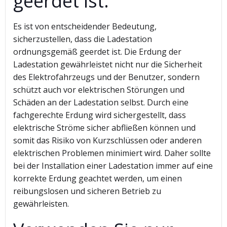
geerdet ist.
Es ist von entscheidender Bedeutung,
sicherzustellen, dass die Ladestation
ordnungsgemäß geerdet ist. Die Erdung der
Ladestation gewährleistet nicht nur die Sicherheit
des Elektrofahrzeugs und der Benutzer, sondern
schützt auch vor elektrischen Störungen und
Schäden an der Ladestation selbst. Durch eine
fachgerechte Erdung wird sichergestellt, dass
elektrische Ströme sicher abfließen können und
somit das Risiko von Kurzschlüssen oder anderen
elektrischen Problemen minimiert wird. Daher sollte
bei der Installation einer Ladestation immer auf eine
korrekte Erdung geachtet werden, um einen
reibungslosen und sicheren Betrieb zu
gewährleisten.