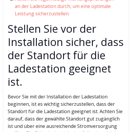
an der Ladestation durch, um eine optimale
Leistung sicherzustellen.
Stellen Sie vor der
Installation sicher, dass
der Standort für die
Ladestation geeignet
ist.
Bevor Sie mit der Installation der Ladestation
beginnen, ist es wichtig sicherzustellen, dass der
Standort für die Ladestation geeignet ist. Achten Sie
darauf, dass der gewählte Standort gut zugänglich
ist und über eine ausreichende Stromversorgung