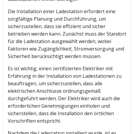
Die Installation einer Ladestation erfordert eine
sorgfältige Planung und Durchführung, um
sicherzustellen, dass sie effizient und sicher
betrieben werden kann. Zunächst muss der Standort
für die Ladestation ausgewählt werden, wobei
Faktoren wie Zugänglichkeit, Stromversorgung und
Sicherheit berücksichtigt werden müssen.
Es ist wichtig, einen zertifizierten Elektriker mit
Erfahrung in der Installation von Ladestationen zu
beauftragen, um sicherzustellen, dass alle
elektrischen Anschlüsse ordnungsgemäß
durchgeführt werden. Der Elektriker wird auch die
erforderlichen Genehmigungen einholen und
sicherstellen, dass die Installation den örtlichen
Vorschriften entspricht.
Nachdem die Ladestation installiert wurde, ist es