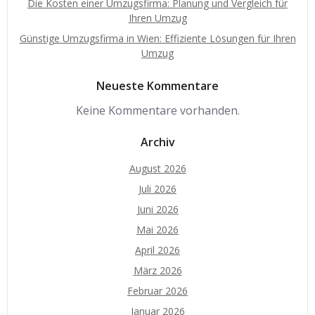
Die Kosten einer Umzugsfirma: Planung und Vergleich für
Ihren Umzug
Günstige Umzugsfirma in Wien: Effiziente Lösungen für Ihren
Umzug
Neueste Kommentare
Keine Kommentare vorhanden.
Archiv
August 2026
Juli 2026
Juni 2026
Mai 2026
April 2026
März 2026
Februar 2026
Januar 2026