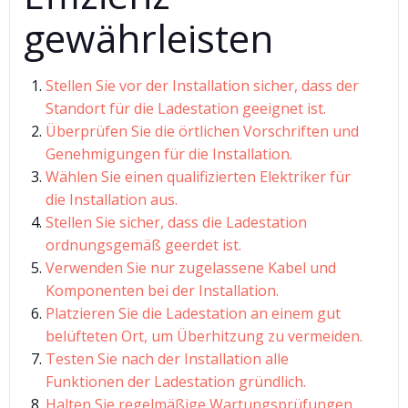
gewährleisten
Stellen Sie vor der Installation sicher, dass der
Standort für die Ladestation geeignet ist.
Überprüfen Sie die örtlichen Vorschriften und
Genehmigungen für die Installation.
Wählen Sie einen qualifizierten Elektriker für
die Installation aus.
Stellen Sie sicher, dass die Ladestation
ordnungsgemäß geerdet ist.
Verwenden Sie nur zugelassene Kabel und
Komponenten bei der Installation.
Platzieren Sie die Ladestation an einem gut
belüfteten Ort, um Überhitzung zu vermeiden.
Testen Sie nach der Installation alle
Funktionen der Ladestation gründlich.
Halten Sie regelmäßige Wartungsprüfungen