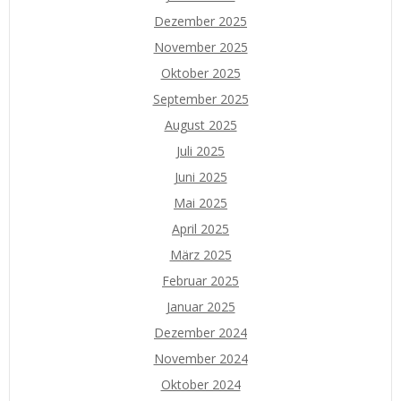
Dezember 2025
November 2025
Oktober 2025
September 2025
August 2025
Juli 2025
Juni 2025
Mai 2025
April 2025
März 2025
Februar 2025
Januar 2025
Dezember 2024
November 2024
Oktober 2024