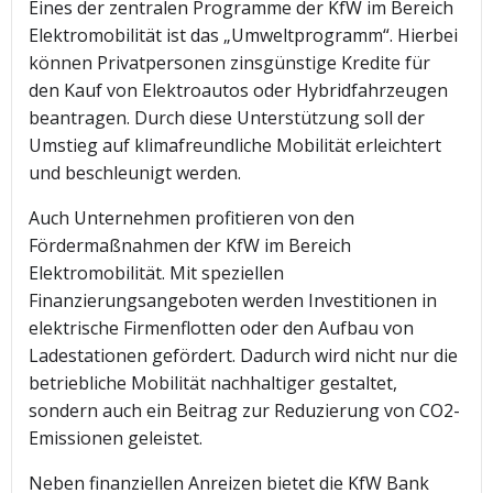
Eines der zentralen Programme der KfW im Bereich
Elektromobilität ist das „Umweltprogramm“. Hierbei
können Privatpersonen zinsgünstige Kredite für
den Kauf von Elektroautos oder Hybridfahrzeugen
beantragen. Durch diese Unterstützung soll der
Umstieg auf klimafreundliche Mobilität erleichtert
und beschleunigt werden.
Auch Unternehmen profitieren von den
Fördermaßnahmen der KfW im Bereich
Elektromobilität. Mit speziellen
Finanzierungsangeboten werden Investitionen in
elektrische Firmenflotten oder den Aufbau von
Ladestationen gefördert. Dadurch wird nicht nur die
betriebliche Mobilität nachhaltiger gestaltet,
sondern auch ein Beitrag zur Reduzierung von CO2-
Emissionen geleistet.
Neben finanziellen Anreizen bietet die KfW Bank