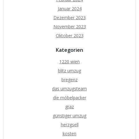
Januar 2024
Dezember 2023
November 2023
Oktober 2023
Kategorien
1220 wien
blitz umzug
bregenz
das umzugsteam
die möbelpacker
graz
günstiger umzug
herzgsell
kosten