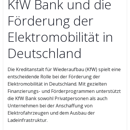
KfW Bank und die
Förderung der
Elektromobilität in
Deutschland
Die Kreditanstalt für Wiederaufbau (KfW) spielt eine
entscheidende Rolle bei der Förderung der
Elektromobilität in Deutschland. Mit gezielten
Finanzierungs- und Förderprogrammen unterstützt
die KfW Bank sowohl Privatpersonen als auch
Unternehmen bei der Anschaffung von
Elektrofahrzeugen und dem Ausbau der
Ladeinfrastruktur.