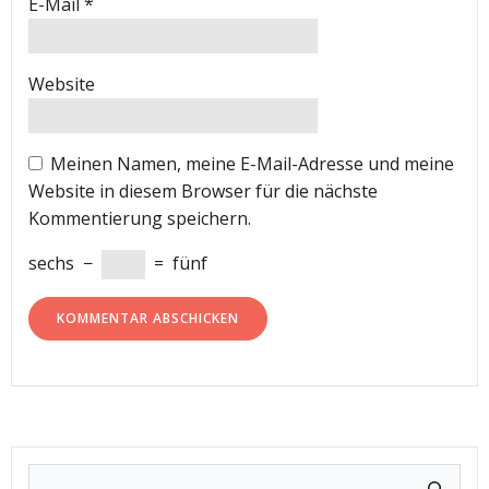
E-Mail
*
Website
Meinen Namen, meine E-Mail-Adresse und meine
Website in diesem Browser für die nächste
Kommentierung speichern.
sechs
−
=
fünf