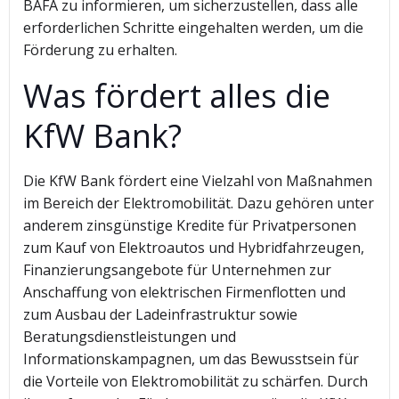
BAFA zu informieren, um sicherzustellen, dass alle
erforderlichen Schritte eingehalten werden, um die
Förderung zu erhalten.
Was fördert alles die
KfW Bank?
Die KfW Bank fördert eine Vielzahl von Maßnahmen
im Bereich der Elektromobilität. Dazu gehören unter
anderem zinsgünstige Kredite für Privatpersonen
zum Kauf von Elektroautos und Hybridfahrzeugen,
Finanzierungsangebote für Unternehmen zur
Anschaffung von elektrischen Firmenflotten und
zum Ausbau der Ladeinfrastruktur sowie
Beratungsdienstleistungen und
Informationskampagnen, um das Bewusstsein für
die Vorteile von Elektromobilität zu schärfen. Durch