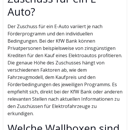
Auto?
Der Zuschuss für ein E-Auto variiert je nach
Förderprogramm und den individuellen
Bedingungen. Bei der KfW Bank können
Privatpersonen beispielsweise von zinsgünstigen
Krediten für den Kauf eines Elektroautos profitieren.
Die genaue Höhe des Zuschusses hängt von
verschiedenen Faktoren ab, wie dem
Fahrzeugmodell, dem Kaufpreis und den
Förderbedingungen des jeweiligen Programms. Es
empfiehlt sich, direkt bei der KfW Bank oder anderen
relevanten Stellen nach aktuellen Informationen zu
den Zuschüssen für Elektrofahrzeuge zu
erkundigen.
Welche Wallboxen sind