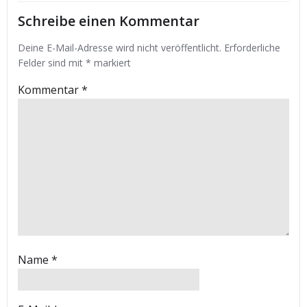
Schreibe einen Kommentar
Deine E-Mail-Adresse wird nicht veröffentlicht.
Erforderliche
Felder sind mit
*
markiert
Kommentar
*
Name
*