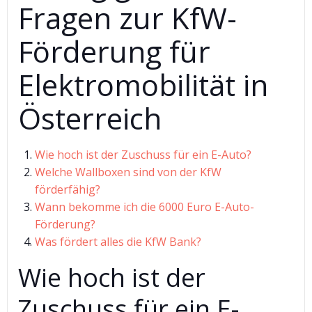
Fragen zur KfW-
Förderung für
Elektromobilität in
Österreich
Wie hoch ist der Zuschuss für ein E-Auto?
Welche Wallboxen sind von der KfW
förderfähig?
Wann bekomme ich die 6000 Euro E-Auto-
Förderung?
Was fördert alles die KfW Bank?
Wie hoch ist der
Zuschuss für ein E-