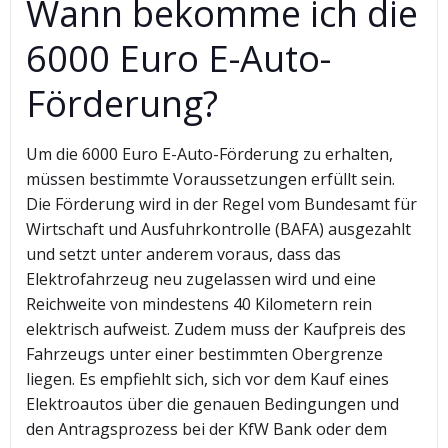
Wann bekomme ich die
6000 Euro E-Auto-
Förderung?
Um die 6000 Euro E-Auto-Förderung zu erhalten,
müssen bestimmte Voraussetzungen erfüllt sein.
Die Förderung wird in der Regel vom Bundesamt für
Wirtschaft und Ausfuhrkontrolle (BAFA) ausgezahlt
und setzt unter anderem voraus, dass das
Elektrofahrzeug neu zugelassen wird und eine
Reichweite von mindestens 40 Kilometern rein
elektrisch aufweist. Zudem muss der Kaufpreis des
Fahrzeugs unter einer bestimmten Obergrenze
liegen. Es empfiehlt sich, sich vor dem Kauf eines
Elektroautos über die genauen Bedingungen und
den Antragsprozess bei der KfW Bank oder dem