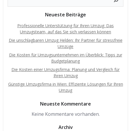
Neueste Beiträge
Professionelle Unterstützung für Ihren Umzug: Das
Umzugsteam, auf das Sie sich verlassen können
Die unschlagbaren Umzug Helden: Ihr Partner für stressfreie
Umzüge
Die Kosten für Umzugsunternehmen im Überblick: Tipps zur
Budgetplanung
Die Kosten einer Umzugsfirma: Planung und Vergleich für
Ihren Umzug
Günstige Umzugsfirma in Wien: Effiziente Lösungen für Ihren
Umzug
Neueste Kommentare
Keine Kommentare vorhanden.
Archiv