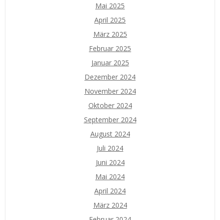
Mai 2025
April 2025
März 2025
Februar 2025
Januar 2025
Dezember 2024
November 2024
Oktober 2024
September 2024
August 2024
Juli 2024
Juni 2024
Mai 2024
April 2024
März 2024
Februar 2024