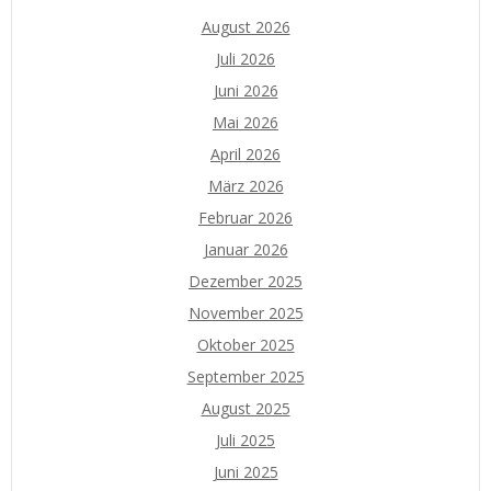
August 2026
Juli 2026
Juni 2026
Mai 2026
April 2026
März 2026
Februar 2026
Januar 2026
Dezember 2025
November 2025
Oktober 2025
September 2025
August 2025
Juli 2025
Juni 2025