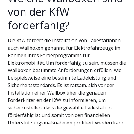
von der KfW
förderfähig?
Die KfW fördert die Installation von Ladestationen,
auch Wallboxen genannt, für Elektrofahrzeuge im
Rahmen ihres Förderprogramms für
Elektromobilität. Um förderfähig zu sein, müssen die
Wallboxen bestimmte Anforderungen erfüllen, wie
beispielsweise eine bestimmte Ladeleistung und
Sicherheitsstandards. Es ist ratsam, sich vor der
Installation einer Wallbox über die genauen
Förderkriterien der KfW zu informieren, um
sicherzustellen, dass die gewählte Ladestation
förderfähig ist und somit von den finanziellen
Unterstützungsmaßnahmen profitiert werden kann.