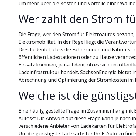
um mehr über die Kosten und Vorteile einer Wallbo
Wer zahlt den Strom fü
Die Frage, wer den Strom für Elektroautos bezahlt,
Elektromobilität. In der Regel liegt die Verantwor
Dies bedeutet, dass die Fahrerinnen und Fahrer vo
öffentlichen Ladestationen oder zu Hause verantw
Einsatz kommen, je nachdem, ob es sich um öffentli
Ladeinfrastruktur handelt. SachsenEnergie bietet
Abrechnung und Optimierung der Stromkosten im Be
Welche ist die günstigs
Eine häufig gestellte Frage im Zusammenhang mit Ele
Autos?“ Die Antwort auf diese Frage kann je nach i
verschiedene Anbieter von Ladekarten für Elektrofa
Um die günstigste Ladekarte für Ihr E-Auto zu finde