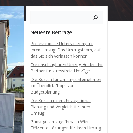
Neueste Beiträge
Professionelle Unterstützung für
Ihren Umzug: Das Umzugsteam, auf
das Sie sich verlassen können
Die unschlagbaren Umzug Helden: Ihr
Partner für stressfreie Umzüge
Die Kosten für Umzugsunternehmen
im Überblick: Tipps zur
Budgetplanung
Die Kosten einer Umzugsfirma:
Planung und Vergleich für Ihren
Umzug
Günstige Umzugsfirma in Wien:
Effiziente Lösungen für Ihren Umzug