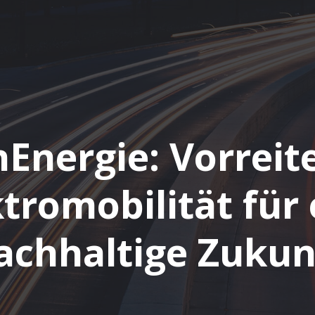
Energie: Vorreite
ktromobilität für 
achhaltige Zukun