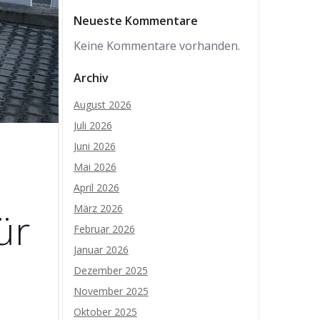
Neueste Kommentare
Keine Kommentare vorhanden.
Archiv
August 2026
Juli 2026
Juni 2026
Mai 2026
April 2026
März 2026
ür
Februar 2026
Januar 2026
Dezember 2025
November 2025
Oktober 2025