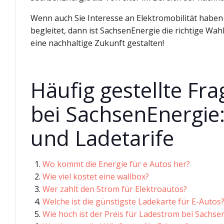
Wenn auch Sie Interesse an Elektromobilität haben
begleitet, dann ist SachsenEnergie die richtige Wa
eine nachhaltige Zukunft gestalten!
Häufig gestellte Fra
bei SachsenEnergie:
und Ladetarife
Wo kommt die Energie für e Autos her?
Wie viel kostet eine wallbox?
Wer zahlt den Strom für Elektroautos?
Welche ist die günstigste Ladekarte für E-Autos
Wie hoch ist der Preis für Ladestrom bei Sachse