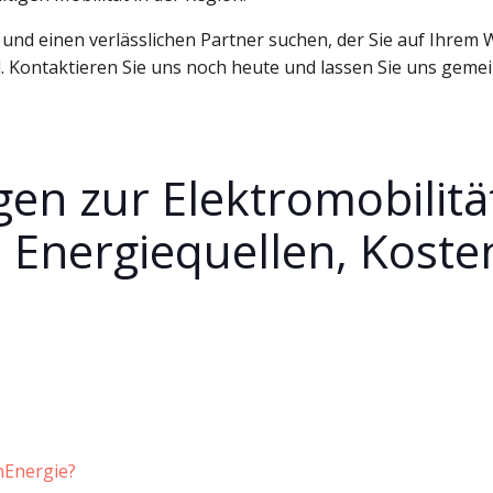
 und einen verlässlichen Partner suchen, der Sie auf Ihrem
hl. Kontaktieren Sie uns noch heute und lassen Sie uns gem
gen zur Elektromobilitä
 Energiequellen, Koste
?
nEnergie?