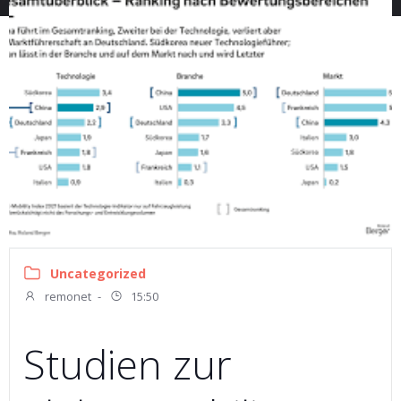
Uncategorized
remonet
-
15:50
Studien zur