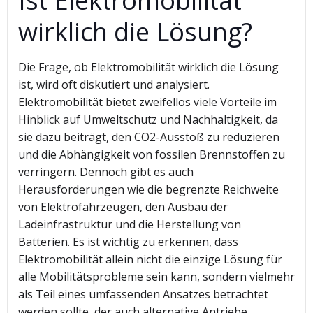
Ist Elektromobilität
wirklich die Lösung?
Die Frage, ob Elektromobilität wirklich die Lösung
ist, wird oft diskutiert und analysiert.
Elektromobilität bietet zweifellos viele Vorteile im
Hinblick auf Umweltschutz und Nachhaltigkeit, da
sie dazu beiträgt, den CO2-Ausstoß zu reduzieren
und die Abhängigkeit von fossilen Brennstoffen zu
verringern. Dennoch gibt es auch
Herausforderungen wie die begrenzte Reichweite
von Elektrofahrzeugen, den Ausbau der
Ladeinfrastruktur und die Herstellung von
Batterien. Es ist wichtig zu erkennen, dass
Elektromobilität allein nicht die einzige Lösung für
alle Mobilitätsprobleme sein kann, sondern vielmehr
als Teil eines umfassenden Ansatzes betrachtet
werden sollte, der auch alternative Antriebe,