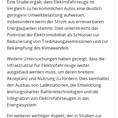
Eine Studie ergab, dass Elektrofahrzeuge im
Vergleich zu herkömmlichen Autos eine deutlich
geringere Umweltbelastung aufweisen,
insbesondere wenn der Strom aus erneuerbaren
Energiequellen stammt. Dies unterstreicht das
Potenzial der Elektromobilität als Schlüssel zur
Reduzierung von Treibhausgasemissionen und zur
Bekämpfung des Klimawandels.
Weitere Untersuchungen haben gezeigt, dass die
Infrastruktur für Elektrofahrzeuge weiter
ausgebaut werden muss, um deren breitere
Akzeptanz und Nutzung zu fördern. Dies beinhaltet
den Ausbau von Ladestationen, die Entwicklung
leistungsstarker Batterietechnologien und die
Integration von Elektrofahrzeugen in das
Energiesystem.
Ein weiterer wichtiger Aspekt, der in Studien zur