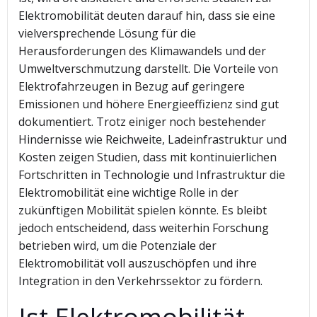
Elektromobilität deuten darauf hin, dass sie eine
vielversprechende Lösung für die
Herausforderungen des Klimawandels und der
Umweltverschmutzung darstellt. Die Vorteile von
Elektrofahrzeugen in Bezug auf geringere
Emissionen und höhere Energieeffizienz sind gut
dokumentiert. Trotz einiger noch bestehender
Hindernisse wie Reichweite, Ladeinfrastruktur und
Kosten zeigen Studien, dass mit kontinuierlichen
Fortschritten in Technologie und Infrastruktur die
Elektromobilität eine wichtige Rolle in der
zukünftigen Mobilität spielen könnte. Es bleibt
jedoch entscheidend, dass weiterhin Forschung
betrieben wird, um die Potenziale der
Elektromobilität voll auszuschöpfen und ihre
Integration in den Verkehrssektor zu fördern.