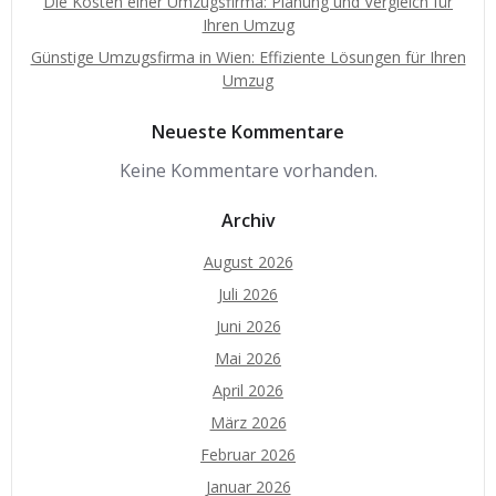
Die Kosten einer Umzugsfirma: Planung und Vergleich für
Ihren Umzug
Günstige Umzugsfirma in Wien: Effiziente Lösungen für Ihren
Umzug
Neueste Kommentare
Keine Kommentare vorhanden.
Archiv
August 2026
Juli 2026
Juni 2026
Mai 2026
April 2026
März 2026
Februar 2026
Januar 2026