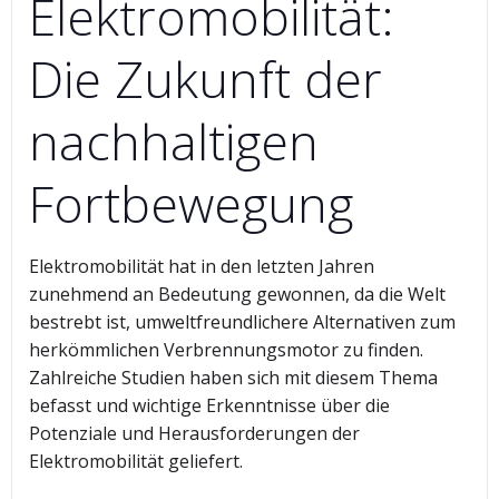
Elektromobilität:
Die Zukunft der
nachhaltigen
Fortbewegung
Elektromobilität hat in den letzten Jahren
zunehmend an Bedeutung gewonnen, da die Welt
bestrebt ist, umweltfreundlichere Alternativen zum
herkömmlichen Verbrennungsmotor zu finden.
Zahlreiche Studien haben sich mit diesem Thema
befasst und wichtige Erkenntnisse über die
Potenziale und Herausforderungen der
Elektromobilität geliefert.