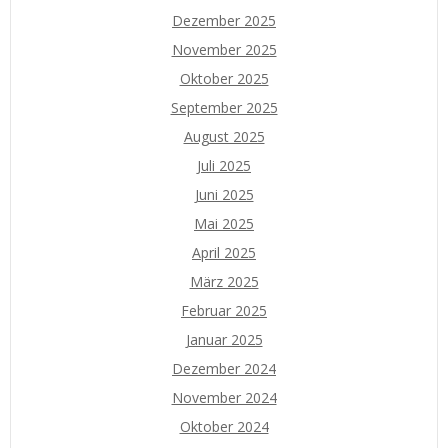
Dezember 2025
November 2025
Oktober 2025
September 2025
August 2025
Juli 2025
Juni 2025
Mai 2025
April 2025
März 2025
Februar 2025
Januar 2025
Dezember 2024
November 2024
Oktober 2024