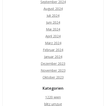
September 2024
August 2024
Juli 2024
Juni 2024
Mai 2024
April 2024
März 2024
Februar 2024
Januar 2024
Dezember 2023
November 2023
Oktober 2023
Kategorien
1220 wien
blitz umzug