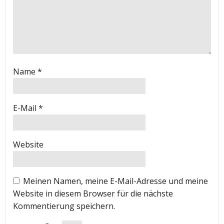
Name
*
E-Mail
*
Website
Meinen Namen, meine E-Mail-Adresse und meine
Website in diesem Browser für die nächste
Kommentierung speichern.