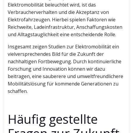
Elektromobilität beleuchtet wird, ist das
Verbraucherverhalten und die Akzeptanz von
Elektrofahrzeugen. Hierbei spielen Faktoren wie
Reichweite, Ladeinfrastruktur, Anschaffungskosten
und Alltagstauglichkeit eine entscheidende Rolle.
Insgesamt zeigen Studien zur Elektromobilität ein
vielversprechendes Bild für die Zukunft der
nachhaltigen Fortbewegung. Durch kontinuierliche
Forschung und Innovation können wir dazu
beitragen, eine sauberere und umweltfreundlichere
Mobilitätslösung für kommende Generationen zu
schaffen.
Häufig gestellte