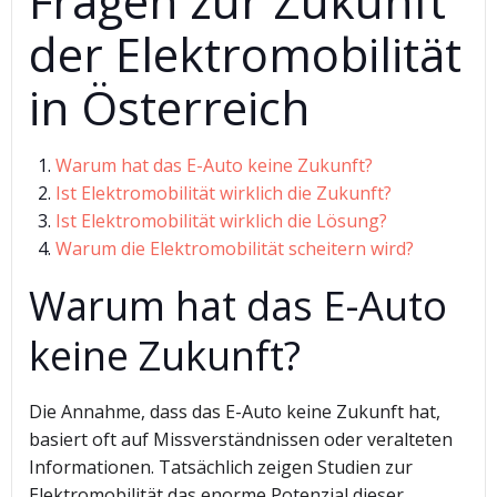
Fragen zur Zukunft
der Elektromobilität
in Österreich
Warum hat das E-Auto keine Zukunft?
Ist Elektromobilität wirklich die Zukunft?
Ist Elektromobilität wirklich die Lösung?
Warum die Elektromobilität scheitern wird?
Warum hat das E-Auto
keine Zukunft?
Die Annahme, dass das E-Auto keine Zukunft hat,
basiert oft auf Missverständnissen oder veralteten
Informationen. Tatsächlich zeigen Studien zur
Elektromobilität das enorme Potenzial dieser