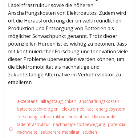
Ladeinfrastruktur sowie die höheren
Anschaffungskosten von Elektroautos. Zudem wird
oft die Herausforderung der umweltfreundlichen
Produktion und Entsorgung von Batterien als
möglicher Schwachpunkt genannt. Trotz dieser
potenziellen Hürden ist es wichtig zu betonen, dass
mit kontinuierlicher Forschung und Innovation viele
dieser Probleme überwunden werden können, um
die Elektromobilität als nachhaltige und
zukunftsfähige Alternative im Verkehrssektor zu
etablieren.
akzeptanz
alltagstauglichkeit
anschaffungskosten
batterietechnologien
elektromobilität
energiesystem
forschung
infrastruktur
innovation
klimawandel
ladeinfrastruktur
nachhaltige fortbewegung
potenzial
reichweite
sauberere mobilität
studien