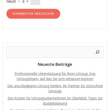
neun
−
3
=
Neueste Beiträge
Professionelle Unterstützung für Ihren Umzug: Das
Umzugsteam, auf das Sie sich verlassen können
Die unschlagbaren Umzug Helden: Ihr Partner für stressfreie
Umzüge
Die Kosten für Umzugsunternehmen im Überblick: Tipps zur
Budgetplanung