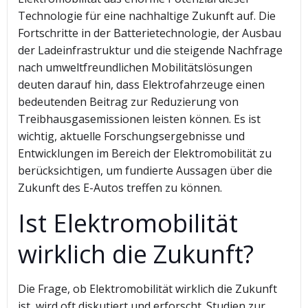
Technologie für eine nachhaltige Zukunft auf. Die
Fortschritte in der Batterietechnologie, der Ausbau
der Ladeinfrastruktur und die steigende Nachfrage
nach umweltfreundlichen Mobilitätslösungen
deuten darauf hin, dass Elektrofahrzeuge einen
bedeutenden Beitrag zur Reduzierung von
Treibhausgasemissionen leisten können. Es ist
wichtig, aktuelle Forschungsergebnisse und
Entwicklungen im Bereich der Elektromobilität zu
berücksichtigen, um fundierte Aussagen über die
Zukunft des E-Autos treffen zu können.
Ist Elektromobilität
wirklich die Zukunft?
Die Frage, ob Elektromobilität wirklich die Zukunft
ist, wird oft diskutiert und erforscht. Studien zur