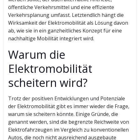
öffentliche Verkehrsmittel und eine effiziente
Verkehrsplanung umfasst. Letztendlich hängt die
Wirksamkeit der Elektromobilität als Lösung davon
ab, wie sie in ein ganzheitliches Konzept für eine
nachhaltige Mobilität integriert wird.
Warum die
Elektromobilität
scheitern wird?
Trotz der positiven Entwicklungen und Potenziale
der Elektromobilität gibt es immer wieder die Frage,
warum sie scheitern könnte. Einige Gründe, die
genannt werden, sind die begrenzte Reichweite von
Elektrofahrzeugen im Vergleich zu konventionellen
Autos, die noch nicht ausreichend ausgebaute