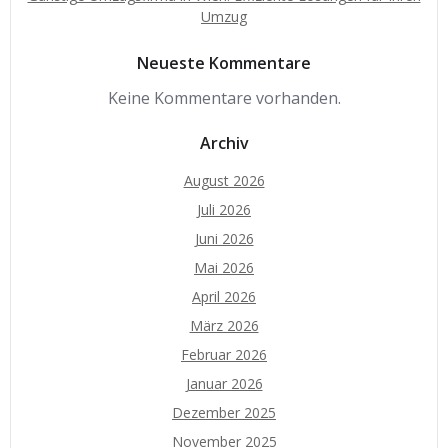
Umzug
Neueste Kommentare
Keine Kommentare vorhanden.
Archiv
August 2026
Juli 2026
Juni 2026
Mai 2026
April 2026
März 2026
Februar 2026
Januar 2026
Dezember 2025
November 2025