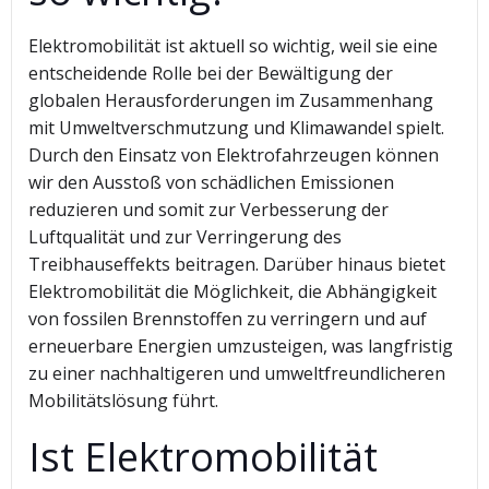
Elektromobilität ist aktuell so wichtig, weil sie eine
entscheidende Rolle bei der Bewältigung der
globalen Herausforderungen im Zusammenhang
mit Umweltverschmutzung und Klimawandel spielt.
Durch den Einsatz von Elektrofahrzeugen können
wir den Ausstoß von schädlichen Emissionen
reduzieren und somit zur Verbesserung der
Luftqualität und zur Verringerung des
Treibhauseffekts beitragen. Darüber hinaus bietet
Elektromobilität die Möglichkeit, die Abhängigkeit
von fossilen Brennstoffen zu verringern und auf
erneuerbare Energien umzusteigen, was langfristig
zu einer nachhaltigeren und umweltfreundlicheren
Mobilitätslösung führt.
Ist Elektromobilität