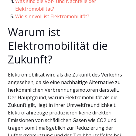
Was sind die Vor- und Nachteile der
Elektromobilität?
Wie sinnvoll ist Elektromobilität?
Warum ist
Elektromobilität die
Zukunft?
Elektromobilität wird als die Zukunft des Verkehrs
angesehen, da sie eine nachhaltige Alternative zu
herkömmlichen Verbrennungsmotoren darstellt.
Der Hauptgrund, warum Elektromobilität als die
Zukunft gilt, liegt in ihrer Umweltfreundlichkeit.
Elektrofahrzeuge produzieren keine direkten
Emissionen von schädlichen Gasen wie CO2 und
tragen somit maßgeblich zur Reduzierung der
Luftverschmutzung und des Treibhauseffekts bei.