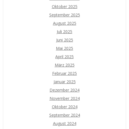
Oktober 2025
September 2025
August 2025
Juli 2025
Juni 2025
Mai 2025
April 2025
März 2025
Februar 2025
Januar 2025
Dezember 2024
November 2024
Oktober 2024
September 2024
August 2024