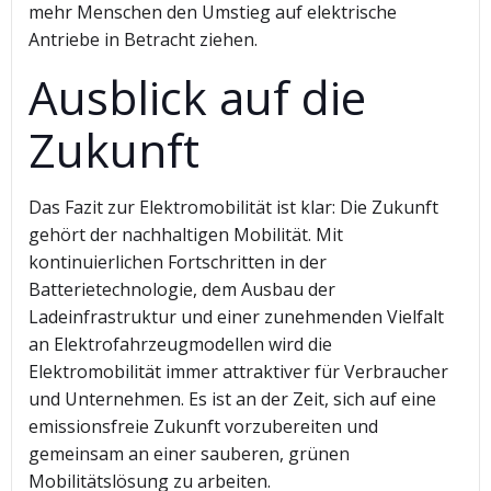
mehr Menschen den Umstieg auf elektrische
Antriebe in Betracht ziehen.
Ausblick auf die
Zukunft
Das Fazit zur Elektromobilität ist klar: Die Zukunft
gehört der nachhaltigen Mobilität. Mit
kontinuierlichen Fortschritten in der
Batterietechnologie, dem Ausbau der
Ladeinfrastruktur und einer zunehmenden Vielfalt
an Elektrofahrzeugmodellen wird die
Elektromobilität immer attraktiver für Verbraucher
und Unternehmen. Es ist an der Zeit, sich auf eine
emissionsfreie Zukunft vorzubereiten und
gemeinsam an einer sauberen, grünen
Mobilitätslösung zu arbeiten.