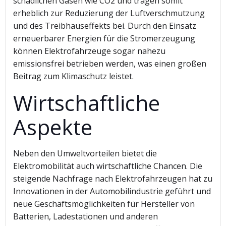
schädlichen Gasen wie CO2 und tragen somit
erheblich zur Reduzierung der Luftverschmutzung
und des Treibhauseffekts bei. Durch den Einsatz
erneuerbarer Energien für die Stromerzeugung
können Elektrofahrzeuge sogar nahezu
emissionsfrei betrieben werden, was einen großen
Beitrag zum Klimaschutz leistet.
Wirtschaftliche
Aspekte
Neben den Umweltvorteilen bietet die
Elektromobilität auch wirtschaftliche Chancen. Die
steigende Nachfrage nach Elektrofahrzeugen hat zu
Innovationen in der Automobilindustrie geführt und
neue Geschäftsmöglichkeiten für Hersteller von
Batterien, Ladestationen und anderen