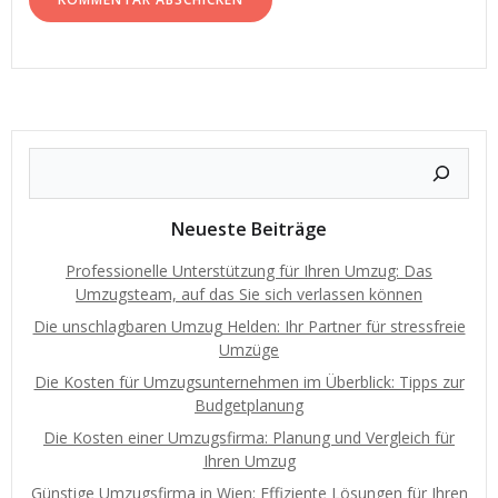
Neueste Beiträge
Professionelle Unterstützung für Ihren Umzug: Das
Umzugsteam, auf das Sie sich verlassen können
Die unschlagbaren Umzug Helden: Ihr Partner für stressfreie
Umzüge
Die Kosten für Umzugsunternehmen im Überblick: Tipps zur
Budgetplanung
Die Kosten einer Umzugsfirma: Planung und Vergleich für
Ihren Umzug
Günstige Umzugsfirma in Wien: Effiziente Lösungen für Ihren