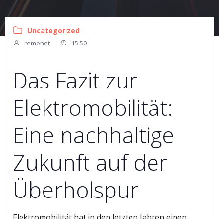
Uncategorized
remonet
-
15:50
Das Fazit zur
Elektromobilität:
Eine nachhaltige
Zukunft auf der
Überholspur
Elektromobilität hat in den letzten Jahren einen