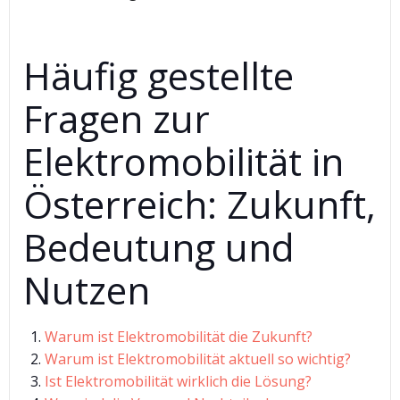
Häufig gestellte
Fragen zur
Elektromobilität in
Österreich: Zukunft,
Bedeutung und
Nutzen
Warum ist Elektromobilität die Zukunft?
Warum ist Elektromobilität aktuell so wichtig?
Ist Elektromobilität wirklich die Lösung?