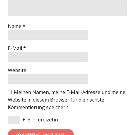
Name
*
E-Mail
*
Website
Meinen Namen, meine E-Mail-Adresse und meine
Website in diesem Browser für die nächste
Kommentierung speichern.
+
8
=
dreizehn