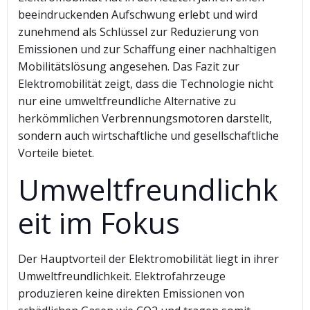
beeindruckenden Aufschwung erlebt und wird
zunehmend als Schlüssel zur Reduzierung von
Emissionen und zur Schaffung einer nachhaltigen
Mobilitätslösung angesehen. Das Fazit zur
Elektromobilität zeigt, dass die Technologie nicht
nur eine umweltfreundliche Alternative zu
herkömmlichen Verbrennungsmotoren darstellt,
sondern auch wirtschaftliche und gesellschaftliche
Vorteile bietet.
Umweltfreundlichk
eit im Fokus
Der Hauptvorteil der Elektromobilität liegt in ihrer
Umweltfreundlichkeit. Elektrofahrzeuge
produzieren keine direkten Emissionen von