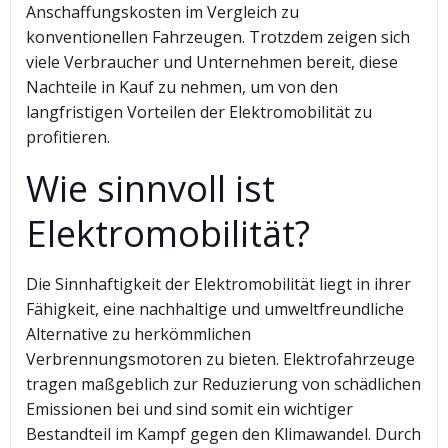
Anschaffungskosten im Vergleich zu
konventionellen Fahrzeugen. Trotzdem zeigen sich
viele Verbraucher und Unternehmen bereit, diese
Nachteile in Kauf zu nehmen, um von den
langfristigen Vorteilen der Elektromobilität zu
profitieren.
Wie sinnvoll ist
Elektromobilität?
Die Sinnhaftigkeit der Elektromobilität liegt in ihrer
Fähigkeit, eine nachhaltige und umweltfreundliche
Alternative zu herkömmlichen
Verbrennungsmotoren zu bieten. Elektrofahrzeuge
tragen maßgeblich zur Reduzierung von schädlichen
Emissionen bei und sind somit ein wichtiger
Bestandteil im Kampf gegen den Klimawandel. Durch