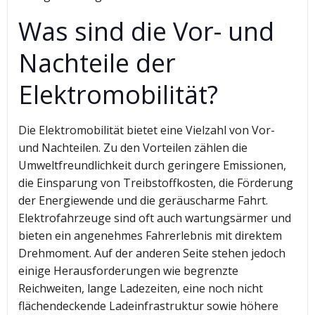
Was sind die Vor- und
Nachteile der
Elektromobilität?
Die Elektromobilität bietet eine Vielzahl von Vor-
und Nachteilen. Zu den Vorteilen zählen die
Umweltfreundlichkeit durch geringere Emissionen,
die Einsparung von Treibstoffkosten, die Förderung
der Energiewende und die geräuscharme Fahrt.
Elektrofahrzeuge sind oft auch wartungsärmer und
bieten ein angenehmes Fahrerlebnis mit direktem
Drehmoment. Auf der anderen Seite stehen jedoch
einige Herausforderungen wie begrenzte
Reichweiten, lange Ladezeiten, eine noch nicht
flächendeckende Ladeinfrastruktur sowie höhere