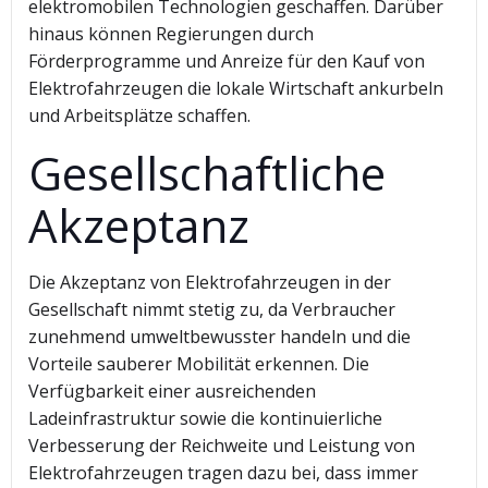
elektromobilen Technologien geschaffen. Darüber
hinaus können Regierungen durch
Förderprogramme und Anreize für den Kauf von
Elektrofahrzeugen die lokale Wirtschaft ankurbeln
und Arbeitsplätze schaffen.
Gesellschaftliche
Akzeptanz
Die Akzeptanz von Elektrofahrzeugen in der
Gesellschaft nimmt stetig zu, da Verbraucher
zunehmend umweltbewusster handeln und die
Vorteile sauberer Mobilität erkennen. Die
Verfügbarkeit einer ausreichenden
Ladeinfrastruktur sowie die kontinuierliche
Verbesserung der Reichweite und Leistung von
Elektrofahrzeugen tragen dazu bei, dass immer