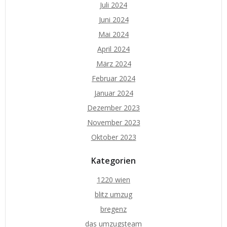
Juli 2024
Juni 2024
Mai 2024
April 2024
März 2024
Februar 2024
Januar 2024
Dezember 2023
November 2023
Oktober 2023
Kategorien
1220 wien
blitz umzug
bregenz
das umzugsteam