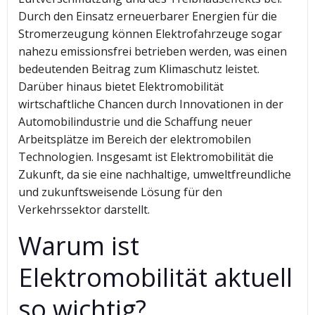
Durch den Einsatz erneuerbarer Energien für die
Stromerzeugung können Elektrofahrzeuge sogar
nahezu emissionsfrei betrieben werden, was einen
bedeutenden Beitrag zum Klimaschutz leistet.
Darüber hinaus bietet Elektromobilität
wirtschaftliche Chancen durch Innovationen in der
Automobilindustrie und die Schaffung neuer
Arbeitsplätze im Bereich der elektromobilen
Technologien. Insgesamt ist Elektromobilität die
Zukunft, da sie eine nachhaltige, umweltfreundliche
und zukunftsweisende Lösung für den
Verkehrssektor darstellt.
Warum ist
Elektromobilität aktuell
so wichtig?