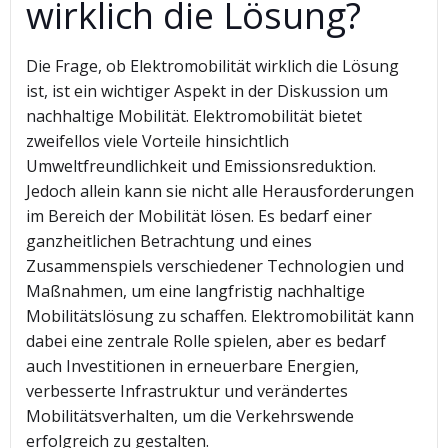
wirklich die Lösung?
Die Frage, ob Elektromobilität wirklich die Lösung
ist, ist ein wichtiger Aspekt in der Diskussion um
nachhaltige Mobilität. Elektromobilität bietet
zweifellos viele Vorteile hinsichtlich
Umweltfreundlichkeit und Emissionsreduktion.
Jedoch allein kann sie nicht alle Herausforderungen
im Bereich der Mobilität lösen. Es bedarf einer
ganzheitlichen Betrachtung und eines
Zusammenspiels verschiedener Technologien und
Maßnahmen, um eine langfristig nachhaltige
Mobilitätslösung zu schaffen. Elektromobilität kann
dabei eine zentrale Rolle spielen, aber es bedarf
auch Investitionen in erneuerbare Energien,
verbesserte Infrastruktur und verändertes
Mobilitätsverhalten, um die Verkehrswende
erfolgreich zu gestalten.