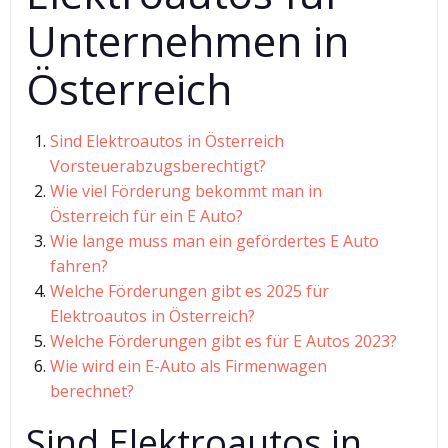
Unternehmen in
Österreich
Sind Elektroautos in Österreich
Vorsteuerabzugsberechtigt?
Wie viel Förderung bekommt man in
Österreich für ein E Auto?
Wie lange muss man ein gefördertes E Auto
fahren?
Welche Förderungen gibt es 2025 für
Elektroautos in Österreich?
Welche Förderungen gibt es für E Autos 2023?
Wie wird ein E-Auto als Firmenwagen
berechnet?
Sind Elektroautos in