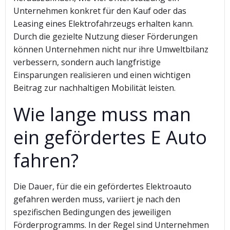
Unternehmen konkret für den Kauf oder das
Leasing eines Elektrofahrzeugs erhalten kann.
Durch die gezielte Nutzung dieser Förderungen
können Unternehmen nicht nur ihre Umweltbilanz
verbessern, sondern auch langfristige
Einsparungen realisieren und einen wichtigen
Beitrag zur nachhaltigen Mobilität leisten.
Wie lange muss man
ein gefördertes E Auto
fahren?
Die Dauer, für die ein gefördertes Elektroauto
gefahren werden muss, variiert je nach den
spezifischen Bedingungen des jeweiligen
Förderprogramms. In der Regel sind Unternehmen