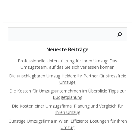
Neueste Beiträge
Professionelle Unterstützung für Ihren Umzug: Das
Umzugsteam, auf das Sie sich verlassen können
Die unschlagbaren Umzug Helden: Ihr Partner für stressfreie
Umzüge
Die Kosten für Umzugsunternehmen im Überblick: Tipps zur
Budgetplanung
Die Kosten einer Umzugsfirma: Planung und Vergleich für
Ihren Umzug
Günstige Umzugsfirma in Wien: Effiziente Lösungen für Ihren
Umzug