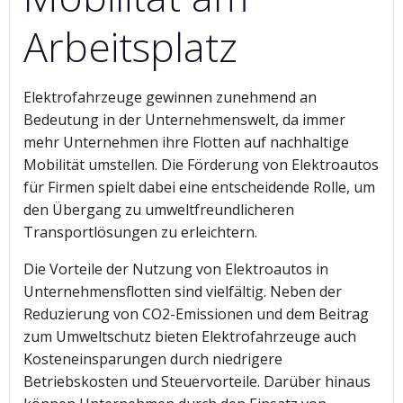
Arbeitsplatz
Elektrofahrzeuge gewinnen zunehmend an
Bedeutung in der Unternehmenswelt, da immer
mehr Unternehmen ihre Flotten auf nachhaltige
Mobilität umstellen. Die Förderung von Elektroautos
für Firmen spielt dabei eine entscheidende Rolle, um
den Übergang zu umweltfreundlicheren
Transportlösungen zu erleichtern.
Die Vorteile der Nutzung von Elektroautos in
Unternehmensflotten sind vielfältig. Neben der
Reduzierung von CO2-Emissionen und dem Beitrag
zum Umweltschutz bieten Elektrofahrzeuge auch
Kosteneinsparungen durch niedrigere
Betriebskosten und Steuervorteile. Darüber hinaus