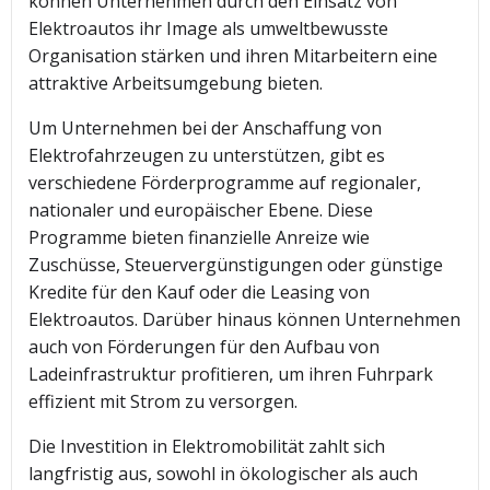
können Unternehmen durch den Einsatz von
Elektroautos ihr Image als umweltbewusste
Organisation stärken und ihren Mitarbeitern eine
attraktive Arbeitsumgebung bieten.
Um Unternehmen bei der Anschaffung von
Elektrofahrzeugen zu unterstützen, gibt es
verschiedene Förderprogramme auf regionaler,
nationaler und europäischer Ebene. Diese
Programme bieten finanzielle Anreize wie
Zuschüsse, Steuervergünstigungen oder günstige
Kredite für den Kauf oder die Leasing von
Elektroautos. Darüber hinaus können Unternehmen
auch von Förderungen für den Aufbau von
Ladeinfrastruktur profitieren, um ihren Fuhrpark
effizient mit Strom zu versorgen.
Die Investition in Elektromobilität zahlt sich
langfristig aus, sowohl in ökologischer als auch