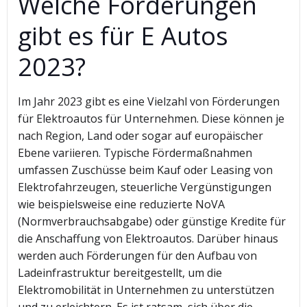
Welche Förderungen
gibt es für E Autos
2023?
Im Jahr 2023 gibt es eine Vielzahl von Förderungen
für Elektroautos für Unternehmen. Diese können je
nach Region, Land oder sogar auf europäischer
Ebene variieren. Typische Fördermaßnahmen
umfassen Zuschüsse beim Kauf oder Leasing von
Elektrofahrzeugen, steuerliche Vergünstigungen
wie beispielsweise eine reduzierte NoVA
(Normverbrauchsabgabe) oder günstige Kredite für
die Anschaffung von Elektroautos. Darüber hinaus
werden auch Förderungen für den Aufbau von
Ladeinfrastruktur bereitgestellt, um die
Elektromobilität in Unternehmen zu unterstützen