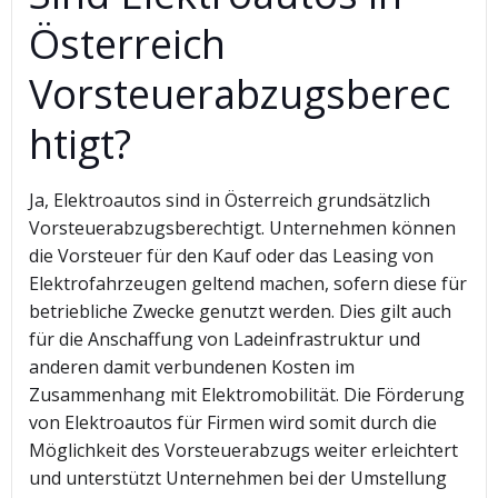
Österreich
Vorsteuerabzugsberec
htigt?
Ja, Elektroautos sind in Österreich grundsätzlich
Vorsteuerabzugsberechtigt. Unternehmen können
die Vorsteuer für den Kauf oder das Leasing von
Elektrofahrzeugen geltend machen, sofern diese für
betriebliche Zwecke genutzt werden. Dies gilt auch
für die Anschaffung von Ladeinfrastruktur und
anderen damit verbundenen Kosten im
Zusammenhang mit Elektromobilität. Die Förderung
von Elektroautos für Firmen wird somit durch die
Möglichkeit des Vorsteuerabzugs weiter erleichtert
und unterstützt Unternehmen bei der Umstellung