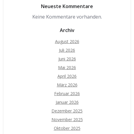
Neueste Kommentare
Keine Kommentare vorhanden.
Archiv
August 2026
Juli 2026
Juni 2026
Mai 2026
April 2026
März 2026
Februar 2026
Januar 2026
Dezember 2025
November 2025
Oktober 2025