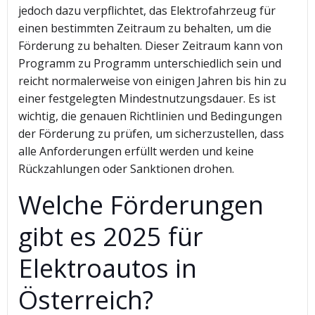
jedoch dazu verpflichtet, das Elektrofahrzeug für
einen bestimmten Zeitraum zu behalten, um die
Förderung zu behalten. Dieser Zeitraum kann von
Programm zu Programm unterschiedlich sein und
reicht normalerweise von einigen Jahren bis hin zu
einer festgelegten Mindestnutzungsdauer. Es ist
wichtig, die genauen Richtlinien und Bedingungen
der Förderung zu prüfen, um sicherzustellen, dass
alle Anforderungen erfüllt werden und keine
Rückzahlungen oder Sanktionen drohen.
Welche Förderungen
gibt es 2025 für
Elektroautos in
Österreich?