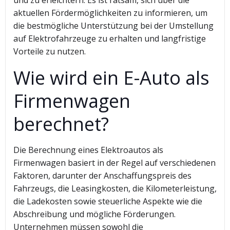
und zu erleichtern. Es ist ratsam, sich über die
aktuellen Fördermöglichkeiten zu informieren, um
die bestmögliche Unterstützung bei der Umstellung
auf Elektrofahrzeuge zu erhalten und langfristige
Vorteile zu nutzen.
Wie wird ein E-Auto als
Firmenwagen
berechnet?
Die Berechnung eines Elektroautos als
Firmenwagen basiert in der Regel auf verschiedenen
Faktoren, darunter der Anschaffungspreis des
Fahrzeugs, die Leasingkosten, die Kilometerleistung,
die Ladekosten sowie steuerliche Aspekte wie die
Abschreibung und mögliche Förderungen.
Unternehmen müssen sowohl die