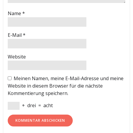
Name
*
E-Mail
*
Website
Meinen Namen, meine E-Mail-Adresse und meine
Website in diesem Browser für die nächste
Kommentierung speichern.
+
drei
=
acht