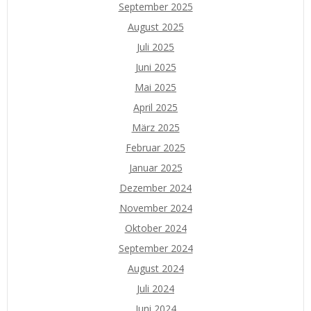
September 2025
August 2025
Juli 2025
Juni 2025
Mai 2025
April 2025
März 2025
Februar 2025
Januar 2025
Dezember 2024
November 2024
Oktober 2024
September 2024
August 2024
Juli 2024
Juni 2024