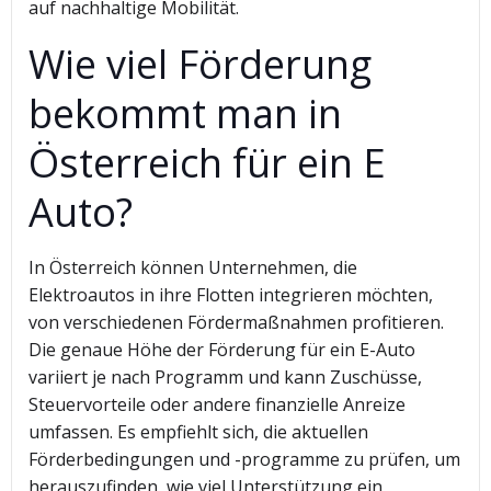
auf nachhaltige Mobilität.
Wie viel Förderung
bekommt man in
Österreich für ein E
Auto?
In Österreich können Unternehmen, die
Elektroautos in ihre Flotten integrieren möchten,
von verschiedenen Fördermaßnahmen profitieren.
Die genaue Höhe der Förderung für ein E-Auto
variiert je nach Programm und kann Zuschüsse,
Steuervorteile oder andere finanzielle Anreize
umfassen. Es empfiehlt sich, die aktuellen
Förderbedingungen und -programme zu prüfen, um
herauszufinden, wie viel Unterstützung ein