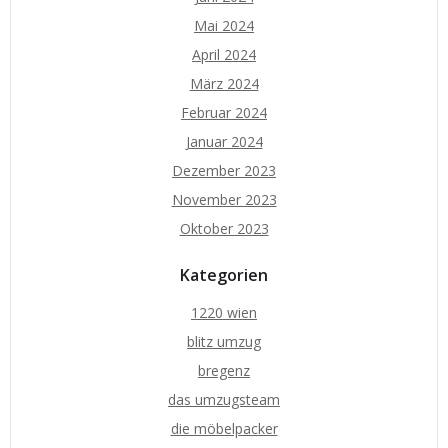
Mai 2024
April 2024
März 2024
Februar 2024
Januar 2024
Dezember 2023
November 2023
Oktober 2023
Kategorien
1220 wien
blitz umzug
bregenz
das umzugsteam
die möbelpacker