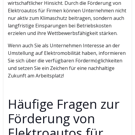
wirtschaftlicher Hinsicht. Durch die Förderung von
Elektroautos für Firmen können Unternehmen nicht
nur aktiv zum Klimaschutz beitragen, sondern auch
langfristige Einsparungen bei Betriebskosten
erzielen und ihre Wettbewerbsfähigkeit stärken.
Wenn auch Sie als Unternehmen Interesse an der
Umstellung auf Elektromobilität haben, informieren
Sie sich über die verfügbaren Fördermöglichkeiten
und setzen Sie ein Zeichen für eine nachhaltige
Zukunft am Arbeitsplatz!
Häufige Fragen zur
Förderung von
Elektroautos für