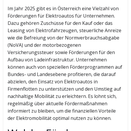
Im Jahr 2025 gibt es in Österreich eine Vielzahl von
Förderungen für Elektroautos für Unternehmen.
Dazu gehören Zuschüsse für den Kauf oder das
Leasing von Elektrofahrzeugen, steuerliche Anreize
wie die Befreiung von der Normverbrauchsabgabe
(NoVA) und der motorbezogenen
Versicherungssteuer sowie Förderungen für den
Aufbau von Ladeinfrastruktur. Unternehmen
können auch von speziellen Förderprogrammen auf
Bundes- und Landesebene profitieren, die darauf
abzielen, den Einsatz von Elektroautos in
Firmenflotten zu unterstützen und den Umstieg auf
nachhaltige Mobilität zu erleichtern. Es lohnt sich,
regelmäßig über aktuelle Fördermaßnahmen
informiert zu bleiben, um die finanziellen Vorteile
der Elektromobilität optimal nutzen zu können.